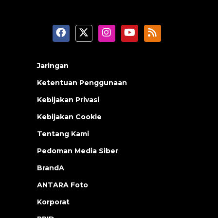
Jaringan
Ketentuan Penggunaan
Kebijakan Privasi
Kebijakan Cookie
Tentang Kami
Pedoman Media Siber
BrandA
ANTARA Foto
Korporat