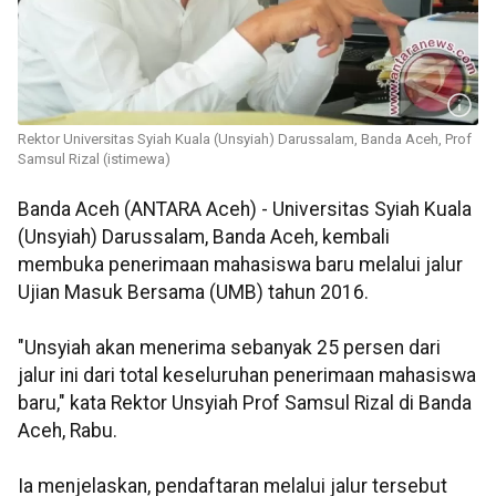
Rektor Universitas Syiah Kuala (Unsyiah) Darussalam, Banda Aceh, Prof
Samsul Rizal (istimewa)
Banda Aceh (ANTARA Aceh) - Universitas Syiah Kuala
(Unsyiah) Darussalam, Banda Aceh, kembali
membuka penerimaan mahasiswa baru melalui jalur
Ujian Masuk Bersama (UMB) tahun 2016.
"Unsyiah akan menerima sebanyak 25 persen dari
jalur ini dari total keseluruhan penerimaan mahasiswa
baru," kata Rektor Unsyiah Prof Samsul Rizal di Banda
Aceh, Rabu.
Ia menjelaskan, pendaftaran melalui jalur tersebut