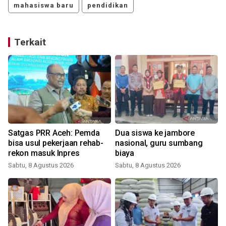
mahasiswa baru
pendidikan
Terkait
Satgas PRR Aceh: Pemda
Dua siswa ke jambore
bisa usul pekerjaan rehab-
nasional, guru sumbang
rekon masuk Inpres
biaya
Sabtu, 8 Agustus 2026
Sabtu, 8 Agustus 2026