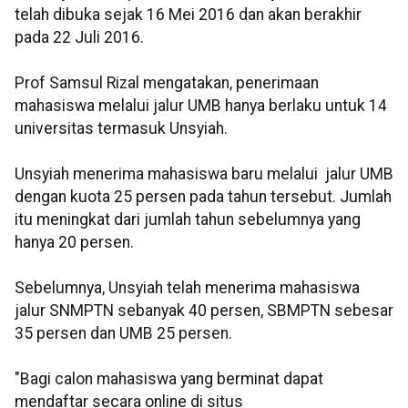
telah dibuka sejak 16 Mei 2016 dan akan berakhir
pada 22 Juli 2016.
Prof Samsul Rizal mengatakan, penerimaan
mahasiswa melalui jalur UMB hanya berlaku untuk 14
universitas termasuk Unsyiah.
Unsyiah menerima mahasiswa baru melalui jalur UMB
dengan kuota 25 persen pada tahun tersebut. Jumlah
itu meningkat dari jumlah tahun sebelumnya yang
hanya 20 persen.
Sebelumnya, Unsyiah telah menerima mahasiswa
jalur SNMPTN sebanyak 40 persen, SBMPTN sebesar
35 persen dan UMB 25 persen.
"Bagi calon mahasiswa yang berminat dapat
mendaftar secara online di situs