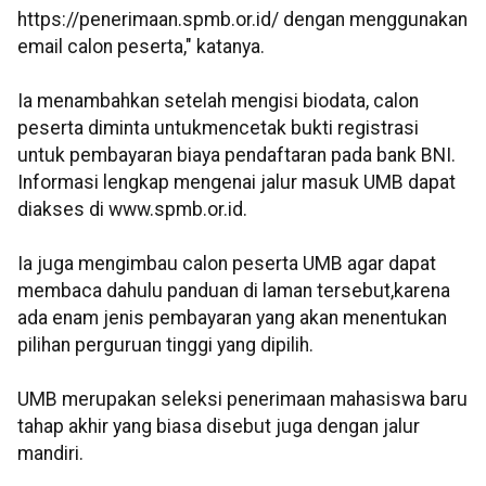
https://penerimaan.spmb.or.id/ dengan menggunakan
email calon peserta," katanya.
Ia menambahkan setelah mengisi biodata, calon
peserta diminta untukmencetak bukti registrasi
untuk pembayaran biaya pendaftaran pada bank BNI.
Informasi lengkap mengenai jalur masuk UMB dapat
diakses di www.spmb.or.id.
Ia juga mengimbau calon peserta UMB agar dapat
membaca dahulu panduan di laman tersebut,karena
ada enam jenis pembayaran yang akan menentukan
pilihan perguruan tinggi yang dipilih.
UMB merupakan seleksi penerimaan mahasiswa baru
tahap akhir yang biasa disebut juga dengan jalur
mandiri.