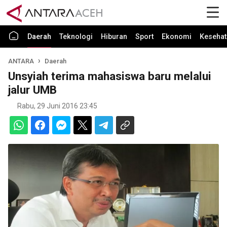
Daerah
Teknologi
Hiburan
Sport
Ekonomi
Kesehat
ANTARA
Daerah
Unsyiah terima mahasiswa baru melalui
jalur UMB
Rabu, 29 Juni 2016 23:45