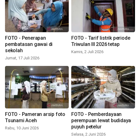
FOTO - Penerapan
FOTO - Tarif listrik periode
pembatasan gawai di
Triwulan III 2026 tetap
sekolah
Kamis, 2 Juli 2026
Jumat, 17 Juli 2026
FOTO - Pameran arsip foto
FOTO - Pemberdayaan
Tsunami Aceh
perempuan lewat budidaya
puyuh petelur
Rabu, 10 Juni 2026
Selasa, 2 Juni 2026