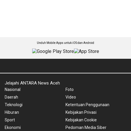
Unduh Mobile Apps untuk iOS dan Android
Jelajahi ANTARA News Aceh
Nasional
Foto
Daerah
Video
Teknologi
Ketentuan Penggunaan
Hiburan
Kebijakan Privasi
Sport
Kebijakan Cookie
Ekonomi
Pedoman Media Siber