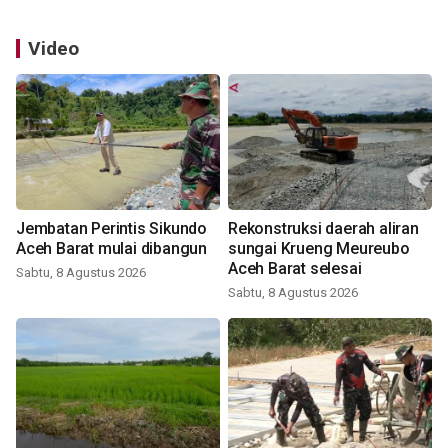
Video
Jembatan Perintis Sikundo
Rekonstruksi daerah aliran
Aceh Barat mulai dibangun
sungai Krueng Meureubo
Aceh Barat selesai
Sabtu, 8 Agustus 2026
Sabtu, 8 Agustus 2026