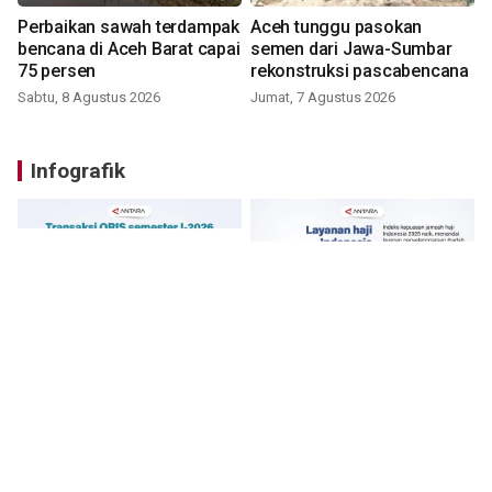
Perbaikan sawah terdampak
Aceh tunggu pasokan
bencana di Aceh Barat capai
semen dari Jawa-Sumbar
75 persen
rekonstruksi pascabencana
Sabtu, 8 Agustus 2026
Jumat, 7 Agustus 2026
Infografik