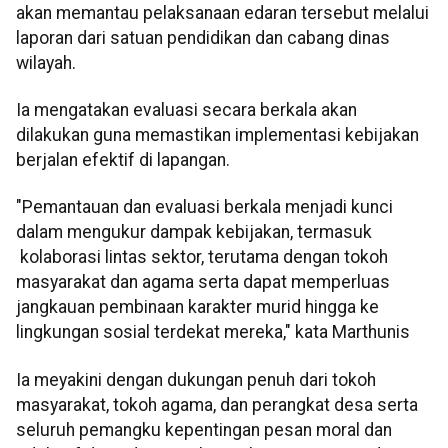
akan memantau pelaksanaan edaran tersebut melalui
laporan dari satuan pendidikan dan cabang dinas
wilayah.
Ia mengatakan evaluasi secara berkala akan
dilakukan guna memastikan implementasi kebijakan
berjalan efektif di lapangan.
"Pemantauan dan evaluasi berkala menjadi kunci
dalam mengukur dampak kebijakan, termasuk
kolaborasi lintas sektor, terutama dengan tokoh
masyarakat dan agama serta dapat memperluas
jangkauan pembinaan karakter murid hingga ke
lingkungan sosial terdekat mereka," kata Marthunis
Ia meyakini dengan dukungan penuh dari tokoh
masyarakat, tokoh agama, dan perangkat desa serta
seluruh pemangku kepentingan pesan moral dan