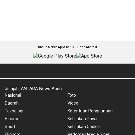
Unduh Mobile Apps untuk iOS dan Android
Jelajahi ANTARA News Aceh
Nasional
Foto
Daerah
Video
Teknologi
Ketentuan Penggunaan
Hiburan
Kebijakan Privasi
Sport
Kebijakan Cookie
Ekonomi
Pedoman Media Siber