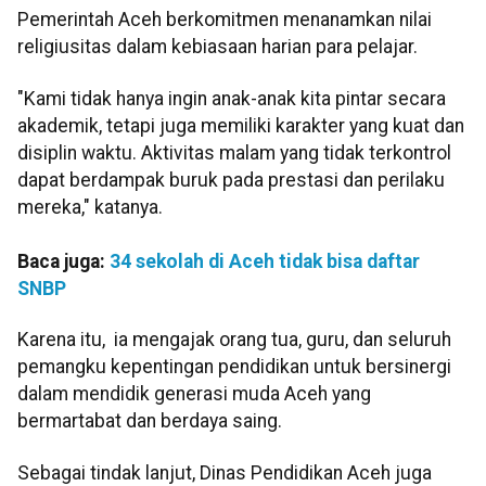
Pemerintah Aceh berkomitmen menanamkan nilai
religiusitas dalam kebiasaan harian para pelajar.
"Kami tidak hanya ingin anak-anak kita pintar secara
akademik, tetapi juga memiliki karakter yang kuat dan
disiplin waktu. Aktivitas malam yang tidak terkontrol
dapat berdampak buruk pada prestasi dan perilaku
mereka," katanya.
Baca juga:
34 sekolah di Aceh tidak bisa daftar
SNBP
Karena itu, ia mengajak orang tua, guru, dan seluruh
pemangku kepentingan pendidikan untuk bersinergi
dalam mendidik generasi muda Aceh yang
bermartabat dan berdaya saing.
Sebagai tindak lanjut, Dinas Pendidikan Aceh juga