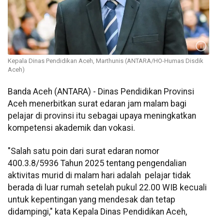
Kepala Dinas Pendidikan Aceh, Marthunis (ANTARA/HO-Humas Disdik
Aceh)
Banda Aceh (ANTARA) - Dinas Pendidikan Provinsi
Aceh menerbitkan surat edaran jam malam bagi
pelajar di provinsi itu sebagai upaya meningkatkan
kompetensi akademik dan vokasi.
"Salah satu poin dari surat edaran nomor
400.3.8/5936 Tahun 2025 tentang pengendalian
aktivitas murid di malam hari adalah pelajar tidak
berada di luar rumah setelah pukul 22.00 WIB kecuali
untuk kepentingan yang mendesak dan tetap
didampingi," kata Kepala Dinas Pendidikan Aceh,