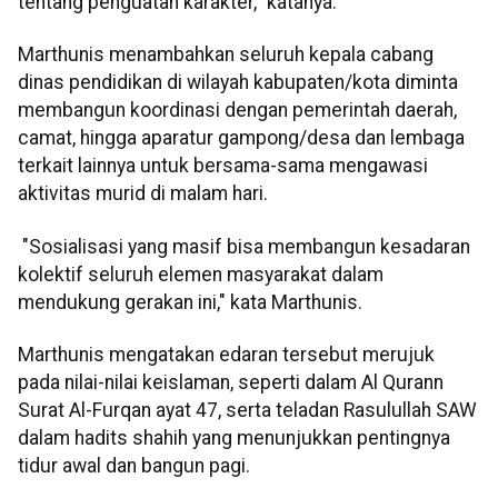
tentang penguatan karakter," katanya.
Marthunis menambahkan seluruh kepala cabang
dinas pendidikan di wilayah kabupaten/kota diminta
membangun koordinasi dengan pemerintah daerah,
camat, hingga aparatur gampong/desa dan lembaga
terkait lainnya untuk bersama-sama mengawasi
aktivitas murid di malam hari.
"Sosialisasi yang masif bisa membangun kesadaran
kolektif seluruh elemen masyarakat dalam
mendukung gerakan ini," kata Marthunis.
Marthunis mengatakan edaran tersebut merujuk
pada nilai-nilai keislaman, seperti dalam Al Qurann
Surat Al-Furqan ayat 47, serta teladan Rasulullah SAW
dalam hadits shahih yang menunjukkan pentingnya
tidur awal dan bangun pagi.