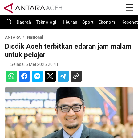
Daerah
Teknologi
Hiburan
Sport
Ekonomi
Kesehat
ANTARA
Nasional
Disdik Aceh terbitkan edaran jam malam
untuk pelajar
Selasa, 6 Mei 2025 20:41