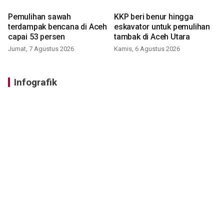
Pemulihan sawah
KKP beri benur hingga
terdampak bencana di Aceh
eskavator untuk pemulihan
capai 53 persen
tambak di Aceh Utara
Jumat, 7 Agustus 2026
Kamis, 6 Agustus 2026
Infografik