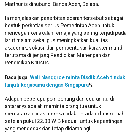
Marthunis dihubungi Banda Aceh, Selasa.
Ia menjelaskan penerbitan edaran tersebut sebagai
bentuk perhatian serius Pemerintah Aceh untuk
mencegah kenakalan remaja yang sering terjadi pada
larut malam sekaligus meningkatkan kualitas
akademik, vokasi, dan pembentukan karakter murid,
terutama di jenjang Pendidikan Menengah dan
Pendidikan Khusus.
Baca juga:
Wali Nanggroe minta Disdik Aceh tindak
lanjuti kerjasama dengan Singapura
⅛
Adapun beberapa poin penting dari edaran itu di
antaranya adalah meminta orang tua untuk
memastikan anak mereka tidak berada di luar rumah
setelah pukul 22.00 WIB kecuali untuk kepentingan
yang mendesak dan tetap didampingi.