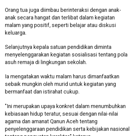
Orang tua juga diimbau berinteraksi dengan anak-
anak secara hangat dan terlibat dalam kegiatan
malam yang positif, seperti belajar atau diskusi
keluarga.
Selanjutnya kepala satuan pendidikan diminta
menyelenggarakan kegiatan sosialisasi tentang pola
asuh remaja di lingkungan sekolah.
Ia mengatakan waktu malam harus dimanfaatkan
sebaik mungkin oleh murid untuk kegiatan yang
bermanfaat dan istirahat cukup.
"Ini merupakan upaya konkret dalam menumbuhkan
kebiasaan hidup teratur, sesuai dengan nilai-nilai
agama dan amanat Qanun Aceh tentang
penyelenggaraan pendidikan serta kebijakan nasional