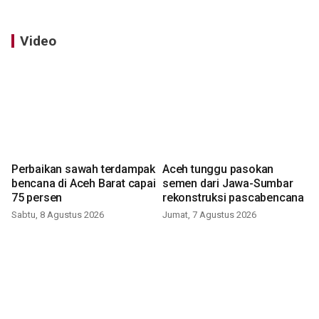
Video
Perbaikan sawah terdampak
Aceh tunggu pasokan
bencana di Aceh Barat capai
semen dari Jawa-Sumbar
75 persen
rekonstruksi pascabencana
Sabtu, 8 Agustus 2026
Jumat, 7 Agustus 2026