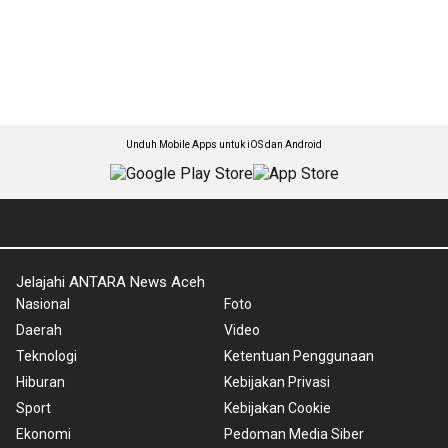
Unduh Mobile Apps untuk iOS dan Android
Jelajahi ANTARA News Aceh
Nasional
Foto
Daerah
Video
Teknologi
Ketentuan Penggunaan
Hiburan
Kebijakan Privasi
Sport
Kebijakan Cookie
Ekonomi
Pedoman Media Siber