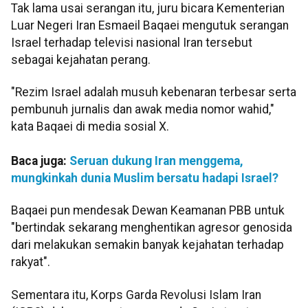
Tak lama usai serangan itu, juru bicara Kementerian
Luar Negeri Iran Esmaeil Baqaei mengutuk serangan
Israel terhadap televisi nasional Iran tersebut
sebagai kejahatan perang.
"Rezim Israel adalah musuh kebenaran terbesar serta
pembunuh jurnalis dan awak media nomor wahid,"
kata Baqaei di media sosial X.
Baca juga:
Seruan dukung Iran menggema,
mungkinkah dunia Muslim bersatu hadapi Israel?
Baqaei pun mendesak Dewan Keamanan PBB untuk
"bertindak sekarang menghentikan agresor genosida
dari melakukan semakin banyak kejahatan terhadap
rakyat".
Sementara itu, Korps Garda Revolusi Islam Iran