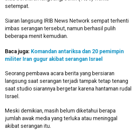
setempat.
Siaran langsung IRIB News Network sempat terhenti
imbas serangan tersebut, namun berhasil pulih
beberapa menit kemudian.
Baca juga:
Komandan antariksa dan 20 pemimpin
militer Iran gugur akibat serangan Israel
Seorang pembawa acara berita yang bersiaran
langsung saat serangan terjadi tampak tetap tenang
saat studio siarannya bergetar karena hantaman rudal
Israel.
Meski demikian, masih belum diketahui berapa
jumlah awak media yang terluka atau meninggal
akibat serangan itu.