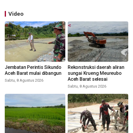
Video
Jembatan Perintis Sikundo
Rekonstruksi daerah aliran
Aceh Barat mulai dibangun
sungai Krueng Meureubo
Aceh Barat selesai
Sabtu, 8 Agustus 2026
Sabtu, 8 Agustus 2026