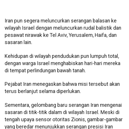
Iran pun segera meluncurkan serangan balasan ke
wilayah Israel dengan meluncurkan rudal balistik dan
pesawat nirawak ke Tel Aviv, Yerusalem, Haifa, dan
sasaran lain.
Kehidupan di wilayah pendudukan pun lumpuh total,
dengan warga Israel menghabiskan hari-hari mereka
di tempat perlindungan bawah tanah.
Pejabat Iran menegaskan bahwa misi tersebut akan
terus berlanjut selama diperlukan.
Sementara, gelombang baru serangan Iran mengenai
sasaran di titik-titik dalam di wilayah Israel. Meski di
tengah upaya sensor otoritas Zionis, gambar-gambar
yang beredar menunjukkan serangan presisi Iran