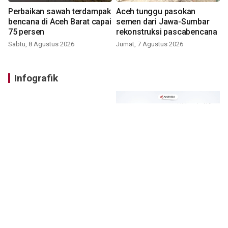
Perbaikan sawah terdampak
Aceh tunggu pasokan
bencana di Aceh Barat capai
semen dari Jawa-Sumbar
75 persen
rekonstruksi pascabencana
Sabtu, 8 Agustus 2026
Jumat, 7 Agustus 2026
Infografik