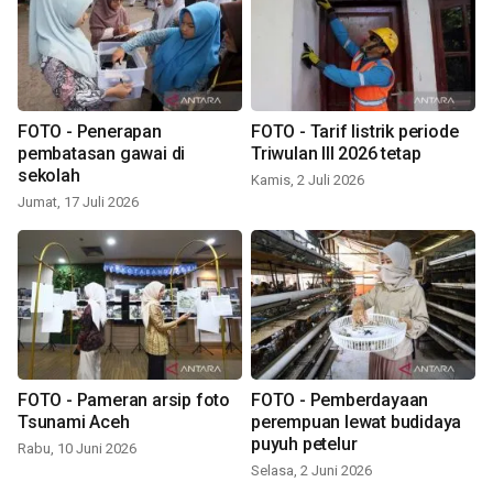
FOTO - Penerapan
FOTO - Tarif listrik periode
pembatasan gawai di
Triwulan III 2026 tetap
sekolah
Kamis, 2 Juli 2026
Jumat, 17 Juli 2026
FOTO - Pameran arsip foto
FOTO - Pemberdayaan
Tsunami Aceh
perempuan lewat budidaya
puyuh petelur
Rabu, 10 Juni 2026
Selasa, 2 Juni 2026