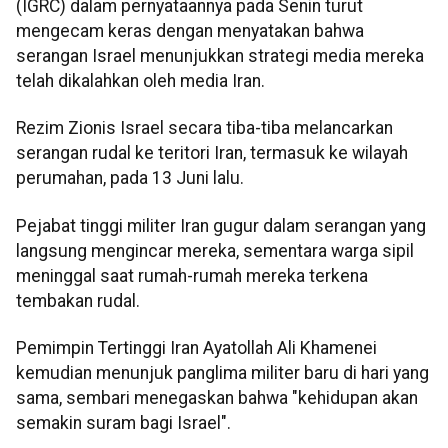
(IGRC) dalam pernyataannya pada Senin turut
mengecam keras dengan menyatakan bahwa
serangan Israel menunjukkan strategi media mereka
telah dikalahkan oleh media Iran.
Rezim Zionis Israel secara tiba-tiba melancarkan
serangan rudal ke teritori Iran, termasuk ke wilayah
perumahan, pada 13 Juni lalu.
Pejabat tinggi militer Iran gugur dalam serangan yang
langsung mengincar mereka, sementara warga sipil
meninggal saat rumah-rumah mereka terkena
tembakan rudal.
Pemimpin Tertinggi Iran Ayatollah Ali Khamenei
kemudian menunjuk panglima militer baru di hari yang
sama, sembari menegaskan bahwa "kehidupan akan
semakin suram bagi Israel".