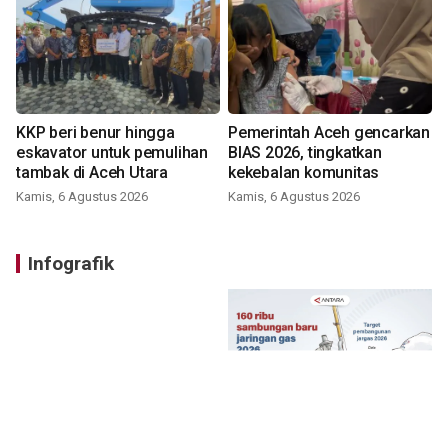
KKP beri benur hingga
Pemerintah Aceh gencarkan
eskavator untuk pemulihan
BIAS 2026, tingkatkan
tambak di Aceh Utara
kekebalan komunitas
Kamis, 6 Agustus 2026
Kamis, 6 Agustus 2026
Infografik