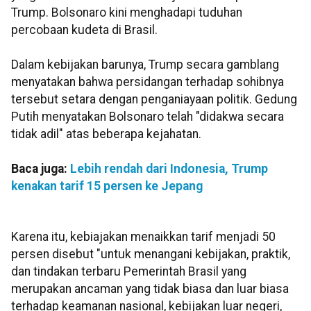
Trump. Bolsonaro kini menghadapi tuduhan
percobaan kudeta di Brasil.
Dalam kebijakan barunya, Trump secara gamblang
menyatakan bahwa persidangan terhadap sohibnya
tersebut setara dengan penganiayaan politik. Gedung
Putih menyatakan Bolsonaro telah "didakwa secara
tidak adil" atas beberapa kejahatan.
Baca juga:
Lebih rendah dari Indonesia, Trump
kenakan tarif 15 persen ke Jepang
Karena itu, kebiajakan menaikkan tarif menjadi 50
persen disebut "untuk menangani kebijakan, praktik,
dan tindakan terbaru Pemerintah Brasil yang
merupakan ancaman yang tidak biasa dan luar biasa
terhadap keamanan nasional, kebijakan luar negeri,