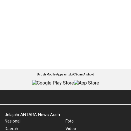
Unduh Mobile Apps untuk iOS dan Android
Jelajahi ANTARA News Aceh
Nasional
Foto
Daerah
Video