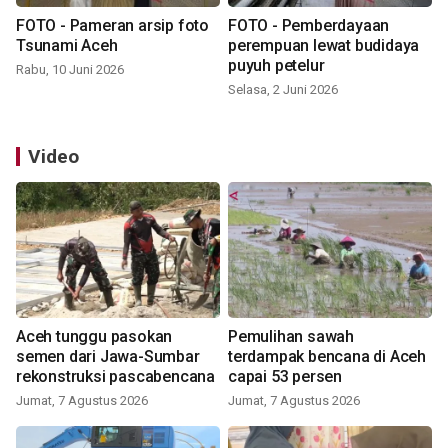
FOTO - Pameran arsip foto
FOTO - Pemberdayaan
Tsunami Aceh
perempuan lewat budidaya
puyuh petelur
Rabu, 10 Juni 2026
Selasa, 2 Juni 2026
Video
Aceh tunggu pasokan
Pemulihan sawah
semen dari Jawa-Sumbar
terdampak bencana di Aceh
rekonstruksi pascabencana
capai 53 persen
Jumat, 7 Agustus 2026
Jumat, 7 Agustus 2026