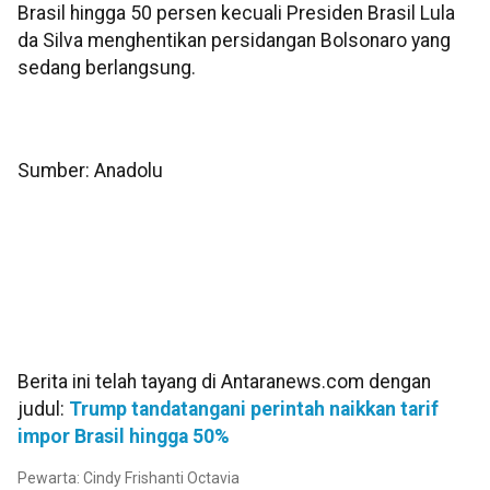
Brasil hingga 50 persen kecuali Presiden Brasil Lula
da Silva menghentikan persidangan Bolsonaro yang
sedang berlangsung.
Sumber: Anadolu
Berita ini telah tayang di Antaranews.com dengan
judul:
Trump tandatangani perintah naikkan tarif
impor Brasil hingga 50%
Pewarta: Cindy Frishanti Octavia