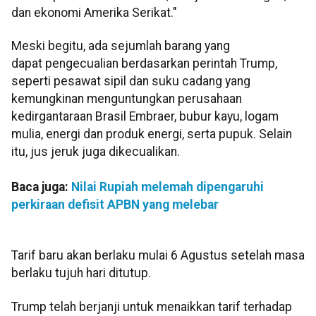
dan ekonomi Amerika Serikat."
Meski begitu, ada sejumlah barang yang
dapat pengecualian berdasarkan perintah Trump,
seperti pesawat sipil dan suku cadang yang
kemungkinan menguntungkan perusahaan
kedirgantaraan Brasil Embraer, bubur kayu, logam
mulia, energi dan produk energi, serta pupuk. Selain
itu, jus jeruk juga dikecualikan.
Baca juga:
Nilai Rupiah melemah dipengaruhi
perkiraan defisit APBN yang melebar
Tarif baru akan berlaku mulai 6 Agustus setelah masa
berlaku tujuh hari ditutup.
Trump telah berjanji untuk menaikkan tarif terhadap