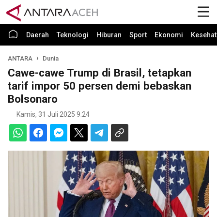
Daerah
Teknologi
Hiburan
Sport
Ekonomi
Kesehat
ANTARA
Dunia
Cawe-cawe Trump di Brasil, tetapkan
tarif impor 50 persen demi bebaskan
Bolsonaro
Kamis, 31 Juli 2025 9:24