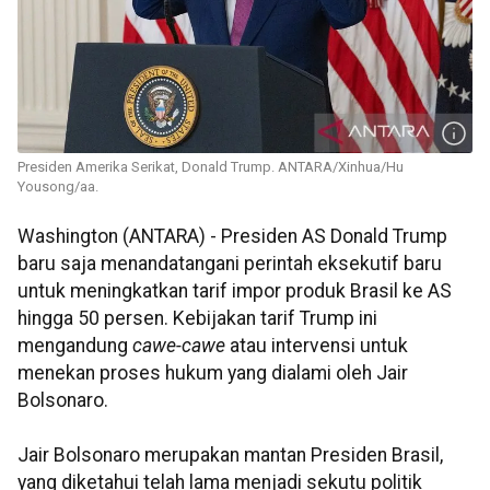
Presiden Amerika Serikat, Donald Trump. ANTARA/Xinhua/Hu
Yousong/aa.
Washington (ANTARA) - Presiden AS Donald Trump
baru saja menandatangani perintah eksekutif baru
untuk meningkatkan tarif impor produk Brasil ke AS
hingga 50 persen. Kebijakan tarif Trump ini
mengandung
cawe-cawe
atau
intervensi untuk
menekan proses hukum yang dialami oleh Jair
Bolsonaro.
Jair Bolsonaro merupakan mantan Presiden Brasil,
yang diketahui telah lama menjadi sekutu politik