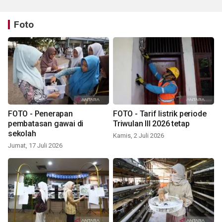
Foto
FOTO - Penerapan
FOTO - Tarif listrik periode
pembatasan gawai di
Triwulan III 2026 tetap
sekolah
Kamis, 2 Juli 2026
Jumat, 17 Juli 2026