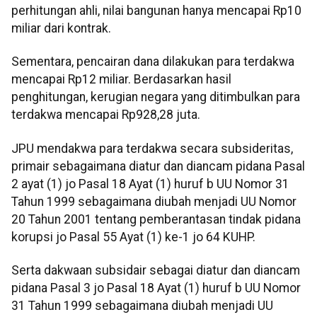
perhitungan ahli, nilai bangunan hanya mencapai Rp10
miliar dari kontrak.
Sementara, pencairan dana dilakukan para terdakwa
mencapai Rp12 miliar. Berdasarkan hasil
penghitungan, kerugian negara yang ditimbulkan para
terdakwa mencapai Rp928,28 juta.
JPU mendakwa para terdakwa secara subsideritas,
primair sebagaimana diatur dan diancam pidana Pasal
2 ayat (1) jo Pasal 18 Ayat (1) huruf b UU Nomor 31
Tahun 1999 sebagaimana diubah menjadi UU Nomor
20 Tahun 2001 tentang pemberantasan tindak pidana
korupsi jo Pasal 55 Ayat (1) ke-1 jo 64 KUHP.
Serta dakwaan subsidair sebagai diatur dan diancam
pidana Pasal 3 jo Pasal 18 Ayat (1) huruf b UU Nomor
31 Tahun 1999 sebagaimana diubah menjadi UU