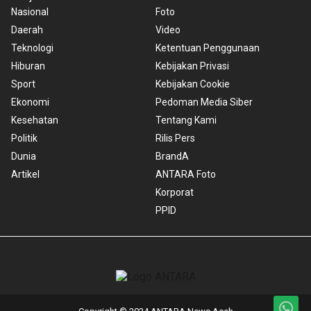
Nasional
Foto
Daerah
Video
Teknologi
Ketentuan Penggunaan
Hiburan
Kebijakan Privasi
Sport
Kebijakan Cookie
Ekonomi
Pedoman Media Siber
Kesehatan
Tentang Kami
Politik
Rilis Pers
Dunia
BrandA
Artikel
ANTARA Foto
Korporat
PPID