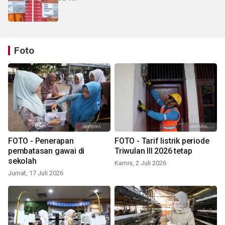
Foto
FOTO - Penerapan
FOTO - Tarif listrik periode
pembatasan gawai di
Triwulan III 2026 tetap
sekolah
Kamis, 2 Juli 2026
Jumat, 17 Juli 2026