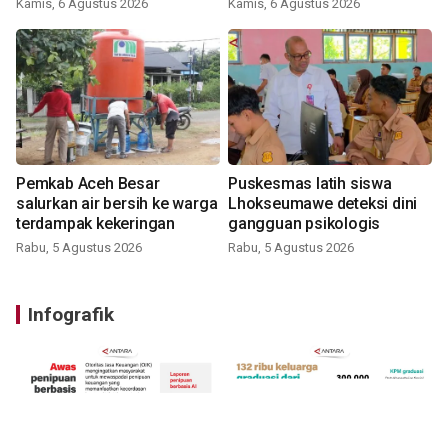
Kamis, 6 Agustus 2026
Kamis, 6 Agustus 2026
Pemkab Aceh Besar
Puskesmas latih siswa
salurkan air bersih ke warga
Lhokseumawe deteksi dini
terdampak kekeringan
gangguan psikologis
Rabu, 5 Agustus 2026
Rabu, 5 Agustus 2026
Infografik