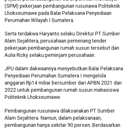
(SPM) pekerjaan pembangunan rusunawa Politeknik
Lhokseumawe pada Balai Pelaksana Penyediaan
Perumahan Wilayah I Sumatera.
Serta terdakwa Haryanto selaku Direktur PT Sumber
Alam Sejahtera, perusahaan pemenang tender
pekerjaan pembangunan rumah susun tersebut dan
Aulia Rizky selaku peminjam perusahaan.
JPU dalam dakwaannya menyebutkan Balai Pelaksana
Penyediaan Perumahan Sumatera I mengelola
anggaran Rp14 miliar bersumber dari APBN 2021 dan
2022 untuk pembangunan rumah susun mahasiswa
Politeknik Lhokseumawe.
Pembangunan rusunawa dilaksanakan PT Sumber
Alam Sejahtera. Namun, dalam pelaksanaan,
pembangunan hanya sekitar 90 persen. Berdasarkan