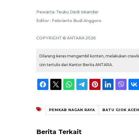
Pewarta: Teuku Dedi Iskandar
Editor : Febrianto Budi Anggoro
COPYRIGHT © ANTARA 2026
Dilarang keras mengambil konten, melakukan crawlin
izin tertulis dari Kantor Berita ANTARA.
PEMKAB NAGAN RAYA
BATU GIOK ACE
Berita Terkait