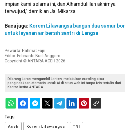
impian kami selama ini, dan Alhamdulillah akhirnya
terwujud,” demikian Jai Mikarza.
Baca juga:
Korem Lilawangsa bangun dua sumur bor
untuk layanan air bersih santri di Langsa
Pewarta: Rahmat Fajri
Editor: Febrianto Budi Anggoro
Copyright © ANTARA ACEH 2026
Dilarang keras mengambil konten, melakukan crawling atau
pengindeksan otomatis untuk AI di situs web ini tanpa izin tertulis dari
Kantor Berita ANTARA.
Tags:
Aceh
Korem Lilawangsa
TNI