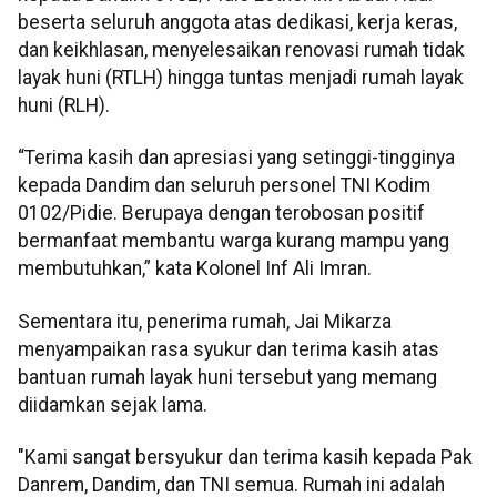
beserta seluruh anggota atas dedikasi, kerja keras,
dan keikhlasan, menyelesaikan renovasi rumah tidak
layak huni (RTLH) hingga tuntas menjadi rumah layak
huni (RLH).
“Terima kasih dan apresiasi yang setinggi-tingginya
kepada Dandim dan seluruh personel TNI Kodim
0102/Pidie. Berupaya dengan terobosan positif
bermanfaat membantu warga kurang mampu yang
membutuhkan,” kata Kolonel Inf Ali Imran.
Sementara itu, penerima rumah, Jai Mikarza
menyampaikan rasa syukur dan terima kasih atas
bantuan rumah layak huni tersebut yang memang
diidamkan sejak lama.
"Kami sangat bersyukur dan terima kasih kepada Pak
Danrem, Dandim, dan TNI semua. Rumah ini adalah