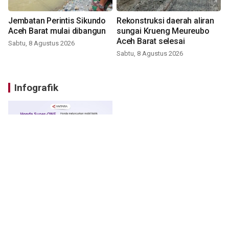
Jembatan Perintis Sikundo
Rekonstruksi daerah aliran
Aceh Barat mulai dibangun
sungai Krueng Meureubo
Aceh Barat selesai
Sabtu, 8 Agustus 2026
Sabtu, 8 Agustus 2026
Infografik