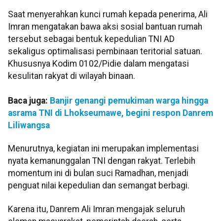
Saat menyerahkan kunci rumah kepada penerima, Ali
Imran mengatakan bawa aksi sosial bantuan rumah
tersebut sebagai bentuk kepedulian TNI AD
sekaligus optimalisasi pembinaan teritorial satuan.
Khususnya Kodim 0102/Pidie dalam mengatasi
kesulitan rakyat di wilayah binaan.
Baca juga:
Banjir genangi pemukiman warga hingga
asrama TNI di Lhokseumawe, begini respon Danrem
Liliwangsa
Menurutnya, kegiatan ini merupakan implementasi
nyata kemanunggalan TNI dengan rakyat. Terlebih
momentum ini di bulan suci Ramadhan, menjadi
penguat nilai kepedulian dan semangat berbagi.
Karena itu, Danrem Ali Imran mengajak seluruh