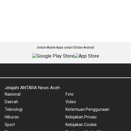
Unduh Mobile Apps untuk iOS dan Android
Jelajahi ANTARA News Aceh
Nasional
Foto
Daerah
Video
Teknologi
Ketentuan Penggunaan
Hiburan
Kebijakan Privasi
Sport
Kebijakan Cookie