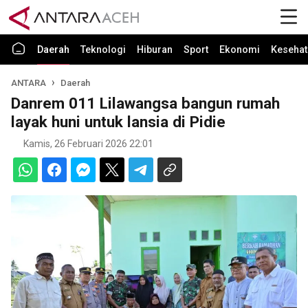
Daerah
Teknologi
Hiburan
Sport
Ekonomi
Kesehat
ANTARA
Daerah
Danrem 011 Lilawangsa bangun rumah
layak huni untuk lansia di Pidie
Kamis, 26 Februari 2026 22:01