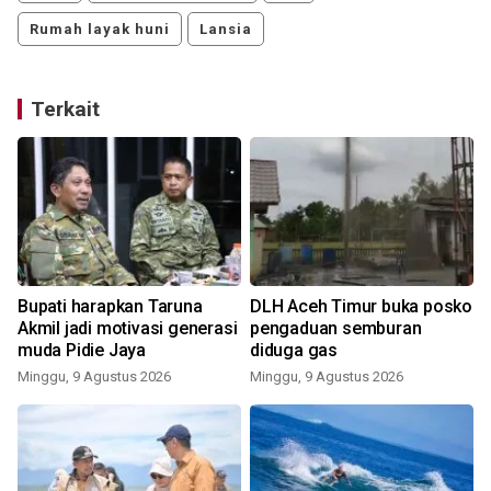
Rumah layak huni
Lansia
Terkait
Bupati harapkan Taruna
DLH Aceh Timur buka posko
Akmil jadi motivasi generasi
pengaduan semburan
muda Pidie Jaya
diduga gas
Minggu, 9 Agustus 2026
Minggu, 9 Agustus 2026