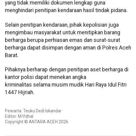
yang tidak memiliki dokumen lengkap guna
menghindari penitipan kendaraan hasil tindak pidana.
Selain penitipan kendaraan, pihak kepolisian juga
mengimbau masyarakat untuk menitipkan barang
berharga berupa perhiasan emas dan surat-surat
berharga dapat disimpan dengan aman di Polres Aceh
Barat.
Pihaknya berharap dengan penitipan aset berharga di
kantor polisi dapat menekan angka
kriminalitas selama musim mudik Hari Raya Idul Fitri
1447 Hijriah.
Pewarta: Teuku Dedi Iskandar
Editor: M Ifdhal
Copyright © ANTARA ACEH 2026