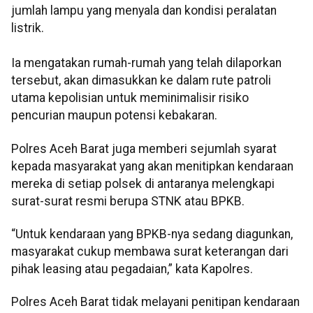
jumlah lampu yang menyala dan kondisi peralatan
listrik.
Ia mengatakan rumah-rumah yang telah dilaporkan
tersebut, akan dimasukkan ke dalam rute patroli
utama kepolisian untuk meminimalisir risiko
pencurian maupun potensi kebakaran.
Polres Aceh Barat juga memberi sejumlah syarat
kepada masyarakat yang akan menitipkan kendaraan
mereka di setiap polsek di antaranya melengkapi
surat-surat resmi berupa STNK atau BPKB.
“Untuk kendaraan yang BPKB-nya sedang diagunkan,
masyarakat cukup membawa surat keterangan dari
pihak leasing atau pegadaian,” kata Kapolres.
Polres Aceh Barat tidak melayani penitipan kendaraan