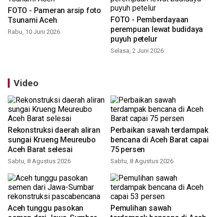
FOTO - Pameran arsip foto
FOTO - Pemberdayaan
Tsunami Aceh
perempuan lewat budidaya
Rabu, 10 Juni 2026
puyuh petelur
Selasa, 2 Juni 2026
Video
Rekonstruksi daerah aliran
Perbaikan sawah terdampak
sungai Krueng Meureubo
bencana di Aceh Barat capai
Aceh Barat selesai
75 persen
Sabtu, 8 Agustus 2026
Sabtu, 8 Agustus 2026
Aceh tunggu pasokan
Pemulihan sawah