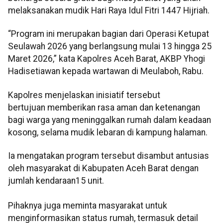
melaksanakan mudik Hari Raya Idul Fitri 1447 Hijriah.
“Program ini merupakan bagian dari Operasi Ketupat
Seulawah 2026 yang berlangsung mulai 13 hingga 25
Maret 2026,” kata Kapolres Aceh Barat, AKBP Yhogi
Hadisetiawan kepada wartawan di Meulaboh, Rabu.
Kapolres menjelaskan inisiatif tersebut
bertujuan memberikan rasa aman dan ketenangan
bagi warga yang meninggalkan rumah dalam keadaan
kosong, selama mudik lebaran di kampung halaman.
Ia mengatakan program tersebut disambut antusias
oleh masyarakat di Kabupaten Aceh Barat dengan
jumlah kendaraan15 unit.
Pihaknya juga meminta masyarakat untuk
menginformasikan status rumah, termasuk detail