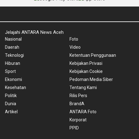
Jelajahi ANTARA News Aceh
Nasional
Foto
Daerah
Video
Teknologi
Ketentuan Penggunaan
Hiburan
Kebijakan Privasi
Sport
Kebijakan Cookie
Ekonomi
Pedoman Media Siber
Kesehatan
Tentang Kami
Politik
Rilis Pers
Dunia
BrandA
Artikel
ANTARA Foto
Korporat
PPID