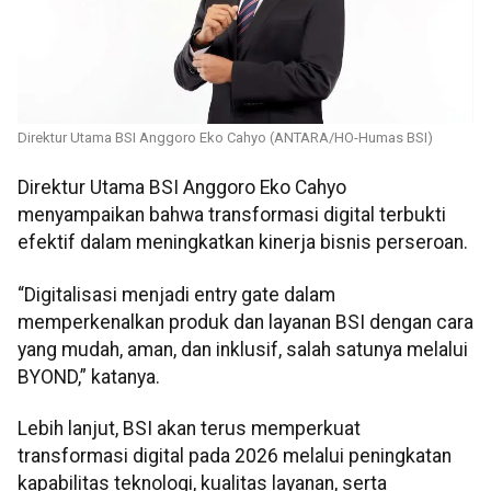
Direktur Utama BSI Anggoro Eko Cahyo (ANTARA/HO-Humas BSI)
Direktur Utama BSI Anggoro Eko Cahyo
menyampaikan bahwa transformasi digital terbukti
efektif dalam meningkatkan kinerja bisnis perseroan.
“Digitalisasi menjadi entry gate dalam
memperkenalkan produk dan layanan BSI dengan cara
yang mudah, aman, dan inklusif, salah satunya melalui
BYOND,” katanya.
Lebih lanjut, BSI akan terus memperkuat
transformasi digital pada 2026 melalui peningkatan
kapabilitas teknologi, kualitas layanan, serta