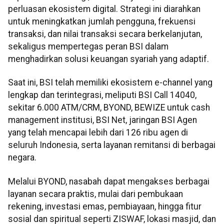
perluasan ekosistem digital. Strategi ini diarahkan
untuk meningkatkan jumlah pengguna, frekuensi
transaksi, dan nilai transaksi secara berkelanjutan,
sekaligus mempertegas peran BSI dalam
menghadirkan solusi keuangan syariah yang adaptif.
Saat ini, BSI telah memiliki ekosistem e-channel yang
lengkap dan terintegrasi, meliputi BSI Call 14040,
sekitar 6.000 ATM/CRM, BYOND, BEWIZE untuk cash
management institusi, BSI Net, jaringan BSI Agen
yang telah mencapai lebih dari 126 ribu agen di
seluruh Indonesia, serta layanan remitansi di berbagai
negara.
Melalui BYOND, nasabah dapat mengakses berbagai
layanan secara praktis, mulai dari pembukaan
rekening, investasi emas, pembiayaan, hingga fitur
sosial dan spiritual seperti ZISWAF, lokasi masjid, dan