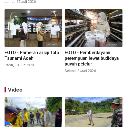
Jumat, 17 Juli 2026
FOTO - Pameran arsip foto
FOTO - Pemberdayaan
Tsunami Aceh
perempuan lewat budidaya
puyuh petelur
Rabu, 10 Juni 2026
Selasa, 2 Juni 2026
Video