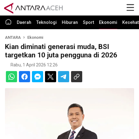
Daerah
Teknologi
Hiburan
Sport
Ekonomi
Kesehat
ANTARA
Ekonomi
Kian diminati generasi muda, BSI
targetkan 10 juta pengguna di 2026
Rabu, 1 April 2026 12:26