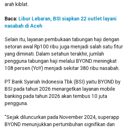
arah kiblat.
Baca:
Libur Lebaran, BSI siapkan 22 outlet layani
nasabah di Aceh
Selain itu, layanan pembukaan tabungan haji dengan
setoran awal Rp100 ribu juga menjadi salah satu fitur
yang diminati. Dalam setahun terakhir, jumlah
pengguna tabungan haji melalui BYOND meningkat
108 persen (YoY) menjadi sekitar 380 ribu nasabah.
PT Bank Syariah Indonesia Tbk (BSI) yaitu BYOND by
BSI pada tahun 2026 menargetkan layanan mobile
banking pada tahun 2026 akan tembus 10 juta
pengguna.
"Sejak diluncurkan pada November 2024, superapp
BYOND menunjukkan pertumbuhan signifikan dan