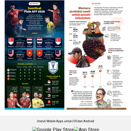
Unduh Mobile Apps untuk iOS dan Android