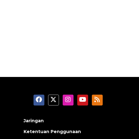
Jaringan
Ketentuan Penggunaan