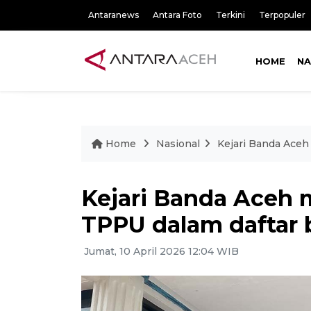
Antaranews
Antara Foto
Terkini
Terpopuler
HOME
NA
Home
Nasional
Kejari Banda Aceh
Kejari Banda Aceh 
TPPU dalam daftar
Jumat, 10 April 2026 12:04 WIB