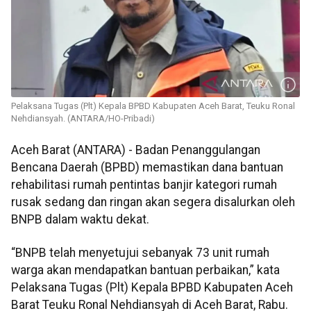
Pelaksana Tugas (Plt) Kepala BPBD Kabupaten Aceh Barat, Teuku Ronal
Nehdiansyah. (ANTARA/HO-Pribadi)
Aceh Barat (ANTARA) - Badan Penanggulangan
Bencana Daerah (BPBD) memastikan dana bantuan
rehabilitasi rumah pentintas banjir kategori rumah
rusak sedang dan ringan akan segera disalurkan oleh
BNPB dalam waktu dekat.
“BNPB telah menyetujui sebanyak 73 unit rumah
warga akan mendapatkan bantuan perbaikan,” kata
Pelaksana Tugas (Plt) Kepala BPBD Kabupaten Aceh
Barat Teuku Ronal Nehdiansyah di Aceh Barat, Rabu.