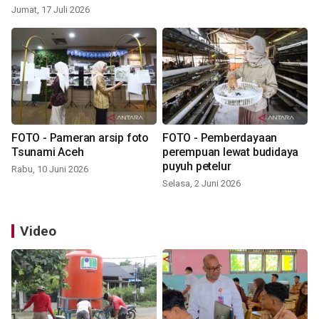
Jumat, 17 Juli 2026
FOTO - Pameran arsip foto
FOTO - Pemberdayaan
Tsunami Aceh
perempuan lewat budidaya
puyuh petelur
Rabu, 10 Juni 2026
Selasa, 2 Juni 2026
Video