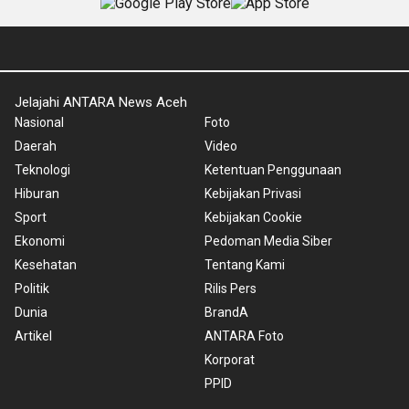
Jelajahi ANTARA News Aceh
Nasional
Foto
Daerah
Video
Teknologi
Ketentuan Penggunaan
Hiburan
Kebijakan Privasi
Sport
Kebijakan Cookie
Ekonomi
Pedoman Media Siber
Kesehatan
Tentang Kami
Politik
Rilis Pers
Dunia
BrandA
Artikel
ANTARA Foto
Korporat
PPID