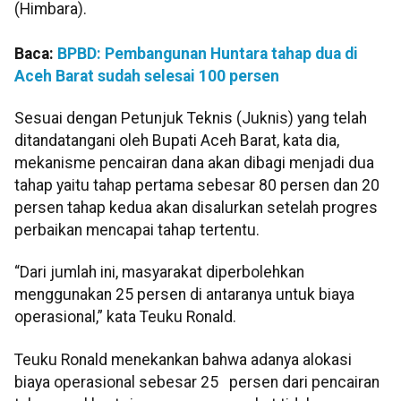
(Himbara).
Baca:
BPBD: Pembangunan Huntara tahap dua di
Aceh Barat sudah selesai 100 persen
Sesuai dengan Petunjuk Teknis (Juknis) yang telah
ditandatangani oleh Bupati Aceh Barat, kata dia,
mekanisme pencairan dana akan dibagi menjadi dua
tahap yaitu tahap pertama sebesar 80 persen dan 20
persen tahap kedua akan disalurkan setelah progres
perbaikan mencapai tahap tertentu.
“Dari jumlah ini, masyarakat diperbolehkan
menggunakan 25 persen di antaranya untuk biaya
operasional,” kata Teuku Ronald.
Teuku Ronald menekankan bahwa adanya alokasi
biaya operasional sebesar 25 persen dari pencairan