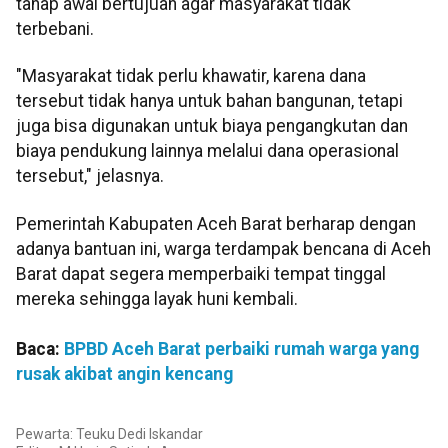
tahap awal bertujuan agar masyarakat tidak
terbebani.
"Masyarakat tidak perlu khawatir, karena dana
tersebut tidak hanya untuk bahan bangunan, tetapi
juga bisa digunakan untuk biaya pengangkutan dan
biaya pendukung lainnya melalui dana operasional
tersebut," jelasnya.
Pemerintah Kabupaten Aceh Barat berharap dengan
adanya bantuan ini, warga terdampak bencana di Aceh
Barat dapat segera memperbaiki tempat tinggal
mereka sehingga layak huni kembali.
Baca:
BPBD Aceh Barat perbaiki rumah warga yang
rusak akibat angin kencang
Pewarta: Teuku Dedi Iskandar