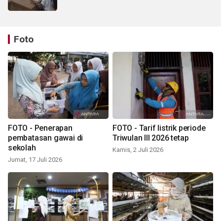
Foto
FOTO - Penerapan
FOTO - Tarif listrik periode
pembatasan gawai di
Triwulan III 2026 tetap
sekolah
Kamis, 2 Juli 2026
Jumat, 17 Juli 2026