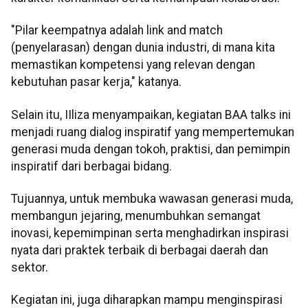
"Pilar keempatnya adalah link and match
(penyelarasan) dengan dunia industri, di mana kita
memastikan kompetensi yang relevan dengan
kebutuhan pasar kerja," katanya.
Selain itu, IIliza menyampaikan, kegiatan BAA talks ini
menjadi ruang dialog inspiratif yang mempertemukan
generasi muda dengan tokoh, praktisi, dan pemimpin
inspiratif dari berbagai bidang.
Tujuannya, untuk membuka wawasan generasi muda,
membangun jejaring, menumbuhkan semangat
inovasi, kepemimpinan serta menghadirkan inspirasi
nyata dari praktek terbaik di berbagai daerah dan
sektor.
Kegiatan ini, juga diharapkan mampu menginspirasi