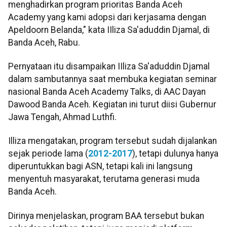
menghadirkan program prioritas Banda Aceh
Academy yang kami adopsi dari kerjasama dengan
Apeldoorn Belanda," kata IIliza Sa'aduddin Djamal, di
Banda Aceh, Rabu.
Pernyataan itu disampaikan IIliza Sa'aduddin Djamal
dalam sambutannya saat membuka kegiatan seminar
nasional Banda Aceh Academy Talks, di AAC Dayan
Dawood Banda Aceh. Kegiatan ini turut diisi Gubernur
Jawa Tengah, Ahmad Luthfi.
Illiza mengatakan, program tersebut sudah dijalankan
sejak periode lama (
2012-2017
), tetapi dulunya hanya
diperuntukkan bagi ASN, tetapi kali ini langsung
menyentuh masyarakat, terutama generasi muda
Banda Aceh.
Dirinya menjelaskan, program BAA tersebut bukan