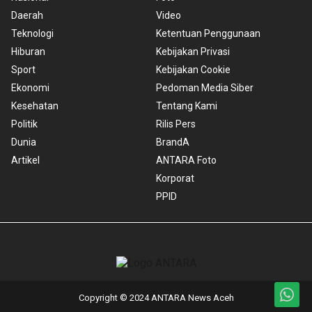
Daerah
Video
Teknologi
Ketentuan Penggunaan
Hiburan
Kebijakan Privasi
Sport
Kebijakan Cookie
Ekonomi
Pedoman Media Siber
Kesehatan
Tentang Kami
Politik
Rilis Pers
Dunia
BrandA
Artikel
ANTARA Foto
Korporat
PPID
Copyright © 2024 ANTARA News Aceh