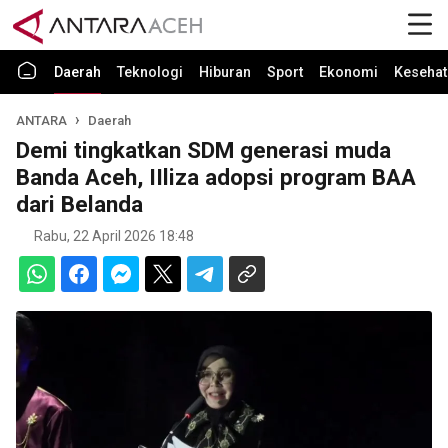
Daerah
Teknologi
Hiburan
Sport
Ekonomi
Kesehat
ANTARA
Daerah
Demi tingkatkan SDM generasi muda
Banda Aceh, IIliza adopsi program BAA
dari Belanda
Rabu, 22 April 2026 18:48