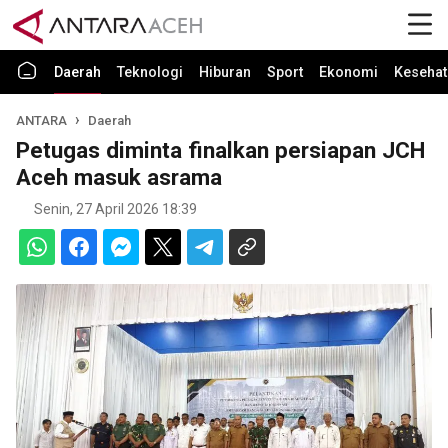
Daerah
Teknologi
Hiburan
Sport
Ekonomi
Kesehat
ANTARA
Daerah
Petugas diminta finalkan persiapan JCH
Aceh masuk asrama
Senin, 27 April 2026 18:39