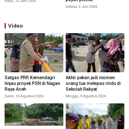
Rabu, 10 Juni 2026
Selasa, 2 Juni 2026
Video
Satgas PRR Kemendagri
Akhir pekan jadi momen
tinjau proyek PSN di Nagan
orang tua melepas rindu di
Raya Aceh
Sekolah Rakyat
Senin, 10 Agustus 2026
Minggu, 9 Agustus 2026