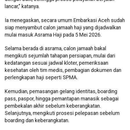
lancar,” katanya.
Ia menegaskan, secara umum Embarkasi Aceh sudah
siap menyambut calon jamaah haji yang dijadwalkan
mulai masuk Asrama Haji pada 5 Mei 2026.
Selama berada di asrama, calon jamaah bakal
mengikuti sejumlah tahapan persiapan, mulai dari
kedatangan sesuai jadwal kloter, pemeriksaan
kesehatan oleh tim medis, pembagian dokumen dan
perlengkapan haji seperti SPMA.
Kemudian, pemasangan gelang identitas, boarding
pass, paspor, hingga pemantapan manasik sebagai
pembekalan akhir sebelum keberangkatan.
Selanjutnya, mengikuti prosesi pelepasan sebelum
boarding dan keberangkatan.