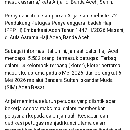
masuk asrama," kata Arijal, di Banda Aceh, Senin.
Pernyataan itu disampaikan Arijal saat melantik 72
Pendukung Petugas Penyelenggara Ibadah Haji
(PPPIH) Embarkasi Aceh Tahun 1447 H/2026 Masehi,
di Aula Asrama Haji Aceh, Banda Aceh.
Sebagai informasi, tahun ini, jamaah calon haji Aceh
mencapai 5.502 orang, termasuk petugas. Terbagi
dalam 14 kelompok terbang (kloter), kloter pertama
masuk ke asrama pada 5 Mei 2026, dan berangkat 6
Mei 2026 melalui Bandara Sultan Iskandar Muda
(SIM) Aceh Besar.
Arijal meminta, seluruh petugas yang dilantik agar
bekerja secara maksimal dalam memberikan
pelayanan kepada calon jamaah. Kesiapan dan
dedikasi petugas menjadi kunci utama dalam