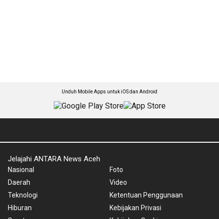
Unduh Mobile Apps untuk iOS dan Android
Jelajahi ANTARA News Aceh
Nasional
Foto
Daerah
Video
Teknologi
Ketentuan Penggunaan
Hiburan
Kebijakan Privasi