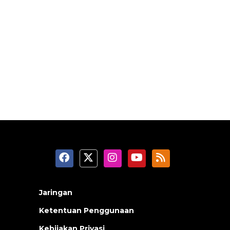
Jaringan
Ketentuan Penggunaan
Kebijakan Privasi