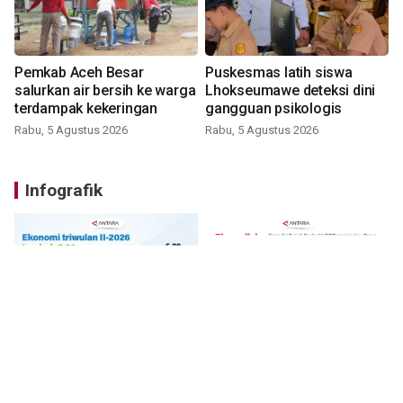
Pemkab Aceh Besar
Puskesmas latih siswa
salurkan air bersih ke warga
Lhokseumawe deteksi dini
terdampak kekeringan
gangguan psikologis
Rabu, 5 Agustus 2026
Rabu, 5 Agustus 2026
Infografik