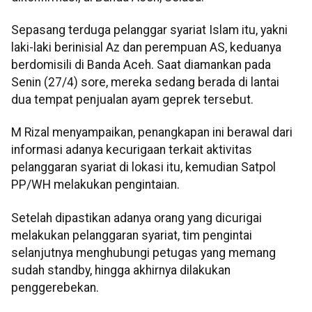
Sepasang terduga pelanggar syariat Islam itu, yakni
laki-laki berinisial Az dan perempuan AS, keduanya
berdomisili di Banda Aceh. Saat diamankan pada
Senin (27/4) sore, mereka sedang berada di lantai
dua tempat penjualan ayam geprek tersebut.
M Rizal menyampaikan, penangkapan ini berawal dari
informasi adanya kecurigaan terkait aktivitas
pelanggaran syariat di lokasi itu, kemudian Satpol
PP/WH melakukan pengintaian.
Setelah dipastikan adanya orang yang dicurigai
melakukan pelanggaran syariat, tim pengintai
selanjutnya menghubungi petugas yang memang
sudah standby, hingga akhirnya dilakukan
penggerebekan.