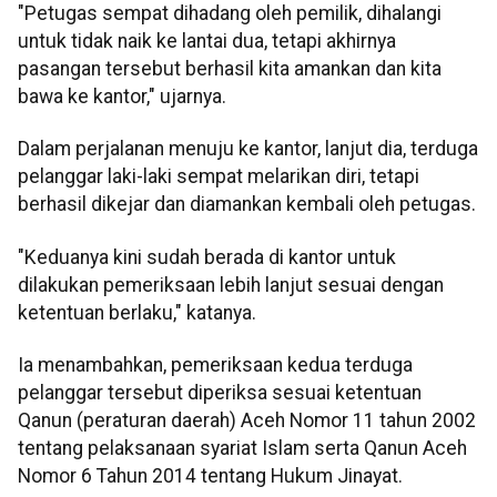
"Petugas sempat dihadang oleh pemilik, dihalangi
untuk tidak naik ke lantai dua, tetapi akhirnya
pasangan tersebut berhasil kita amankan dan kita
bawa ke kantor," ujarnya.
Dalam perjalanan menuju ke kantor, lanjut dia, terduga
pelanggar laki-laki sempat melarikan diri, tetapi
berhasil dikejar dan diamankan kembali oleh petugas.
"Keduanya kini sudah berada di kantor untuk
dilakukan pemeriksaan lebih lanjut sesuai dengan
ketentuan berlaku," katanya.
Ia menambahkan, pemeriksaan kedua terduga
pelanggar tersebut diperiksa sesuai ketentuan
Qanun (peraturan daerah) Aceh Nomor 11 tahun 2002
tentang pelaksanaan syariat Islam serta Qanun Aceh
Nomor 6 Tahun 2014 tentang Hukum Jinayat.