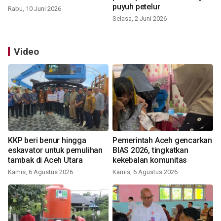
puyuh petelur
Rabu, 10 Juni 2026
Selasa, 2 Juni 2026
Video
KKP beri benur hingga
Pemerintah Aceh gencarkan
eskavator untuk pemulihan
BIAS 2026, tingkatkan
tambak di Aceh Utara
kekebalan komunitas
Kamis, 6 Agustus 2026
Kamis, 6 Agustus 2026