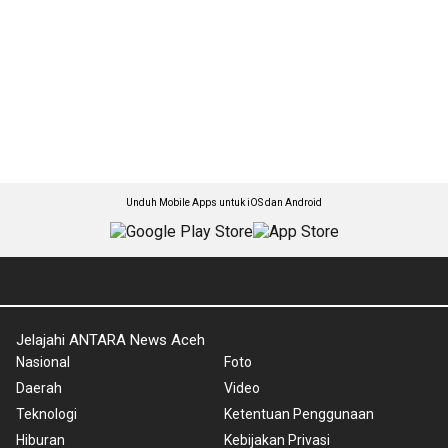
Unduh Mobile Apps untuk iOS dan Android
Jelajahi ANTARA News Aceh
Nasional
Foto
Daerah
Video
Teknologi
Ketentuan Penggunaan
Hiburan
Kebijakan Privasi