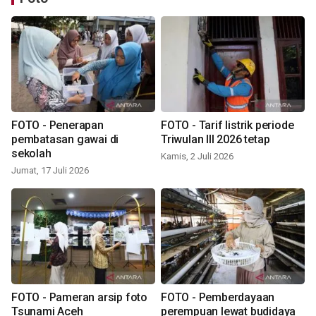
FOTO - Penerapan
FOTO - Tarif listrik periode
pembatasan gawai di
Triwulan III 2026 tetap
sekolah
Kamis, 2 Juli 2026
Jumat, 17 Juli 2026
FOTO - Pameran arsip foto
FOTO - Pemberdayaan
Tsunami Aceh
perempuan lewat budidaya