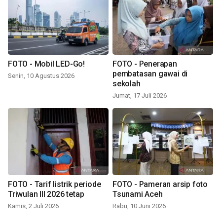
FOTO - Mobil LED-Go!
FOTO - Penerapan
pembatasan gawai di
Senin, 10 Agustus 2026
sekolah
Jumat, 17 Juli 2026
FOTO - Tarif listrik periode
FOTO - Pameran arsip foto
Triwulan III 2026 tetap
Tsunami Aceh
Kamis, 2 Juli 2026
Rabu, 10 Juni 2026