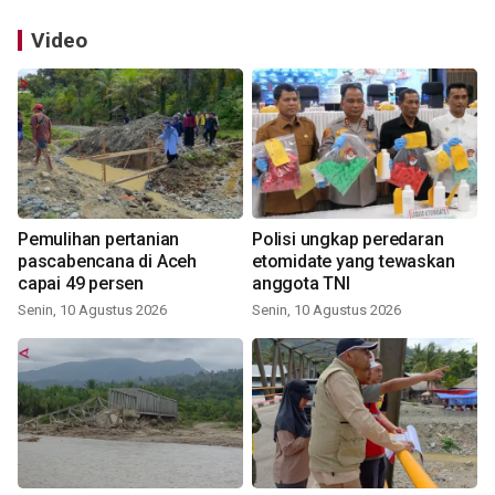
Video
Pemulihan pertanian
Polisi ungkap peredaran
pascabencana di Aceh
etomidate yang tewaskan
capai 49 persen
anggota TNI
Senin, 10 Agustus 2026
Senin, 10 Agustus 2026