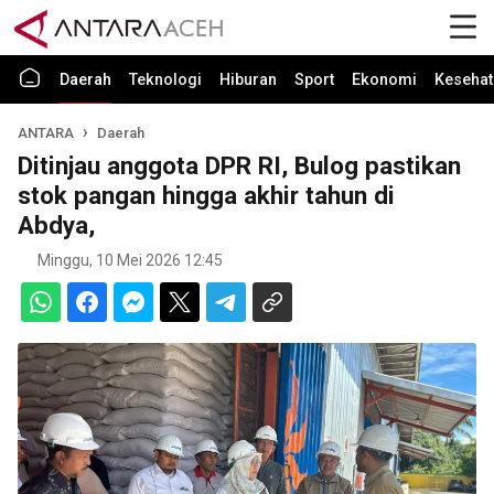
Daerah
Teknologi
Hiburan
Sport
Ekonomi
Kesehat
ANTARA
Daerah
Ditinjau anggota DPR RI, Bulog pastikan
stok pangan hingga akhir tahun di
Abdya,
Minggu, 10 Mei 2026 12:45