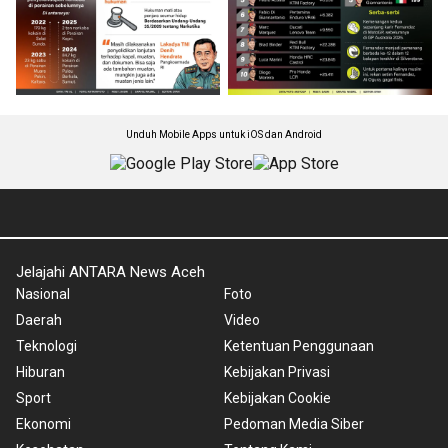
Unduh Mobile Apps untuk iOS dan Android
Jelajahi ANTARA News Aceh
Nasional
Foto
Daerah
Video
Teknologi
Ketentuan Penggunaan
Hiburan
Kebijakan Privasi
Sport
Kebijakan Cookie
Ekonomi
Pedoman Media Siber