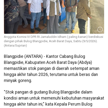
Anggota Komisi IV DPR RI Jamaluddin Idham ( paling kanan) berdiskusi
dengan pihak Bulog Blangpidie, Aceh Barat Daya, Sabtu (9/5/2026).
(Antara/Suprian)
Blangpidie (ANTARA) - Kantor Cabang Bulog
Blangpidie, Kabupaten Aceh Barat Daya (Abdya)
memastikan stok pangan di daerah setempat aman
hingga akhir tahun 2026, terutama untuk beras dan
minyak goreng.
"Stok pangan di gudang Bulog Blangpidie dalam
kondisi aman untuk memenuhi kebutuhan masyarakat
hingga akhir tahun ini," kata Kepala Perum Bulog