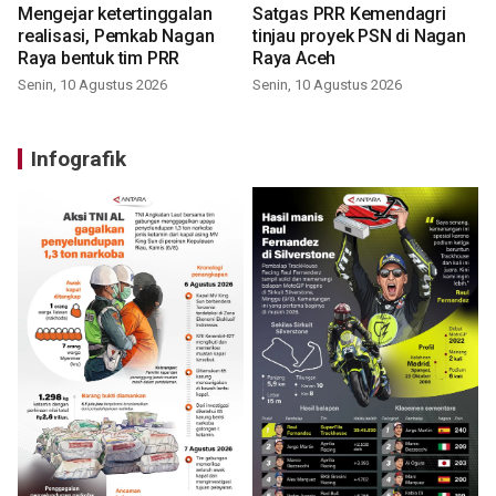
Mengejar ketertinggalan
Satgas PRR Kemendagri
realisasi, Pemkab Nagan
tinjau proyek PSN di Nagan
Raya bentuk tim PRR
Raya Aceh
Senin, 10 Agustus 2026
Senin, 10 Agustus 2026
Infografik