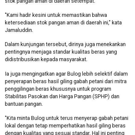
stok pangan aman di daerah setempat.
"Kami hadir kesini untuk memastikan bahwa
ketersediaan stok pangan aman di daerah ini," kata
Jamaluddin.
Dalam kunjungan tersebut, dirinya juga menekankan
pentingnya menjaga standar kualitas beras yang
didistribusikan kepada masyarakat.
Ia juga mengingatkan agar Bulog lebih selektif dalam
penyerapan beras hasil giling gabah petani dari mitra
penggilingan beras khususnya untuk program
Stabilitas Pasokan dan Harga Pangan (SPHP) dan
bantuan pangan.
"Kita minta Bulog untuk terus menyerap gabah petani
lokal dengan tetap memperhatikan hasil giling beras
dengan kualitas yang sesuai standar. Hal ini penting