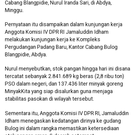
Cabang Blangpidie, Nurul Iranda Sari, di Abdya,
Minggu.
Pernyataan itu disampaikan dalam kunjungan kerja
Anggota Komisi IV DPR RI Jamaluddin Idham
melakukan kunjungan kerja ke Kompleks
Pergudangan Padang Baru, Kantor Cabang Bulog
Blangpidie, Abdya.
Nurul menyebutkan, stok pangan hingga hari ini disana
tercatat sebanyak 2.841.689 kg beras (2,8 ribu ton)
PSO dalam negeri, dan 137.436 liter minyak goreng
MinyakKita yang siap disalurkan guna menjaga
stabilitas pasokan di wilayah tersebut.
Sementara itu, Anggota Komisi IV DPR RI, Jamaluddin
Idham menegaskan kedatangan dirinya ke gudang
Bulog ini dalam rangka memastikan ketersediaan