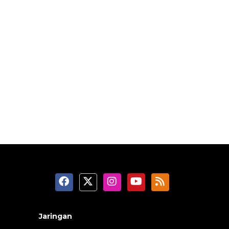
Jaringan