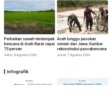
Perbaikan sawah terdampak
Aceh tunggu pasokan
bencana di Aceh Barat capai
semen dari Jawa-Sumbar
75 persen
rekonstruksi pascabencana
Sabtu, 8 Agustus 2026
Jumat, 7 Agustus 2026
Infografik