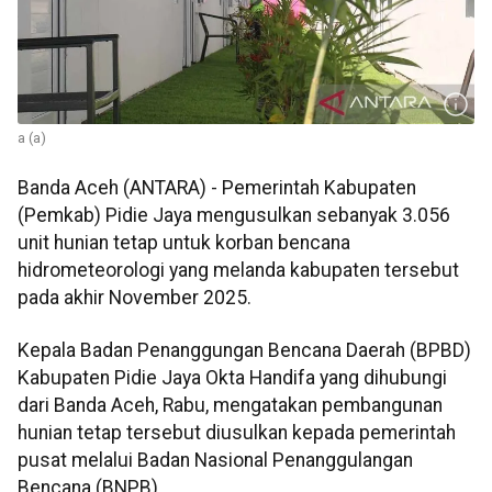
a (a)
Banda Aceh (ANTARA) - Pemerintah Kabupaten
(Pemkab) Pidie Jaya mengusulkan sebanyak 3.056
unit hunian tetap untuk korban bencana
hidrometeorologi yang melanda kabupaten tersebut
pada akhir November 2025.
Kepala Badan Penanggungan Bencana Daerah (BPBD)
Kabupaten Pidie Jaya Okta Handifa yang dihubungi
dari Banda Aceh, Rabu, mengatakan pembangunan
hunian tetap tersebut diusulkan kepada pemerintah
pusat melalui Badan Nasional Penanggulangan
Bencana (BNPB).