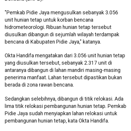
"Pemkab Pidie Jaya mengusulkan sebanyak 3.056
unit hunian tetap untuk korban bencana
hidrometeorologi. Ribuan hunian tetap tersebut
diusulkan dibangun di sejumlah wilayah terdampak
bencana di Kabupaten Pidie Jaya," katanya.
Okta Handifa mengatakan dari 3.056 unit hunian tetap
yang diusulkan tersebut, sebanyak 2.317 unit di
antaranya dibangun di lahan mandiri masing-masing
penerima manfaat. Lahan tersebut dipastikan bukan
berada di zona rawan bencana.
Sedangkan selebihnya, dibangun di titik relokasi. Ada
lima titik relokasi pembangunan hunian tetap. Pemkab
Pidie Jaya sudah menyiapkan lahan relokasi untuk
pembangunan hunian tetap, kata Okta Handifa.