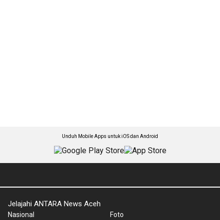
Unduh Mobile Apps untuk iOS dan Android
Jelajahi ANTARA News Aceh
Nasional
Foto