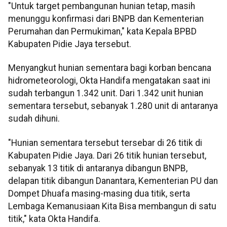
"Untuk target pembangunan hunian tetap, masih
menunggu konfirmasi dari BNPB dan Kementerian
Perumahan dan Permukiman," kata Kepala BPBD
Kabupaten Pidie Jaya tersebut.
Menyangkut hunian sementara bagi korban bencana
hidrometeorologi, Okta Handifa mengatakan saat ini
sudah terbangun 1.342 unit. Dari 1.342 unit hunian
sementara tersebut, sebanyak 1.280 unit di antaranya
sudah dihuni.
"Hunian sementara tersebut tersebar di 26 titik di
Kabupaten Pidie Jaya. Dari 26 titik hunian tersebut,
sebanyak 13 titik di antaranya dibangun BNPB,
delapan titik dibangun Danantara, Kementerian PU dan
Dompet Dhuafa masing-masing dua titik, serta
Lembaga Kemanusiaan Kita Bisa membangun di satu
titik," kata Okta Handifa.