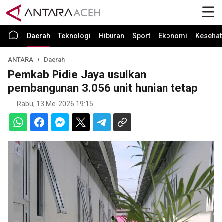
Daerah
Teknologi
Hiburan
Sport
Ekonomi
Kesehat
ANTARA
Daerah
Pemkab Pidie Jaya usulkan
pembangunan 3.056 unit hunian tetap
Rabu, 13 Mei 2026 19:15