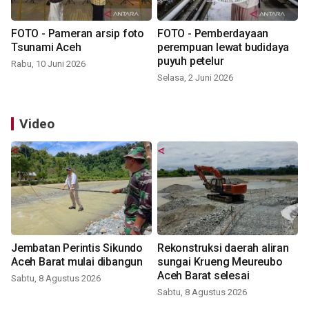
FOTO - Pameran arsip foto
FOTO - Pemberdayaan
Tsunami Aceh
perempuan lewat budidaya
puyuh petelur
Rabu, 10 Juni 2026
Selasa, 2 Juni 2026
Video
Jembatan Perintis Sikundo
Rekonstruksi daerah aliran
Aceh Barat mulai dibangun
sungai Krueng Meureubo
Aceh Barat selesai
Sabtu, 8 Agustus 2026
Sabtu, 8 Agustus 2026