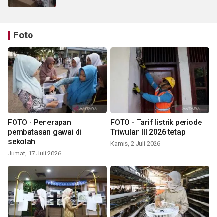
Foto
FOTO - Penerapan
FOTO - Tarif listrik periode
pembatasan gawai di
Triwulan III 2026 tetap
sekolah
Kamis, 2 Juli 2026
Jumat, 17 Juli 2026