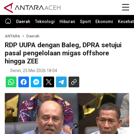
Daerah
Teknologi
Hiburan
Sport
Ekonomi
Kesehat
ANTARA
Daerah
RDP UUPA dengan Baleg, DPRA setujui
pasal pengelolaan migas offshore
hingga ZEE
Senin, 25 Mei 2026 18:04