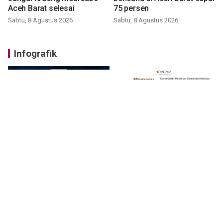
Aceh Barat selesai
75 persen
Sabtu, 8 Agustus 2026
Sabtu, 8 Agustus 2026
Infografik