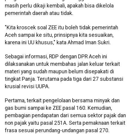
masih perlu dikaji kembali, apakah bisa dikelola
pemerintah daerah atau tidak.
"Kita kroscek soal ZEE itu boleh tidak pemerintah
Aceh sampai ke situ, prinsipnya kita sesuaikan,
karena ini UU khusus," kata Ahmad Iman Sukri.
Sebagai informasi, RDP dengan DPR Aceh ini
dilaksanakan untuk membahas jalan keluar terkait
materi yang sudah maupun belum disepakati di
tingkat Panja. Terutama pada tiga dari 27 substansi
krusial revisi UUPA.
Pertama, terkait pengelolaan bersama minyak dan
gas bumi sampai ke ZEE pasal 160. Kemudian,
pembagian pendapatan dari semua sektor pajak dan
non pajak yaitu pasal 251A. Serta pemaknaan terkait
frasa sesuai perundang-undangan pasal 270.