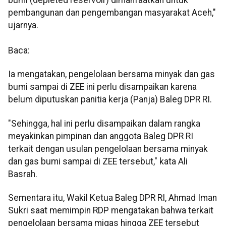
bumi (depleted reservoir) dimanfaatkan untuk
pembangunan dan pengembangan masyarakat Aceh,"
ujarnya.
Baca:
Ia mengatakan, pengelolaan bersama minyak dan gas
bumi sampai di ZEE ini perlu disampaikan karena
belum diputuskan panitia kerja (Panja) Baleg DPR RI.
"Sehingga, hal ini perlu disampaikan dalam rangka
meyakinkan pimpinan dan anggota Baleg DPR RI
terkait dengan usulan pengelolaan bersama minyak
dan gas bumi sampai di ZEE tersebut," kata Ali
Basrah.
Sementara itu, Wakil Ketua Baleg DPR RI, Ahmad Iman
Sukri saat memimpin RDP mengatakan bahwa terkait
pengelolaan bersama migas hingga ZEE tersebut