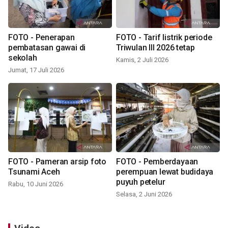
FOTO - Penerapan
FOTO - Tarif listrik periode
pembatasan gawai di
Triwulan III 2026 tetap
sekolah
Kamis, 2 Juli 2026
Jumat, 17 Juli 2026
FOTO - Pameran arsip foto
FOTO - Pemberdayaan
Tsunami Aceh
perempuan lewat budidaya
puyuh petelur
Rabu, 10 Juni 2026
Selasa, 2 Juni 2026