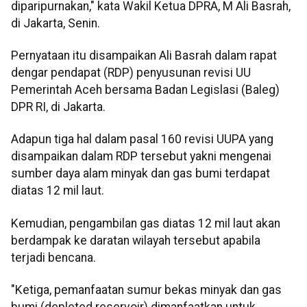
diparipurnakan," kata Wakil Ketua DPRA, M Ali Basrah,
di Jakarta, Senin.
Pernyataan itu disampaikan Ali Basrah dalam rapat
dengar pendapat (RDP) penyusunan revisi UU
Pemerintah Aceh bersama Badan Legislasi (Baleg)
DPR RI, di Jakarta.
Adapun tiga hal dalam pasal 160 revisi UUPA yang
disampaikan dalam RDP tersebut yakni mengenai
sumber daya alam minyak dan gas bumi terdapat
diatas 12 mil laut.
Kemudian, pengambilan gas diatas 12 mil laut akan
berdampak ke daratan wilayah tersebut apabila
terjadi bencana.
"Ketiga, pemanfaatan sumur bekas minyak dan gas