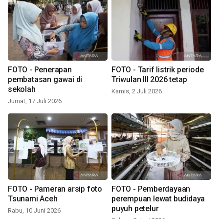
FOTO - Penerapan
FOTO - Tarif listrik periode
pembatasan gawai di
Triwulan III 2026 tetap
sekolah
Kamis, 2 Juli 2026
Jumat, 17 Juli 2026
FOTO - Pameran arsip foto
FOTO - Pemberdayaan
Tsunami Aceh
perempuan lewat budidaya
puyuh petelur
Rabu, 10 Juni 2026