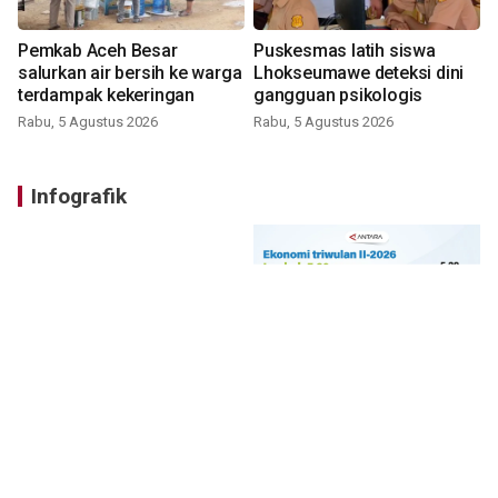
Pemkab Aceh Besar
Puskesmas latih siswa
salurkan air bersih ke warga
Lhokseumawe deteksi dini
terdampak kekeringan
gangguan psikologis
Rabu, 5 Agustus 2026
Rabu, 5 Agustus 2026
Infografik