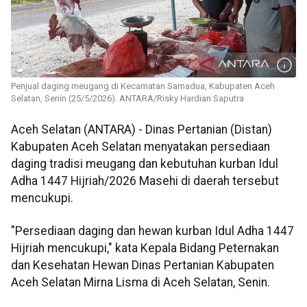
Penjual daging meugang di Kecamatan Samadua, Kabupaten Aceh
Selatan, Senin (25/5/2026). ANTARA/Risky Hardian Saputra
Aceh Selatan (ANTARA) - Dinas Pertanian (Distan)
Kabupaten Aceh Selatan menyatakan persediaan
daging tradisi meugang dan kebutuhan kurban Idul
Adha 1447 Hijriah/2026 Masehi di daerah tersebut
mencukupi.
"Persediaan daging dan hewan kurban Idul Adha 1447
Hijriah mencukupi," kata Kepala Bidang Peternakan
dan Kesehatan Hewan Dinas Pertanian Kabupaten
Aceh Selatan Mirna Lisma di Aceh Selatan, Senin.