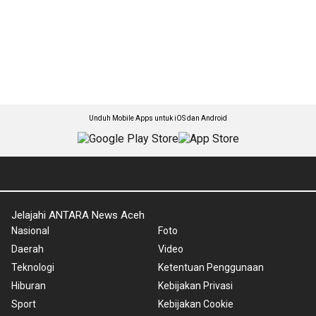
Unduh Mobile Apps untuk iOS dan Android
Jelajahi ANTARA News Aceh
Nasional
Foto
Daerah
Video
Teknologi
Ketentuan Penggunaan
Hiburan
Kebijakan Privasi
Sport
Kebijakan Cookie