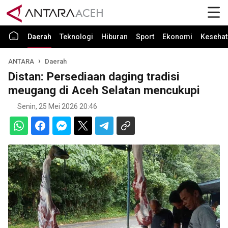
Daerah
Teknologi
Hiburan
Sport
Ekonomi
Kesehat
ANTARA
Daerah
Distan: Persediaan daging tradisi
meugang di Aceh Selatan mencukupi
Senin, 25 Mei 2026 20:46