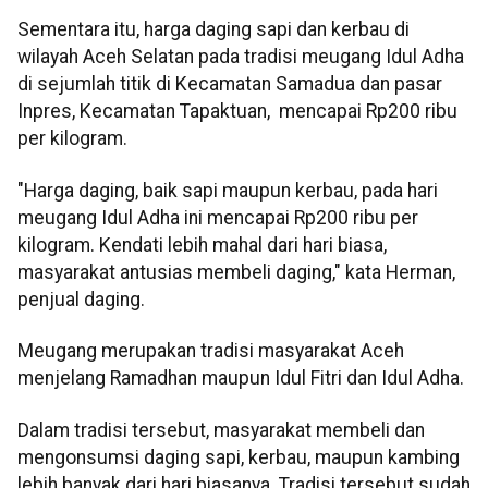
Sementara itu, harga daging sapi dan kerbau di
wilayah Aceh Selatan pada tradisi meugang Idul Adha
di sejumlah titik di Kecamatan Samadua dan pasar
Inpres, Kecamatan Tapaktuan, mencapai Rp200 ribu
per kilogram.
"Harga daging, baik sapi maupun kerbau, pada hari
meugang Idul Adha ini mencapai Rp200 ribu per
kilogram. Kendati lebih mahal dari hari biasa,
masyarakat antusias membeli daging," kata Herman,
penjual daging.
Meugang merupakan tradisi masyarakat Aceh
menjelang Ramadhan maupun Idul Fitri dan Idul Adha.
Dalam tradisi tersebut, masyarakat membeli dan
mengonsumsi daging sapi, kerbau, maupun kambing
lebih banyak dari hari biasanya. Tradisi tersebut sudah