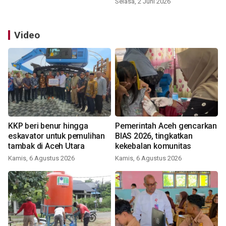
Selasa, 2 Juni 2026
Video
KKP beri benur hingga
Pemerintah Aceh gencarkan
eskavator untuk pemulihan
BIAS 2026, tingkatkan
tambak di Aceh Utara
kekebalan komunitas
Kamis, 6 Agustus 2026
Kamis, 6 Agustus 2026