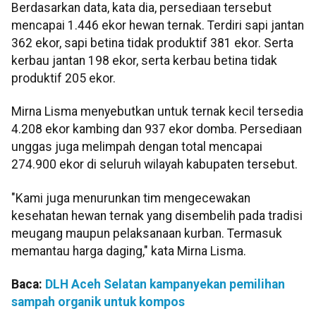
Berdasarkan data, kata dia, persediaan tersebut
mencapai 1.446 ekor hewan ternak. Terdiri sapi jantan
362 ekor, sapi betina tidak produktif 381 ekor. Serta
kerbau jantan 198 ekor, serta kerbau betina tidak
produktif 205 ekor.
Mirna Lisma menyebutkan untuk ternak kecil tersedia
4.208 ekor kambing dan 937 ekor domba. Persediaan
unggas juga melimpah dengan total mencapai
274.900 ekor di seluruh wilayah kabupaten tersebut.
"Kami juga menurunkan tim mengecewakan
kesehatan hewan ternak yang disembelih pada tradisi
meugang maupun pelaksanaan kurban. Termasuk
memantau harga daging," kata Mirna Lisma.
Baca:
DLH Aceh Selatan kampanyekan pemilihan
sampah organik untuk kompos