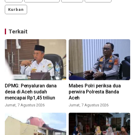
Kurban
Terkait
DPMG: Penyaluran dana
Mabes Polri periksa dua
desa di Aceh sudah
perwira Polresta Banda
mencapai Rp1,45 triliun
Aceh
Jumat, 7 Agustus 2026
Jumat, 7 Agustus 2026