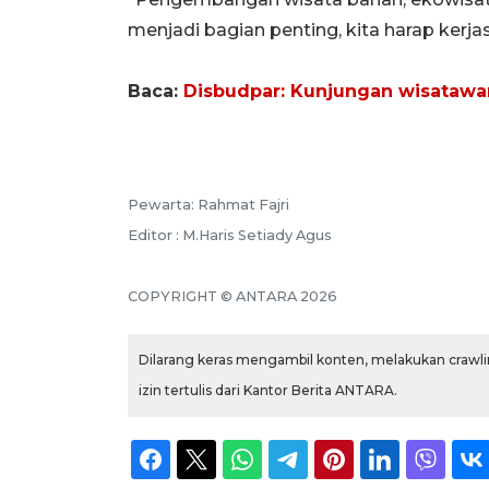
menjadi bagian penting, kita harap kerjas
Baca:
Disbudpar: Kunjungan wisatawa
Pewarta: Rahmat Fajri
Editor : M.Haris Setiady Agus
COPYRIGHT © ANTARA 2026
Dilarang keras mengambil konten, melakukan crawlin
izin tertulis dari Kantor Berita ANTARA.