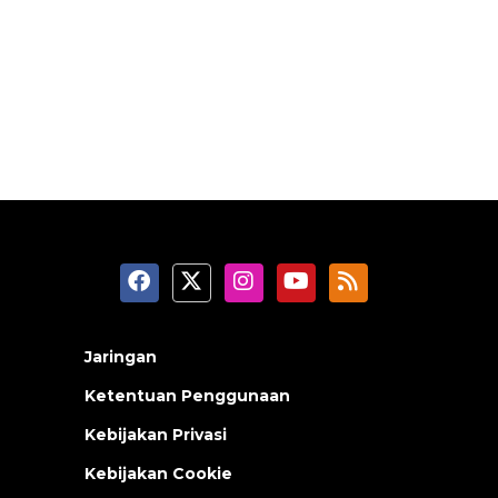
Jaringan
Ketentuan Penggunaan
Kebijakan Privasi
Kebijakan Cookie