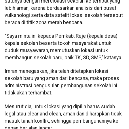
satunya dengan merelokasi sekolah ke tempat yang
lebih aman, karena berdasarkan analisis dari pusat
vulkanologi serta data satelit lokasi sekolah tersebut
berada di titik zona merah bencana.
"Saya minta ini kepada Pemkab, Reje (kepala desa)
kepala sekolah beserta tokoh masyarakat untuk
duduk musyawarah, memutuskan lokasi untuk
membangun sekolah baru, baik TK, SD, SMP," katanya.
Imran menegaskan, jika telah ditetapkan lokasi
sekolah baru yang aman dari bencana, maka proses
administrasi pengusulan pembangunan sekolah ini
tidak akan terhambat.
Menurut dia, untuk lokasi yang dipilih harus sudah
legal atau clear and clean, aman dan diharapkan tidak
masuk tanah konflik, sehingga pembangunannya ke
depan berjalan lancar.