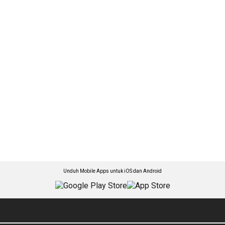
Unduh Mobile Apps untuk iOS dan Android