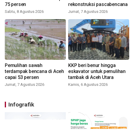
75 persen
rekonstruksi pascabencana
Sabtu, 8 Agustus 2026
Jumat, 7 Agustus 2026
Pemulihan sawah
KKP beri benur hingga
terdampak bencana di Aceh
eskavator untuk pemulihan
capai 53 persen
tambak di Aceh Utara
Jumat, 7 Agustus 2026
Kamis, 6 Agustus 2026
Infografik