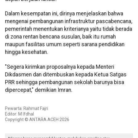
Dalam kesempatan ini, dirinya menjelaskan bahwa
mengenai pembangunan infrastruktur pascabencana,
pemerintah menentukan kriterianya yaitu tidak berada
di zona rentan bencana susulan, baik itu rumah
maupun fasilitas umum seperti sarana pendidikan
hingga kesehatan.
"Segera kirimkan proposalnya kepada Menteri
Dikdasmen dan ditembuskan kepada Ketua Satgas
PRR sehingga pembangunan sekolah barunya bisa
dipercepat," demikian Imran.
Pewarta: Rahmat Fajri
Editor: M Ifdhal
Copyright © ANTARA ACEH 2026