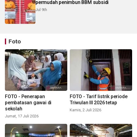
permudah penimbun BBM subsidi
Jul 9th
Foto
FOTO - Penerapan
FOTO - Tarif listrik periode
pembatasan gawai di
Triwulan III 2026 tetap
sekolah
Kamis, 2 Juli 2026
Jumat, 17 Juli 2026