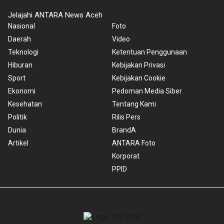
Jelajahi ANTARA News Aceh
Nasional
Foto
Daerah
Video
Teknologi
Ketentuan Penggunaan
Hiburan
Kebijakan Privasi
Sport
Kebijakan Cookie
Ekonomi
Pedoman Media Siber
Kesehatan
Tentang Kami
Politik
Rilis Pers
Dunia
BrandA
Artikel
ANTARA Foto
Korporat
PPID