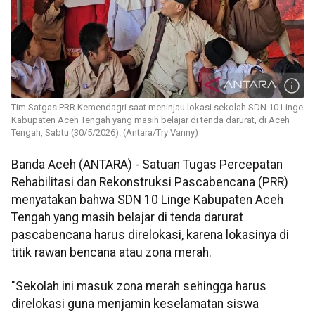
Tim Satgas PRR Kemendagri saat meninjau lokasi sekolah SDN 10 Linge
Kabupaten Aceh Tengah yang masih belajar di tenda darurat, di Aceh
Tengah, Sabtu (30/5/2026). (Antara/Try Vanny)
Banda Aceh (ANTARA) - Satuan Tugas Percepatan
Rehabilitasi dan Rekonstruksi Pascabencana (PRR)
menyatakan bahwa SDN 10 Linge Kabupaten Aceh
Tengah yang masih belajar di tenda darurat
pascabencana harus direlokasi, karena lokasinya di
titik rawan bencana atau zona merah.
"Sekolah ini masuk zona merah sehingga harus
direlokasi guna menjamin keselamatan siswa