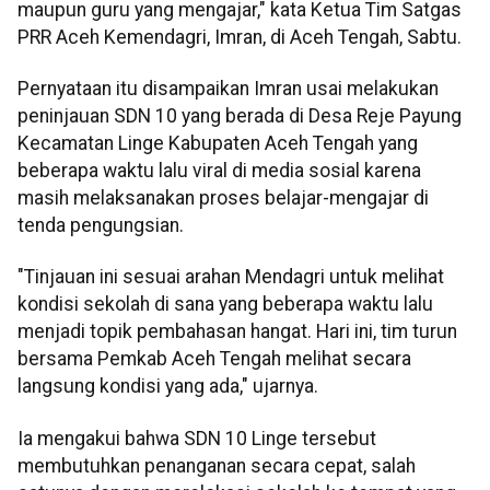
maupun guru yang mengajar," kata Ketua Tim Satgas
PRR Aceh Kemendagri, Imran, di Aceh Tengah, Sabtu.
Pernyataan itu disampaikan Imran usai melakukan
peninjauan SDN 10 yang berada di Desa Reje Payung
Kecamatan Linge Kabupaten Aceh Tengah yang
beberapa waktu lalu viral di media sosial karena
masih melaksanakan proses belajar-mengajar di
tenda pengungsian.
"Tinjauan ini sesuai arahan Mendagri untuk melihat
kondisi sekolah di sana yang beberapa waktu lalu
menjadi topik pembahasan hangat. Hari ini, tim turun
bersama Pemkab Aceh Tengah melihat secara
langsung kondisi yang ada," ujarnya.
Ia mengakui bahwa SDN 10 Linge tersebut
membutuhkan penanganan secara cepat, salah