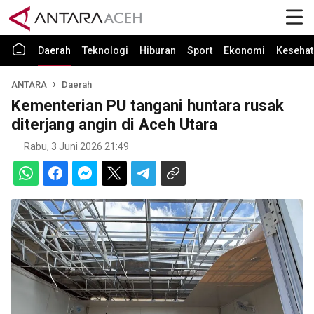
Daerah
Teknologi
Hiburan
Sport
Ekonomi
Kesehat
ANTARA
Daerah
Kementerian PU tangani huntara rusak
diterjang angin di Aceh Utara
Rabu, 3 Juni 2026 21:49