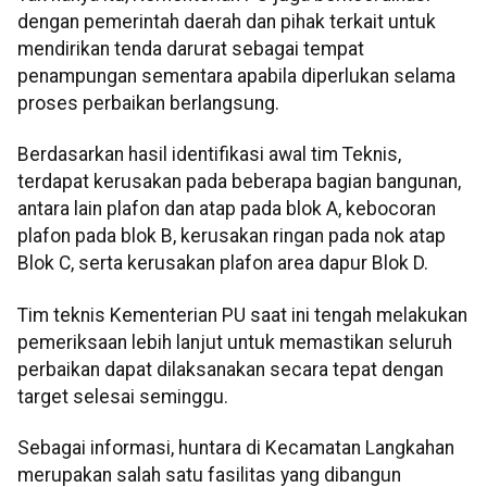
dengan pemerintah daerah dan pihak terkait untuk
mendirikan tenda darurat sebagai tempat
penampungan sementara apabila diperlukan selama
proses perbaikan berlangsung.
Berdasarkan hasil identifikasi awal tim Teknis,
terdapat kerusakan pada beberapa bagian bangunan,
antara lain plafon dan atap pada blok A, kebocoran
plafon pada blok B, kerusakan ringan pada nok atap
Blok C, serta kerusakan plafon area dapur Blok D.
Tim teknis Kementerian PU saat ini tengah melakukan
pemeriksaan lebih lanjut untuk memastikan seluruh
perbaikan dapat dilaksanakan secara tepat dengan
target selesai seminggu.
Sebagai informasi, huntara di Kecamatan Langkahan
merupakan salah satu fasilitas yang dibangun