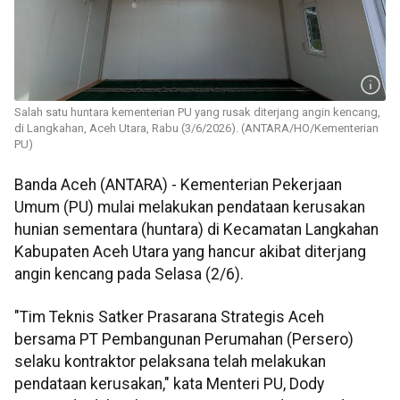
Salah satu huntara kementerian PU yang rusak diterjang angin kencang,
di Langkahan, Aceh Utara, Rabu (3/6/2026). (ANTARA/HO/Kementerian
PU)
Banda Aceh (ANTARA) - Kementerian Pekerjaan
Umum (PU) mulai melakukan pendataan kerusakan
hunian sementara (huntara) di Kecamatan Langkahan
Kabupaten Aceh Utara yang hancur akibat diterjang
angin kencang pada Selasa (2/6).
"Tim Teknis Satker Prasarana Strategis Aceh
bersama PT Pembangunan Perumahan (Persero)
selaku kontraktor pelaksana telah melakukan
pendataan kerusakan," kata Menteri PU, Dody