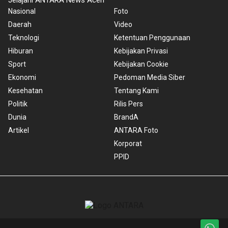
Nasional
Foto
Daerah
Video
Teknologi
Ketentuan Penggunaan
Hiburan
Kebijakan Privasi
Sport
Kebijakan Cookie
Ekonomi
Pedoman Media Siber
Kesehatan
Tentang Kami
Politik
Rilis Pers
Dunia
BrandA
Artikel
ANTARA Foto
Korporat
PPID