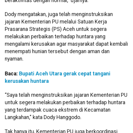
beraktivitas dengan normal,” ujarnya.
Dody mengatakan, juga telah menginstruksikan
jajaran Kementerian PU melalui Satuan Kerja
Prasarana Strategis (PS) Aceh untuk segera
melakukan perbaikan terhadap huntara yang
mengalami kerusakan agar masyarakat dapat kembali
menempati hunian tersebut dengan aman dan
nyaman.
Baca:
Bupati Aceh Utara gerak cepat tangani
kerusakan huntara
“Saya telah menginstruksikan jajaran Kementerian PU
untuk segera melakukan perbaikan terhadap huntara
yang terdampak cuaca ekstrem di Kecamatan
Langkahan," kata Dody Hanggodo.
Tak hanya itu, Kementerian PU juga berkoordinasi