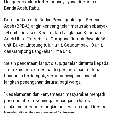
Hanggodo dalam keterangannya yang diterima di
Banda Aceh, Rabu.
Berdasarkan data Badan Penanggulangan Bencana
Aceh (BPBA), angin kencang telah merusak sebanyak
58 unit huntara di Kecamatan Langkahan Kabupaten
Aceh Utara. Tersebar di Gampong Rumoh Rayeuk 36
unit, Buket Linteung tujuh unit, Geudumbak 10 unit,
dan Gampong Langkahan lima unit.
Selain pendataan, lanjut dia, juga telah diminta kepada
tim teknis untuk membantu pembersihan material
bangunan terdampak, serta menyiapkan langkah-
langkah penanganan darurat bagi warga.
"Keselamatan dan kenyamanan masyarakat menjadi
prioritas utama, sehingga penanganan harus
dilakukan secepat mungkin agar warga dapat kembali