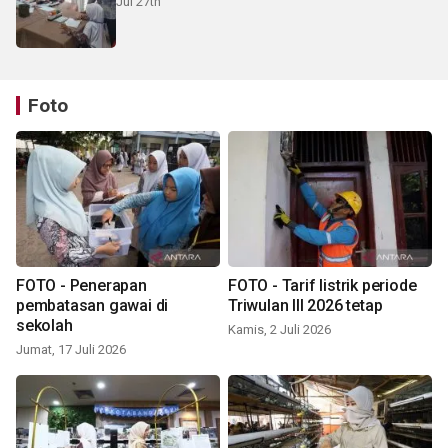
Jul 27th
Foto
FOTO - Penerapan
FOTO - Tarif listrik periode
pembatasan gawai di
Triwulan III 2026 tetap
sekolah
Kamis, 2 Juli 2026
Jumat, 17 Juli 2026