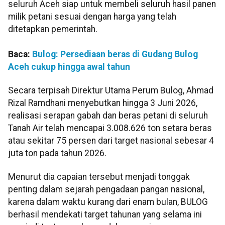
seluruh Aceh siap untuk membeli seluruh hasil panen
milik petani sesuai dengan harga yang telah
ditetapkan pemerintah.
Baca:
Bulog: Persediaan beras di Gudang Bulog
Aceh cukup hingga awal tahun
Secara terpisah Direktur Utama Perum Bulog, Ahmad
Rizal Ramdhani menyebutkan hingga 3 Juni 2026,
realisasi serapan gabah dan beras petani di seluruh
Tanah Air telah mencapai 3.008.626 ton setara beras
atau sekitar 75 persen dari target nasional sebesar 4
juta ton pada tahun 2026.
Menurut dia capaian tersebut menjadi tonggak
penting dalam sejarah pengadaan pangan nasional,
karena dalam waktu kurang dari enam bulan, BULOG
berhasil mendekati target tahunan yang selama ini