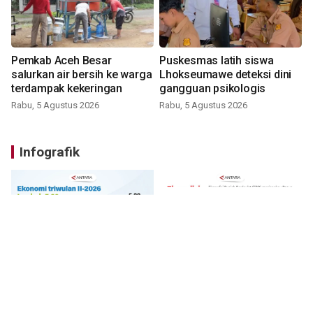
Pemkab Aceh Besar
Puskesmas latih siswa
salurkan air bersih ke warga
Lhokseumawe deteksi dini
terdampak kekeringan
gangguan psikologis
Rabu, 5 Agustus 2026
Rabu, 5 Agustus 2026
Infografik