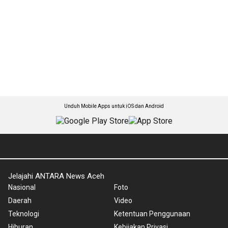
Unduh Mobile Apps untuk iOS dan Android
Jelajahi ANTARA News Aceh
Nasional
Foto
Daerah
Video
Teknologi
Ketentuan Penggunaan
Hiburan
Kebijakan Privasi