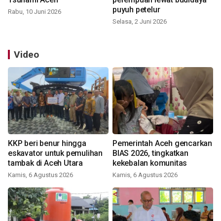
puyuh petelur
Rabu, 10 Juni 2026
Selasa, 2 Juni 2026
Video
KKP beri benur hingga
Pemerintah Aceh gencarkan
eskavator untuk pemulihan
BIAS 2026, tingkatkan
tambak di Aceh Utara
kekebalan komunitas
Kamis, 6 Agustus 2026
Kamis, 6 Agustus 2026