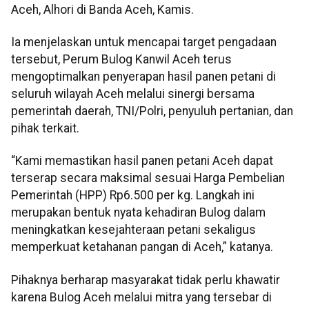
Aceh, Alhori di Banda Aceh, Kamis.
Ia menjelaskan untuk mencapai target pengadaan
tersebut, Perum Bulog Kanwil Aceh terus
mengoptimalkan penyerapan hasil panen petani di
seluruh wilayah Aceh melalui sinergi bersama
pemerintah daerah, TNI/Polri, penyuluh pertanian, dan
pihak terkait.
“Kami memastikan hasil panen petani Aceh dapat
terserap secara maksimal sesuai Harga Pembelian
Pemerintah (HPP) Rp6.500 per kg. Langkah ini
merupakan bentuk nyata kehadiran Bulog dalam
meningkatkan kesejahteraan petani sekaligus
memperkuat ketahanan pangan di Aceh,” katanya.
Pihaknya berharap masyarakat tidak perlu khawatir
karena Bulog Aceh melalui mitra yang tersebar di