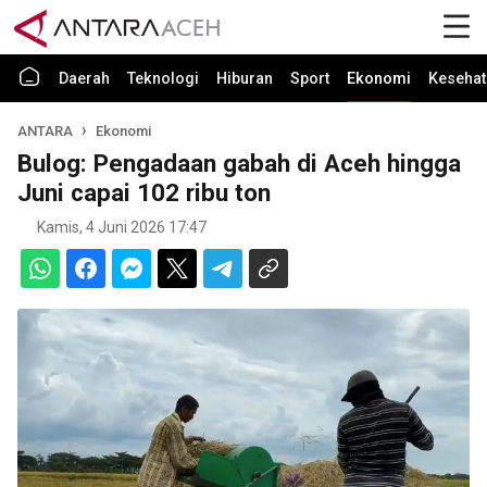
Daerah
Teknologi
Hiburan
Sport
Ekonomi
Kesehat
ANTARA
Ekonomi
Bulog: Pengadaan gabah di Aceh hingga
Juni capai 102 ribu ton
Kamis, 4 Juni 2026 17:47