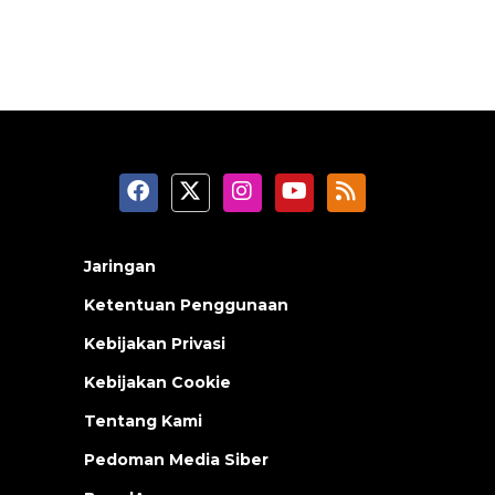
Jaringan
Ketentuan Penggunaan
Kebijakan Privasi
Kebijakan Cookie
Tentang Kami
Pedoman Media Siber