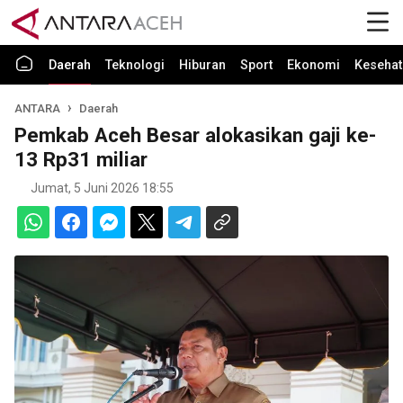
Daerah
Teknologi
Hiburan
Sport
Ekonomi
Kesehat
ANTARA
Daerah
Pemkab Aceh Besar alokasikan gaji ke-
13 Rp31 miliar
Jumat, 5 Juni 2026 18:55