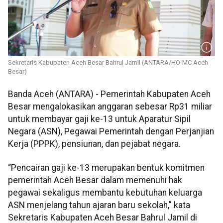
Sekretaris Kabupaten Aceh Besar Bahrul Jamil (ANTARA/HO-MC Aceh
Besar)
Banda Aceh (ANTARA) - Pemerintah Kabupaten Aceh
Besar mengalokasikan anggaran sebesar Rp31 miliar
untuk membayar gaji ke-13 untuk Aparatur Sipil
Negara (ASN), Pegawai Pemerintah dengan Perjanjian
Kerja (PPPK), pensiunan, dan pejabat negara.
“Pencairan gaji ke-13 merupakan bentuk komitmen
pemerintah Aceh Besar dalam memenuhi hak
pegawai sekaligus membantu kebutuhan keluarga
ASN menjelang tahun ajaran baru sekolah,” kata
Sekretaris Kabupaten Aceh Besar Bahrul Jamil di