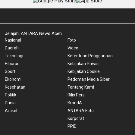
Jelajahi ANTARA News Aceh
Nasional
Foto
Daerah
Video
Teknologi
Ketentuan Penggunaan
Hiburan
Kebijakan Privasi
Sport
Kebijakan Cookie
Ekonomi
Pedoman Media Siber
Kesehatan
Tentang Kami
Politik
Rilis Pers
Dunia
BrandA
Artikel
ANTARA Foto
Korporat
PPID