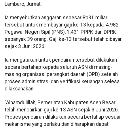
Lambaro, Jumat.
Ia menyebutkan anggaran sebesar Rp31 miliar
tersebut untuk membayar gaji ke-13 kepada 4.982
Pegawai Negeri Sipil (PNS), 1.431 PPPK dan DPRK
sebanyak 39 orang. Gaji ke-13 tersebut telah dibayar
sejak 3 Juni 2026.
Ia mengatakan untuk pencairan tersebut dilakukan
secara bertahap kepada seluruh ASN di masing-
masing organisasi perangkat daerah (OPD) setelah
proses administrasi dan verifikasi keuangan selesai
dilaksanakan.
“Alhamdulillah, Pemerintah Kabupaten Aceh Besar
telah mencairkan gaji ke-13 ASN sejak 3 Juni 2026.
Proses pencairan dilakukan secara bertahap sesuai
mekanisme yang berlaku dan diharapkan dapat