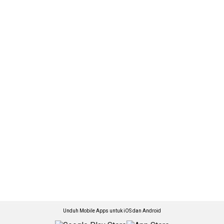
Unduh Mobile Apps untuk iOS dan Android