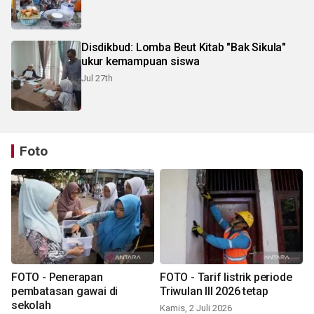
Disdikbud: Lomba Beut Kitab "Bak Sikula"
ukur kemampuan siswa
Jul 27th
Foto
FOTO - Penerapan
FOTO - Tarif listrik periode
pembatasan gawai di
Triwulan III 2026 tetap
sekolah
Kamis, 2 Juli 2026