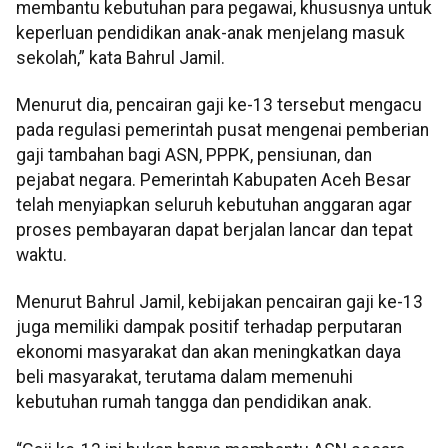
membantu kebutuhan para pegawai, khususnya untuk
keperluan pendidikan anak-anak menjelang masuk
sekolah,” kata Bahrul Jamil.
Menurut dia, pencairan gaji ke-13 tersebut mengacu
pada regulasi pemerintah pusat mengenai pemberian
gaji tambahan bagi ASN, PPPK, pensiunan, dan
pejabat negara. Pemerintah Kabupaten Aceh Besar
telah menyiapkan seluruh kebutuhan anggaran agar
proses pembayaran dapat berjalan lancar dan tepat
waktu.
Menurut Bahrul Jamil, kebijakan pencairan gaji ke-13
juga memiliki dampak positif terhadap perputaran
ekonomi masyarakat dan akan meningkatkan daya
beli masyarakat, terutama dalam memenuhi
kebutuhan rumah tangga dan pendidikan anak.