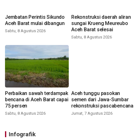
Jembatan Perintis Sikundo
Rekonstruksi daerah aliran
Aceh Barat mulai dibangun
sungai Krueng Meureubo
Aceh Barat selesai
Sabtu, 8 Agustus 2026
Sabtu, 8 Agustus 2026
Perbaikan sawah terdampak
Aceh tunggu pasokan
bencana di Aceh Barat capai
semen dari Jawa-Sumbar
75 persen
rekonstruksi pascabencana
Sabtu, 8 Agustus 2026
Jumat, 7 Agustus 2026
Infografik