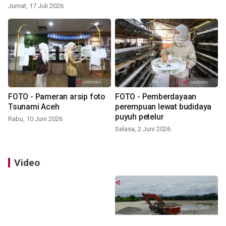
Jumat, 17 Juli 2026
FOTO - Pameran arsip foto
FOTO - Pemberdayaan
Tsunami Aceh
perempuan lewat budidaya
puyuh petelur
Rabu, 10 Juni 2026
Selasa, 2 Juni 2026
Video