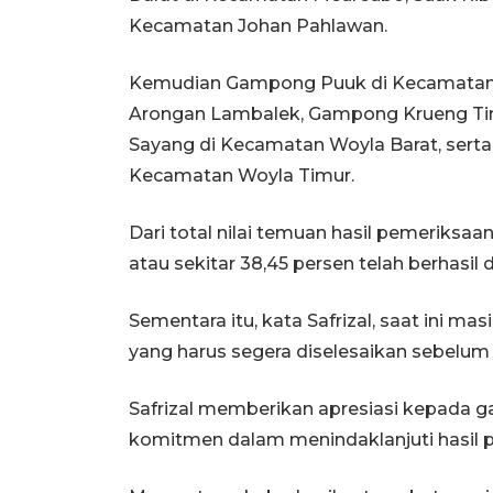
Kecamatan Johan Pahlawan.
Kemudian Gampong Puuk di Kecamatan
Arongan Lambalek, Gampong Krueng Ti
Sayang di Kecamatan Woyla Barat, sert
Kecamatan Woyla Timur.
Dari total nilai temuan hasil pemeriksaan 
atau sekitar 38,45 persen telah berhasil d
Sementara itu, kata Safrizal, saat ini mas
yang harus segera diselesaikan sebelum 
Safrizal memberikan apresiasi kepada
komitmen dalam menindaklanjuti hasil 