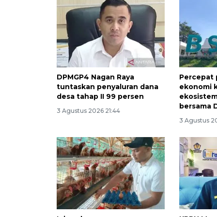
DPMGP4 Nagan Raya
Percepat
tuntaskan penyaluran dana
ekonomi k
desa tahap II 99 persen
ekosistem
bersama 
3 Agustus 2026 21:44
3 Agustus 2