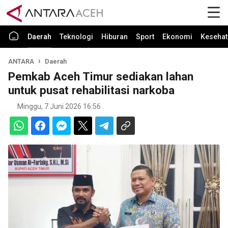
Daerah
Teknologi
Hiburan
Sport
Ekonomi
Kesehat
ANTARA
Daerah
Pemkab Aceh Timur sediakan lahan
untuk pusat rehabilitasi narkoba
Minggu, 7 Juni 2026 16:56