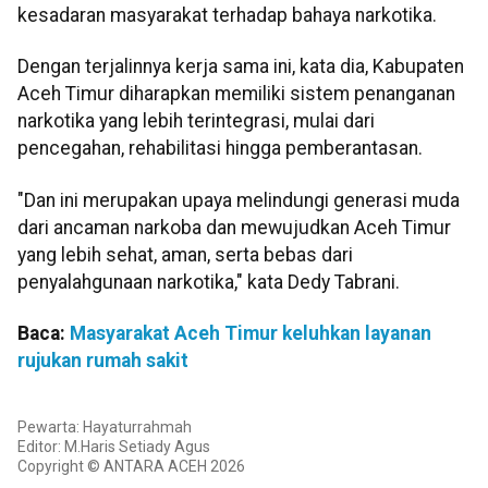
kesadaran masyarakat terhadap bahaya narkotika.
Dengan terjalinnya kerja sama ini, kata dia, Kabupaten
Aceh Timur diharapkan memiliki sistem penanganan
narkotika yang lebih terintegrasi, mulai dari
pencegahan, rehabilitasi hingga pemberantasan.
"Dan ini merupakan upaya melindungi generasi muda
dari ancaman narkoba dan mewujudkan Aceh Timur
yang lebih sehat, aman, serta bebas dari
penyalahgunaan narkotika," kata Dedy Tabrani.
Baca:
Masyarakat Aceh Timur keluhkan layanan
rujukan rumah sakit
Pewarta: Hayaturrahmah
Editor: M.Haris Setiady Agus
Copyright © ANTARA ACEH 2026