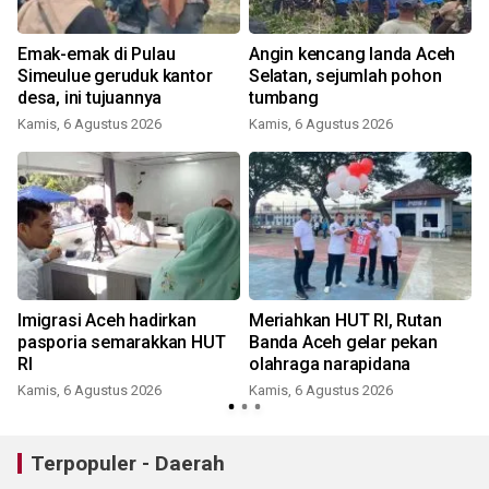
Emak-emak di Pulau
Angin kencang landa Aceh
,
Simeulue geruduk kantor
Selatan, sejumlah pohon
desa, ini tujuannya
tumbang
Kamis, 6 Agustus 2026
Kamis, 6 Agustus 2026
Imigrasi Aceh hadirkan
Meriahkan HUT RI, Rutan
pasporia semarakkan HUT
Banda Aceh gelar pekan
RI
olahraga narapidana
Kamis, 6 Agustus 2026
Kamis, 6 Agustus 2026
Terpopuler - Daerah