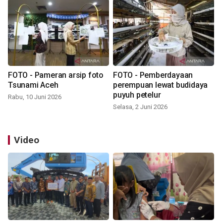
FOTO - Pameran arsip foto
FOTO - Pemberdayaan
Tsunami Aceh
perempuan lewat budidaya
puyuh petelur
Rabu, 10 Juni 2026
Selasa, 2 Juni 2026
Video