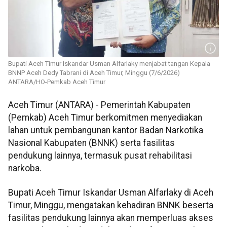
Bupati Aceh Timur Iskandar Usman Alfarlaky menjabat tangan Kepala
BNNP Aceh Dedy Tabrani di Aceh Timur, Minggu (7/6/2026)
ANTARA/HO-Pemkab Aceh Timur
Aceh Timur (ANTARA) - Pemerintah Kabupaten
(Pemkab) Aceh Timur berkomitmen menyediakan
lahan untuk pembangunan kantor Badan Narkotika
Nasional Kabupaten (BNNK) serta fasilitas
pendukung lainnya, termasuk pusat rehabilitasi
narkoba.
Bupati Aceh Timur Iskandar Usman Alfarlaky di Aceh
Timur, Minggu, mengatakan kehadiran BNNK beserta
fasilitas pendukung lainnya akan memperluas akses