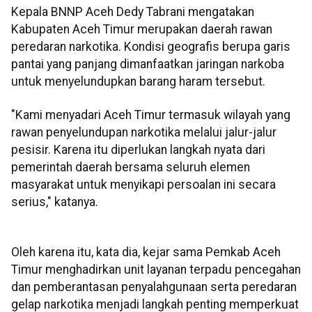
Kepala BNNP Aceh Dedy Tabrani mengatakan
Kabupaten Aceh Timur merupakan daerah rawan
peredaran narkotika. Kondisi geografis berupa garis
pantai yang panjang dimanfaatkan jaringan narkoba
untuk menyelundupkan barang haram tersebut.
"Kami menyadari Aceh Timur termasuk wilayah yang
rawan penyelundupan narkotika melalui jalur-jalur
pesisir. Karena itu diperlukan langkah nyata dari
pemerintah daerah bersama seluruh elemen
masyarakat untuk menyikapi persoalan ini secara
serius," katanya.
Oleh karena itu, kata dia, kejar sama Pemkab Aceh
Timur menghadirkan unit layanan terpadu pencegahan
dan pemberantasan penyalahgunaan serta peredaran
gelap narkotika menjadi langkah penting memperkuat