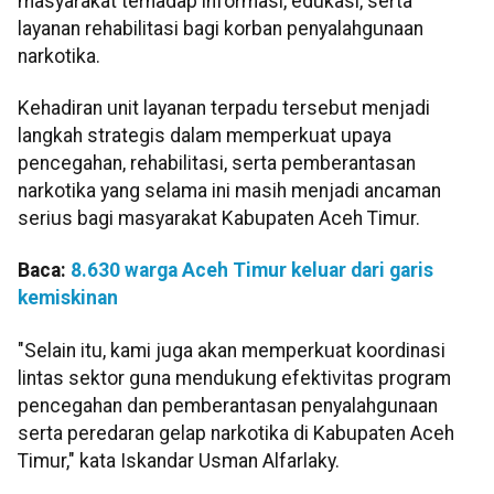
masyarakat terhadap informasi, edukasi, serta
layanan rehabilitasi bagi korban penyalahgunaan
narkotika.
Kehadiran unit layanan terpadu tersebut menjadi
langkah strategis dalam memperkuat upaya
pencegahan, rehabilitasi, serta pemberantasan
narkotika yang selama ini masih menjadi ancaman
serius bagi masyarakat Kabupaten Aceh Timur.
Baca:
8.630 warga Aceh Timur keluar dari garis
kemiskinan
"Selain itu, kami juga akan memperkuat koordinasi
lintas sektor guna mendukung efektivitas program
pencegahan dan pemberantasan penyalahgunaan
serta peredaran gelap narkotika di Kabupaten Aceh
Timur," kata Iskandar Usman Alfarlaky.