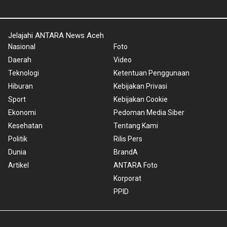
Jelajahi ANTARA News Aceh
Nasional
Foto
Daerah
Video
Teknologi
Ketentuan Penggunaan
Hiburan
Kebijakan Privasi
Sport
Kebijakan Cookie
Ekonomi
Pedoman Media Siber
Kesehatan
Tentang Kami
Politik
Rilis Pers
Dunia
BrandA
Artikel
ANTARA Foto
Korporat
PPID