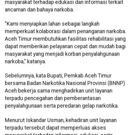
masyarakat terhadap edukasi dan informasi terkait
ancaman dan bahaya narkoba.
"Kami menyiapkan lahan sebagai langkah
memperkuat kolaborasi dalam penanganan narkoba.
Aceh Timur membutuhkan fasilitas rehabilitasi yang
dapat memberikan pelayanan cepat dan mudah bagi
masyarakat yang menjadi korban penyalahgunaan
narkoba," katanya.
Sebelumnya, kata Bupati, Pemkab Aceh Timur
bersama Badan Narkotika Nasional Provinsi (BNNP)
Aceh bekerja sama menghadirkan unit layanan
terpadu pencegahan dan pemberantasan
penyalahgunaan serta peredaran gelap narkotika.
Menurut Iskandar Usman, kehadiran unit layanan
terpadu tersebut dapat memperluas akses