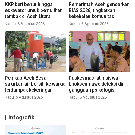
KKP beri benur hingga
Pemerintah Aceh gencarkan
eskavator untuk pemulihan
BIAS 2026, tingkatkan
tambak di Aceh Utara
kekebalan komunitas
Kamis, 6 Agustus 2026
Kamis, 6 Agustus 2026
Pemkab Aceh Besar
Puskesmas latih siswa
salurkan air bersih ke warga
Lhokseumawe deteksi dini
terdampak kekeringan
gangguan psikologis
Rabu, 5 Agustus 2026
Rabu, 5 Agustus 2026
Infografik