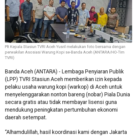
Plt Kepala Stasiun TVRI Aceh Yusril melakukan foto bersama dengan
perwakilan Asosiasi Warung Kopi se-Banda Aceh (ANTARA/HO-Tim
TVRI)
Banda Aceh (ANTARA) - Lembaga Penyiaran Publik
(LPP) TVRI Stasiun Aceh memberikan izin kepada
pelaku usaha warung kopi (warkop) di Aceh untuk
menyelenggarakan nonton bareng (nobar) Piala Dunia
secara gratis atau tidak membayar lisensi guna
mendukung peningkatan pertumbuhan ekonomi
daerah setempat.
“Alhamdulillah, hasil koordinasi kami dengan Jakarta