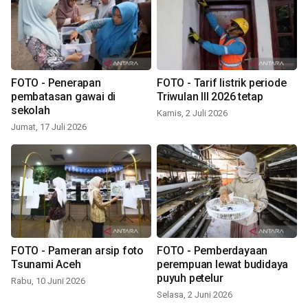
FOTO - Penerapan
FOTO - Tarif listrik periode
pembatasan gawai di
Triwulan III 2026 tetap
sekolah
Kamis, 2 Juli 2026
Jumat, 17 Juli 2026
FOTO - Pameran arsip foto
FOTO - Pemberdayaan
Tsunami Aceh
perempuan lewat budidaya
puyuh petelur
Rabu, 10 Juni 2026
Selasa, 2 Juni 2026