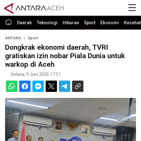
Daerah
Teknologi
Hiburan
Sport
Ekonomi
Kesehat
ANTARA
Sport
Dongkrak ekonomi daerah, TVRI
gratiskan izin nobar Piala Dunia untuk
warkop di Aceh
Selasa, 9 Juni 2026 17:51