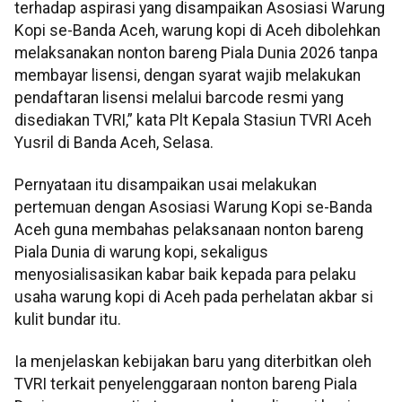
terhadap aspirasi yang disampaikan Asosiasi Warung
Kopi se-Banda Aceh, warung kopi di Aceh dibolehkan
melaksanakan nonton bareng Piala Dunia 2026 tanpa
membayar lisensi, dengan syarat wajib melakukan
pendaftaran lisensi melalui barcode resmi yang
disediakan TVRI,” kata Plt Kepala Stasiun TVRI Aceh
Yusril di Banda Aceh, Selasa.
Pernyataan itu disampaikan usai melakukan
pertemuan dengan Asosiasi Warung Kopi se-Banda
Aceh guna membahas pelaksanaan nonton bareng
Piala Dunia di warung kopi, sekaligus
menyosialisasikan kabar baik kepada para pelaku
usaha warung kopi di Aceh pada perhelatan akbar si
kulit bundar itu.
Ia menjelaskan kebijakan baru yang diterbitkan oleh
TVRI terkait penyelenggaraan nonton bareng Piala