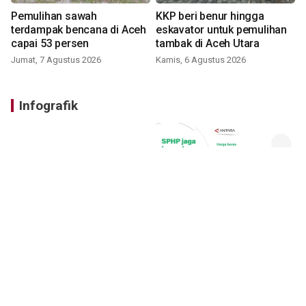
Pemulihan sawah
KKP beri benur hingga
terdampak bencana di Aceh
eskavator untuk pemulihan
capai 53 persen
tambak di Aceh Utara
Jumat, 7 Agustus 2026
Kamis, 6 Agustus 2026
Infografik