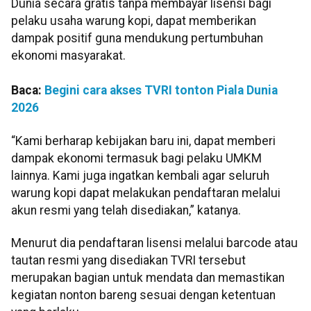
Dunia secara gratis tanpa membayar lisensi bagi
pelaku usaha warung kopi, dapat memberikan
dampak positif guna mendukung pertumbuhan
ekonomi masyarakat.
Baca:
Begini cara akses TVRI tonton Piala Dunia
2026
“Kami berharap kebijakan baru ini, dapat memberi
dampak ekonomi termasuk bagi pelaku UMKM
lainnya. Kami juga ingatkan kembali agar seluruh
warung kopi dapat melakukan pendaftaran melalui
akun resmi yang telah disediakan,” katanya.
Menurut dia pendaftaran lisensi melalui barcode atau
tautan resmi yang disediakan TVRI tersebut
merupakan bagian untuk mendata dan memastikan
kegiatan nonton bareng sesuai dengan ketentuan