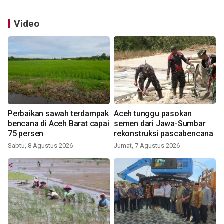
Video
Perbaikan sawah terdampak
Aceh tunggu pasokan
bencana di Aceh Barat capai
semen dari Jawa-Sumbar
75 persen
rekonstruksi pascabencana
Sabtu, 8 Agustus 2026
Jumat, 7 Agustus 2026