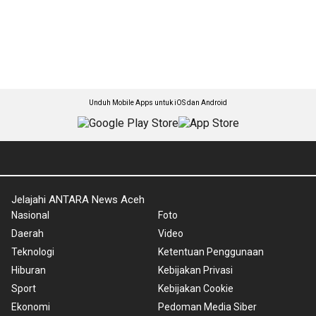
Unduh Mobile Apps untuk iOS dan Android
Jelajahi ANTARA News Aceh
Nasional
Foto
Daerah
Video
Teknologi
Ketentuan Penggunaan
Hiburan
Kebijakan Privasi
Sport
Kebijakan Cookie
Ekonomi
Pedoman Media Siber