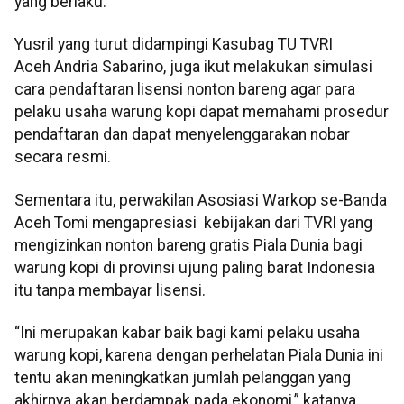
yang berlaku.
Yusril yang turut didampingi Kasubag TU TVRI
Aceh Andria Sabarino, juga ikut melakukan simulasi
cara pendaftaran lisensi nonton bareng agar para
pelaku usaha warung kopi dapat memahami prosedur
pendaftaran dan dapat menyelenggarakan nobar
secara resmi.
Sementara itu, perwakilan Asosiasi Warkop se-Banda
Aceh Tomi mengapresiasi kebijakan dari TVRI yang
mengizinkan nonton bareng gratis Piala Dunia bagi
warung kopi di provinsi ujung paling barat Indonesia
itu tanpa membayar lisensi.
“Ini merupakan kabar baik bagi kami pelaku usaha
warung kopi, karena dengan perhelatan Piala Dunia ini
tentu akan meningkatkan jumlah pelanggan yang
akhirnya akan berdampak pada ekonomi,” katanya.