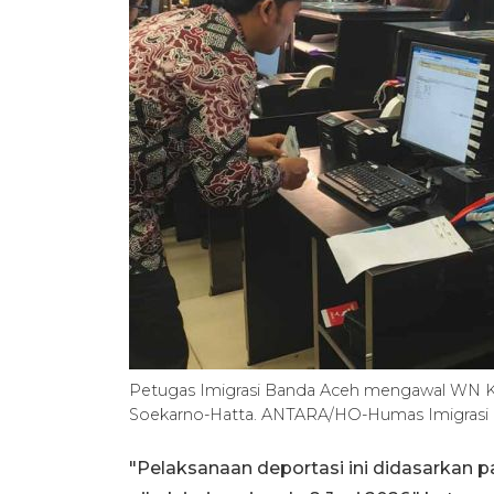
Petugas Imigrasi Banda Aceh mengawal WN Kan
Soekarno-Hatta. ANTARA/HO-Humas Imigrasi
"Pelaksanaan deportasi ini didasarkan pa