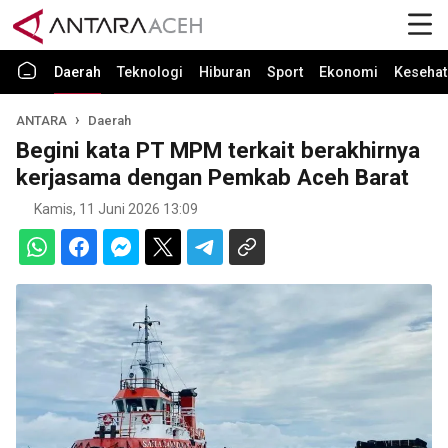
Daerah
Teknologi
Hiburan
Sport
Ekonomi
Kesehat
ANTARA
Daerah
Begini kata PT MPM terkait berakhirnya
kerjasama dengan Pemkab Aceh Barat
Kamis, 11 Juni 2026 13:09