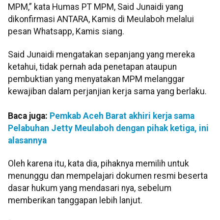
MPM,” kata Humas PT MPM, Said Junaidi yang
dikonfirmasi ANTARA, Kamis di Meulaboh melalui
pesan Whatsapp, Kamis siang.
Said Junaidi mengatakan sepanjang yang mereka
ketahui, tidak pernah ada penetapan ataupun
pembuktian yang menyatakan MPM melanggar
kewajiban dalam perjanjian kerja sama yang berlaku.
Baca juga:
Pemkab Aceh Barat akhiri kerja sama
Pelabuhan Jetty Meulaboh dengan pihak ketiga, ini
alasannya
Oleh karena itu, kata dia, pihaknya memilih untuk
menunggu dan mempelajari dokumen resmi beserta
dasar hukum yang mendasari nya, sebelum
memberikan tanggapan lebih lanjut.