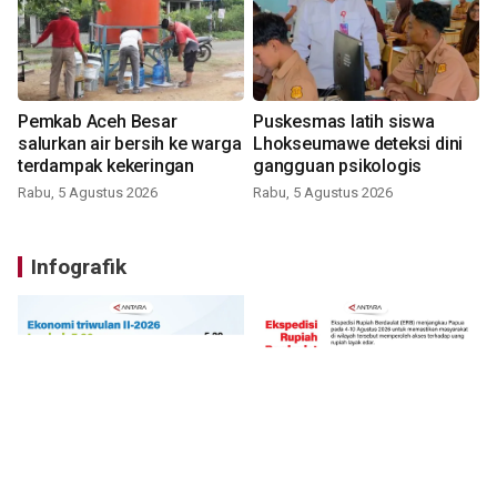
Pemkab Aceh Besar
Puskesmas latih siswa
salurkan air bersih ke warga
Lhokseumawe deteksi dini
terdampak kekeringan
gangguan psikologis
Rabu, 5 Agustus 2026
Rabu, 5 Agustus 2026
Infografik