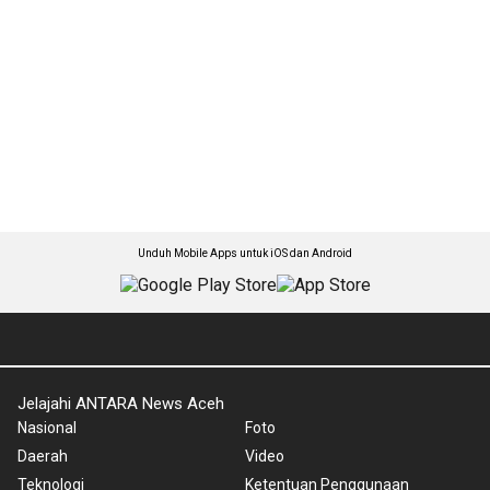
Unduh Mobile Apps untuk iOS dan Android
Jelajahi ANTARA News Aceh
Nasional
Foto
Daerah
Video
Teknologi
Ketentuan Penggunaan