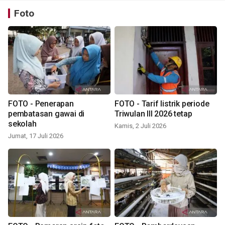
Foto
FOTO - Penerapan
FOTO - Tarif listrik periode
pembatasan gawai di
Triwulan III 2026 tetap
sekolah
Kamis, 2 Juli 2026
Jumat, 17 Juli 2026