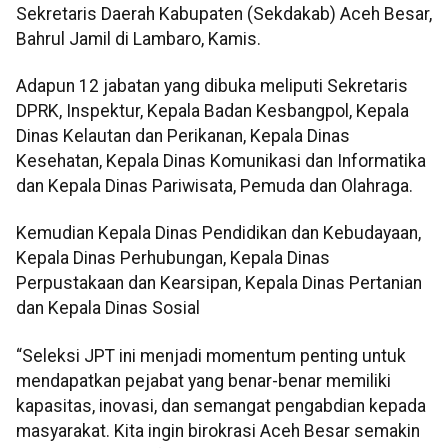
Sekretaris Daerah Kabupaten (Sekdakab) Aceh Besar,
Bahrul Jamil di Lambaro, Kamis.
Adapun 12 jabatan yang dibuka meliputi Sekretaris
DPRK, Inspektur, Kepala Badan Kesbangpol, Kepala
Dinas Kelautan dan Perikanan, Kepala Dinas
Kesehatan, Kepala Dinas Komunikasi dan Informatika
dan Kepala Dinas Pariwisata, Pemuda dan Olahraga.
Kemudian Kepala Dinas Pendidikan dan Kebudayaan,
Kepala Dinas Perhubungan, Kepala Dinas
Perpustakaan dan Kearsipan, Kepala Dinas Pertanian
dan Kepala Dinas Sosial
“Seleksi JPT ini menjadi momentum penting untuk
mendapatkan pejabat yang benar-benar memiliki
kapasitas, inovasi, dan semangat pengabdian kepada
masyarakat. Kita ingin birokrasi Aceh Besar semakin