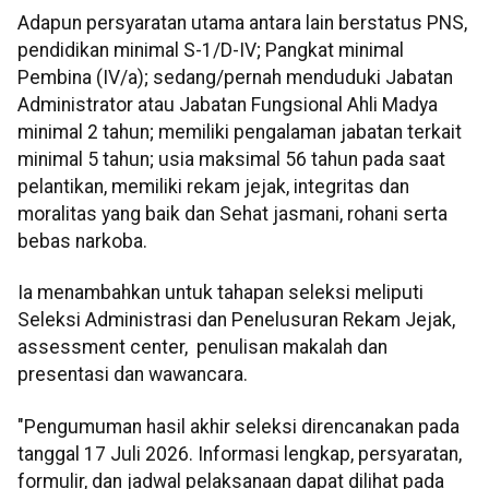
Adapun persyaratan utama antara lain berstatus PNS,
pendidikan minimal S-1/D-IV; Pangkat minimal
Pembina (IV/a); sedang/pernah menduduki Jabatan
Administrator atau Jabatan Fungsional Ahli Madya
minimal 2 tahun; memiliki pengalaman jabatan terkait
minimal 5 tahun; usia maksimal 56 tahun pada saat
pelantikan, memiliki rekam jejak, integritas dan
moralitas yang baik dan Sehat jasmani, rohani serta
bebas narkoba.
Ia menambahkan untuk tahapan seleksi meliputi
Seleksi Administrasi dan Penelusuran Rekam Jejak,
assessment center, penulisan makalah dan
presentasi dan wawancara.
"Pengumuman hasil akhir seleksi direncanakan pada
tanggal 17 Juli 2026. Informasi lengkap, persyaratan,
formulir, dan jadwal pelaksanaan dapat dilihat pada