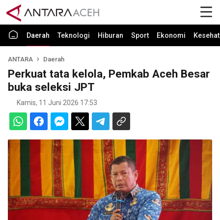
Daerah
Teknologi
Hiburan
Sport
Ekonomi
Kesehat
ANTARA
Daerah
Perkuat tata kelola, Pemkab Aceh Besar
buka seleksi JPT
Kamis, 11 Juni 2026 17:53