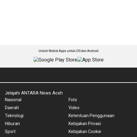
Unduh Mobile Apps untuk iOS dan Android
Jelajahi ANTARA News Aceh
Nasional
Foto
Daerah
Video
Teknologi
Ketentuan Penggunaan
Hiburan
Kebijakan Privasi
Sport
Kebijakan Cookie