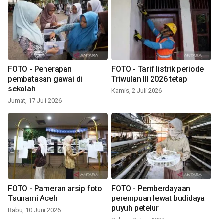
FOTO - Penerapan
FOTO - Tarif listrik periode
pembatasan gawai di
Triwulan III 2026 tetap
sekolah
Kamis, 2 Juli 2026
Jumat, 17 Juli 2026
FOTO - Pameran arsip foto
FOTO - Pemberdayaan
Tsunami Aceh
perempuan lewat budidaya
puyuh petelur
Rabu, 10 Juni 2026