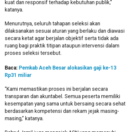
kuat dan responsif terhadap kebutuhan publik,”
katanya.
Menurutnya, seluruh tahapan seleksi akan
dilaksanakan sesuai aturan yang berlaku dan diawasi
secara ketat agar berjalan objektif serta tidak ada
ruang bagi praktik titipan ataupun intervensi dalam
proses seleksi tersebut.
Baca:
Pemkab Aceh Besar alokasikan gaji ke-13
Rp31 miliar
“Kami memastikan proses ini berjalan secara
transparan dan akuntabel. Semua peserta memiliki
kesempatan yang sama untuk bersaing secara sehat
berdasarkan kompetensi dan rekam jejak masing-
masing,” katanya.