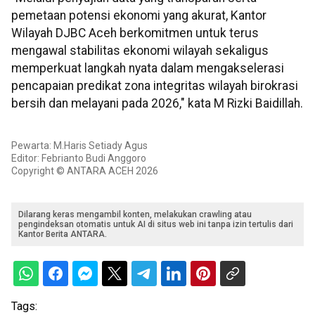
pemetaan potensi ekonomi yang akurat, Kantor
Wilayah DJBC Aceh berkomitmen untuk terus
mengawal stabilitas ekonomi wilayah sekaligus
memperkuat langkah nyata dalam mengakselerasi
pencapaian predikat zona integritas wilayah birokrasi
bersih dan melayani pada 2026," kata M Rizki Baidillah.
Pewarta: M.Haris Setiady Agus
Editor: Febrianto Budi Anggoro
Copyright © ANTARA ACEH 2026
Dilarang keras mengambil konten, melakukan crawling atau
pengindeksan otomatis untuk AI di situs web ini tanpa izin tertulis dari
Kantor Berita ANTARA.
Tags: