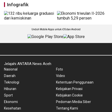
Infografik
Unduh Mobile Apps untuk iOS dan Android
Jelajahi ANTARA News Aceh
Nasional
Foto
Daerah
Video
Teknologi
Ketentuan Penggunaan
Hiburan
Kebijakan Privasi
Sport
Kebijakan Cookie
Ekonomi
Pedoman Media Siber
Kesehatan
Tentang Kami