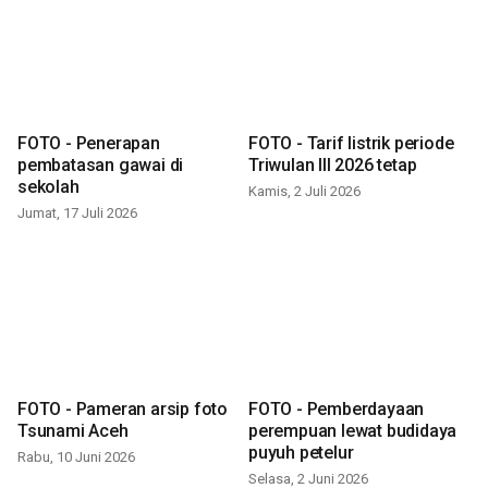
FOTO - Penerapan
FOTO - Tarif listrik periode
pembatasan gawai di
Triwulan III 2026 tetap
sekolah
Kamis, 2 Juli 2026
Jumat, 17 Juli 2026
FOTO - Pameran arsip foto
FOTO - Pemberdayaan
Tsunami Aceh
perempuan lewat budidaya
puyuh petelur
Rabu, 10 Juni 2026
Selasa, 2 Juni 2026