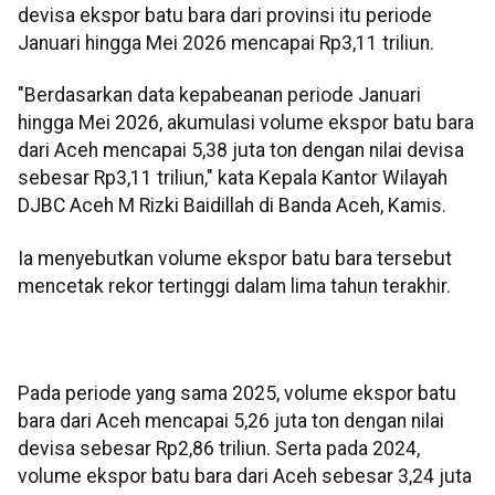
devisa ekspor batu bara dari provinsi itu periode
Januari hingga Mei 2026 mencapai Rp3,11 triliun.
"Berdasarkan data kepabeanan periode Januari
hingga Mei 2026, akumulasi volume ekspor batu bara
dari Aceh mencapai 5,38 juta ton dengan nilai devisa
sebesar Rp3,11 triliun," kata Kepala Kantor Wilayah
DJBC Aceh M Rizki Baidillah di Banda Aceh, Kamis.
Ia menyebutkan volume ekspor batu bara tersebut
mencetak rekor tertinggi dalam lima tahun terakhir.
Pada periode yang sama 2025, volume ekspor batu
bara dari Aceh mencapai 5,26 juta ton dengan nilai
devisa sebesar Rp2,86 triliun. Serta pada 2024,
volume ekspor batu bara dari Aceh sebesar 3,24 juta