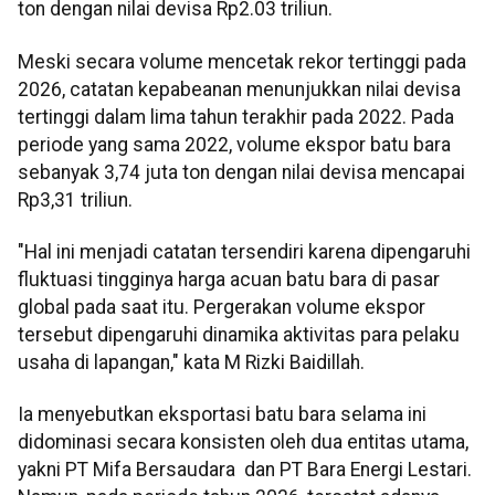
ton dengan nilai devisa Rp2.03 triliun.
Meski secara volume mencetak rekor tertinggi pada
2026, catatan kepabeanan menunjukkan nilai devisa
tertinggi dalam lima tahun terakhir pada 2022. Pada
periode yang sama 2022, volume ekspor batu bara
sebanyak 3,74 juta ton dengan nilai devisa mencapai
Rp3,31 triliun.
"Hal ini menjadi catatan tersendiri karena dipengaruhi
fluktuasi tingginya harga acuan batu bara di pasar
global pada saat itu. Pergerakan volume ekspor
tersebut dipengaruhi dinamika aktivitas para pelaku
usaha di lapangan," kata M Rizki Baidillah.
Ia menyebutkan eksportasi batu bara selama ini
didominasi secara konsisten oleh dua entitas utama,
yakni PT Mifa Bersaudara dan PT Bara Energi Lestari.