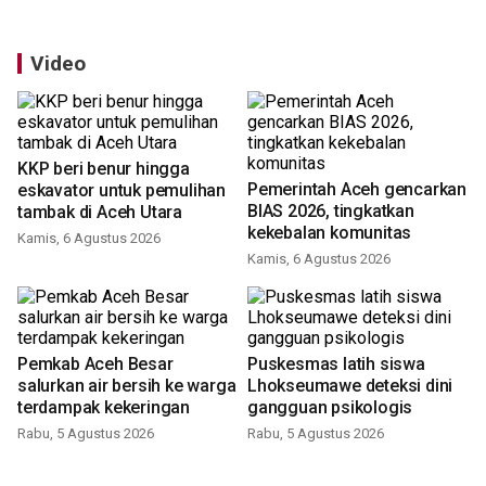
Video
KKP beri benur hingga
Pemerintah Aceh gencarkan
eskavator untuk pemulihan
BIAS 2026, tingkatkan
tambak di Aceh Utara
kekebalan komunitas
Kamis, 6 Agustus 2026
Kamis, 6 Agustus 2026
Pemkab Aceh Besar
Puskesmas latih siswa
salurkan air bersih ke warga
Lhokseumawe deteksi dini
terdampak kekeringan
gangguan psikologis
Rabu, 5 Agustus 2026
Rabu, 5 Agustus 2026