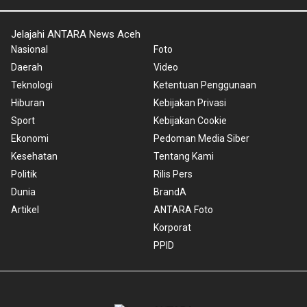
Jelajahi ANTARA News Aceh
Nasional
Foto
Daerah
Video
Teknologi
Ketentuan Penggunaan
Hiburan
Kebijakan Privasi
Sport
Kebijakan Cookie
Ekonomi
Pedoman Media Siber
Kesehatan
Tentang Kami
Politik
Rilis Pers
Dunia
BrandA
Artikel
ANTARA Foto
Korporat
PPID