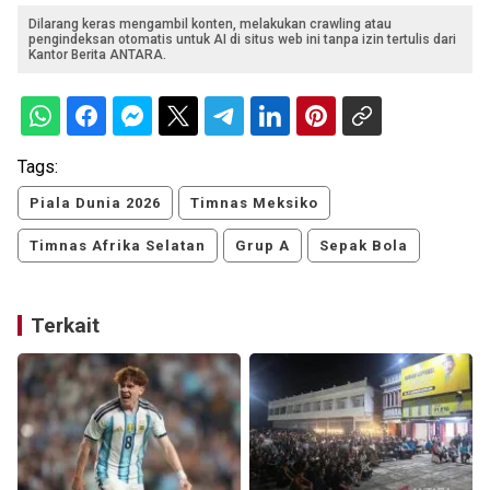
Dilarang keras mengambil konten, melakukan crawling atau
pengindeksan otomatis untuk AI di situs web ini tanpa izin tertulis dari
Kantor Berita ANTARA.
Tags:
Piala Dunia 2026
Timnas Meksiko
Timnas Afrika Selatan
Grup A
Sepak Bola
Terkait