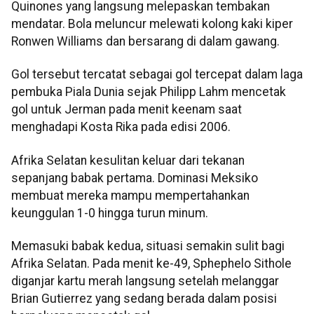
Quinones yang langsung melepaskan tembakan
mendatar. Bola meluncur melewati kolong kaki kiper
Ronwen Williams dan bersarang di dalam gawang.
Gol tersebut tercatat sebagai gol tercepat dalam laga
pembuka Piala Dunia sejak Philipp Lahm mencetak
gol untuk Jerman pada menit keenam saat
menghadapi Kosta Rika pada edisi 2006.
Afrika Selatan kesulitan keluar dari tekanan
sepanjang babak pertama. Dominasi Meksiko
membuat mereka mampu mempertahankan
keunggulan 1-0 hingga turun minum.
Memasuki babak kedua, situasi semakin sulit bagi
Afrika Selatan. Pada menit ke-49, Sphephelo Sithole
diganjar kartu merah langsung setelah melanggar
Brian Gutierrez yang sedang berada dalam posisi