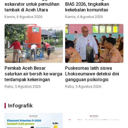
eskavator untuk pemulihan
BIAS 2026, tingkatkan
tambak di Aceh Utara
kekebalan komunitas
Kamis, 6 Agustus 2026
Kamis, 6 Agustus 2026
Pemkab Aceh Besar
Puskesmas latih siswa
salurkan air bersih ke warga
Lhokseumawe deteksi dini
terdampak kekeringan
gangguan psikologis
Rabu, 5 Agustus 2026
Rabu, 5 Agustus 2026
Infografik