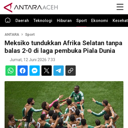
Daerah
Teknologi
Hiburan
Sport
Ekonomi
Kesehat
ANTARA
Sport
Meksiko tundukkan Afrika Selatan tanpa
balas 2-0 di laga pembuka Piala Dunia
Jumat, 12 Juni 2026 7:33