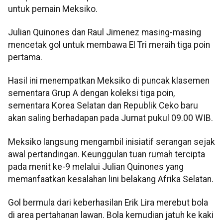
untuk pemain Meksiko.
Julian Quinones dan Raul Jimenez masing-masing
mencetak gol untuk membawa El Tri meraih tiga poin
pertama.
Hasil ini menempatkan Meksiko di puncak klasemen
sementara Grup A dengan koleksi tiga poin,
sementara Korea Selatan dan Republik Ceko baru
akan saling berhadapan pada Jumat pukul 09.00 WIB.
Meksiko langsung mengambil inisiatif serangan sejak
awal pertandingan. Keunggulan tuan rumah tercipta
pada menit ke-9 melalui Julian Quinones yang
memanfaatkan kesalahan lini belakang Afrika Selatan.
Gol bermula dari keberhasilan Erik Lira merebut bola
di area pertahanan lawan. Bola kemudian jatuh ke kaki