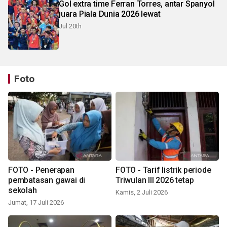
Gol extra time Ferran Torres, antar Spanyol
juara Piala Dunia 2026 lewat
Jul 20th
Foto
FOTO - Penerapan
FOTO - Tarif listrik periode
pembatasan gawai di
Triwulan III 2026 tetap
sekolah
Kamis, 2 Juli 2026
Jumat, 17 Juli 2026