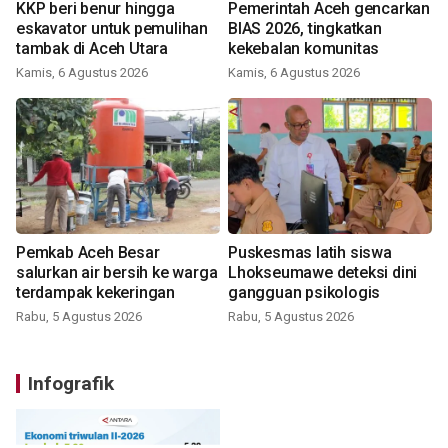
KKP beri benur hingga
Pemerintah Aceh gencarkan
eskavator untuk pemulihan
BIAS 2026, tingkatkan
tambak di Aceh Utara
kekebalan komunitas
Kamis, 6 Agustus 2026
Kamis, 6 Agustus 2026
Pemkab Aceh Besar
Puskesmas latih siswa
salurkan air bersih ke warga
Lhokseumawe deteksi dini
terdampak kekeringan
gangguan psikologis
Rabu, 5 Agustus 2026
Rabu, 5 Agustus 2026
Infografik