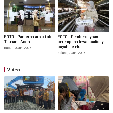
FOTO - Pameran arsip foto
FOTO - Pemberdayaan
Tsunami Aceh
perempuan lewat budidaya
puyuh petelur
Rabu, 10 Juni 2026
Selasa, 2 Juni 2026
Video