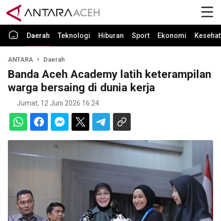
Daerah
Teknologi
Hiburan
Sport
Ekonomi
Kesehat
ANTARA
Daerah
Banda Aceh Academy latih keterampilan
warga bersaing di dunia kerja
Jumat, 12 Juni 2026 16:24