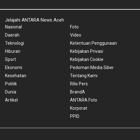
Jelajahi ANTARA News Aceh
Nasional
Foto
Daerah
Video
Teknologi
Ketentuan Penggunaan
Hiburan
Kebijakan Privasi
Sport
Kebijakan Cookie
Ekonomi
Pedoman Media Siber
Kesehatan
Tentang Kami
Politik
Rilis Pers
Dunia
BrandA
Artikel
ANTARA Foto
Korporat
PPID