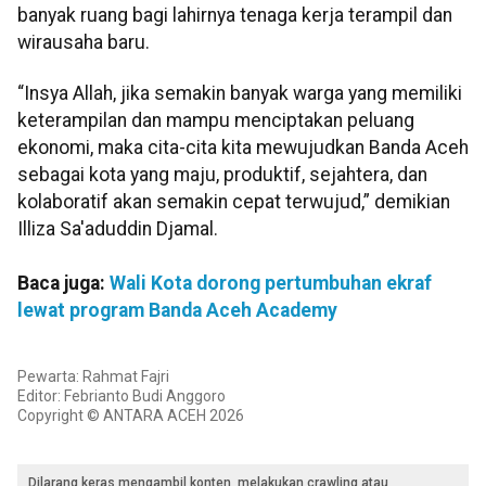
banyak ruang bagi lahirnya tenaga kerja terampil dan
wirausaha baru.
“Insya Allah, jika semakin banyak warga yang memiliki
keterampilan dan mampu menciptakan peluang
ekonomi, maka cita-cita kita mewujudkan Banda Aceh
sebagai kota yang maju, produktif, sejahtera, dan
kolaboratif akan semakin cepat terwujud,” demikian
Illiza Sa'aduddin Djamal.
Baca juga:
Wali Kota dorong pertumbuhan ekraf
lewat program Banda Aceh Academy
Pewarta: Rahmat Fajri
Editor: Febrianto Budi Anggoro
Copyright © ANTARA ACEH 2026
Dilarang keras mengambil konten, melakukan crawling atau