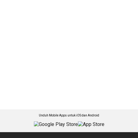
Unduh Mobile Apps untuk iOS dan Android