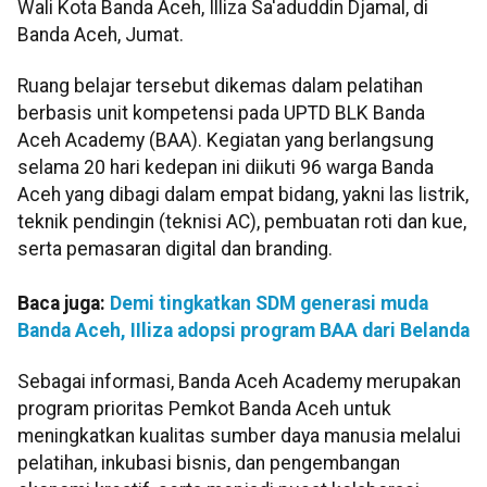
Wali Kota Banda Aceh, Illiza Sa'aduddin Djamal, di
Banda Aceh, Jumat.
Ruang belajar tersebut dikemas dalam pelatihan
berbasis unit kompetensi pada UPTD BLK Banda
Aceh Academy (BAA). Kegiatan yang berlangsung
selama 20 hari kedepan ini diikuti 96 warga Banda
Aceh yang dibagi dalam empat bidang, yakni las listrik,
teknik pendingin (teknisi AC), pembuatan roti dan kue,
serta pemasaran digital dan branding.
Baca juga:
Demi tingkatkan SDM generasi muda
Banda Aceh, IIliza adopsi program BAA dari Belanda
Sebagai informasi, Banda Aceh Academy merupakan
program prioritas Pemkot Banda Aceh untuk
meningkatkan kualitas sumber daya manusia melalui
pelatihan, inkubasi bisnis, dan pengembangan