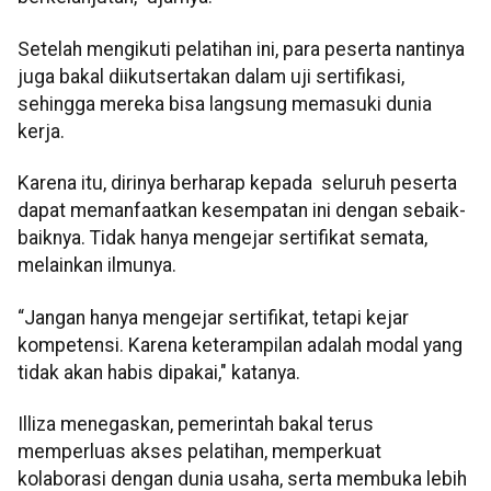
Setelah mengikuti pelatihan ini, para peserta nantinya
juga bakal diikutsertakan dalam uji sertifikasi,
sehingga mereka bisa langsung memasuki dunia
kerja.
Karena itu, dirinya berharap kepada seluruh peserta
dapat memanfaatkan kesempatan ini dengan sebaik-
baiknya. Tidak hanya mengejar sertifikat semata,
melainkan ilmunya.
“Jangan hanya mengejar sertifikat, tetapi kejar
kompetensi. Karena keterampilan adalah modal yang
tidak akan habis dipakai," katanya.
Illiza menegaskan, pemerintah bakal terus
memperluas akses pelatihan, memperkuat
kolaborasi dengan dunia usaha, serta membuka lebih