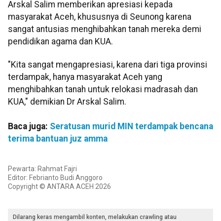
Arskal Salim memberikan apresiasi kepada
masyarakat Aceh, khususnya di Seunong karena
sangat antusias menghibahkan tanah mereka demi
pendidikan agama dan KUA.
"Kita sangat mengapresiasi, karena dari tiga provinsi
terdampak, hanya masyarakat Aceh yang
menghibahkan tanah untuk relokasi madrasah dan
KUA," demikian Dr Arskal Salim.
Baca juga:
Seratusan murid MIN terdampak bencana
terima bantuan juz amma
Pewarta: Rahmat Fajri
Editor: Febrianto Budi Anggoro
Copyright © ANTARA ACEH 2026
Dilarang keras mengambil konten, melakukan crawling atau