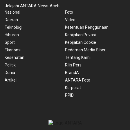
Jelajahi ANTARA News Aceh
Nasional
Foto
Daerah
Video
Teknologi
Ketentuan Penggunaan
Hiburan
Kebijakan Privasi
Sport
Kebijakan Cookie
Ekonomi
Pedoman Media Siber
Kesehatan
Tentang Kami
Politik
Rilis Pers
Dunia
BrandA
Artikel
ANTARA Foto
Korporat
PPID