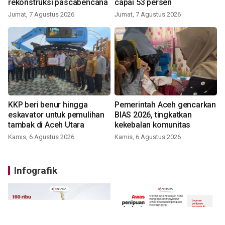
rekonstruksi pascabencana
capai 53 persen
Jumat, 7 Agustus 2026
Jumat, 7 Agustus 2026
KKP beri benur hingga
Pemerintah Aceh gencarkan
eskavator untuk pemulihan
BIAS 2026, tingkatkan
tambak di Aceh Utara
kekebalan komunitas
Kamis, 6 Agustus 2026
Kamis, 6 Agustus 2026
Infografik