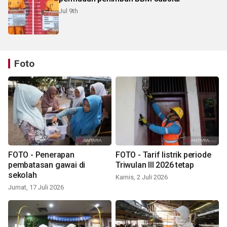
Jul 9th
Foto
FOTO - Penerapan
FOTO - Tarif listrik periode
pembatasan gawai di
Triwulan III 2026 tetap
sekolah
Kamis, 2 Juli 2026
Jumat, 17 Juli 2026