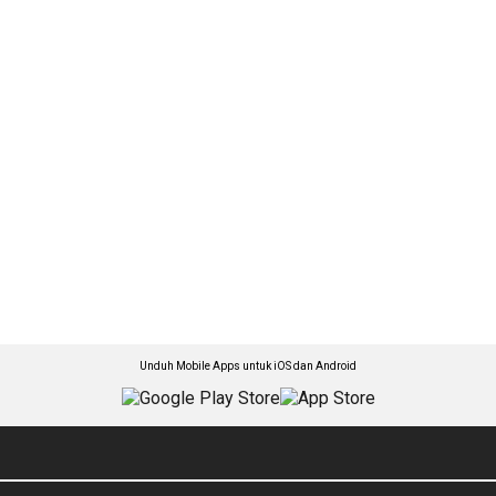
Unduh Mobile Apps untuk iOS dan Android