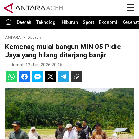
Daerah
Teknologi
Hiburan
Sport
Ekonomi
Kesehat
ANTARA
Daerah
Kemenag mulai bangun MIN 05 Pidie
Jaya yang hilang diterjang banjir
Jumat, 12 Juni 2026 20:15