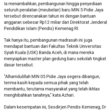
Ia menambahkan, pembangunan hingga penyediaan
seluruh peralatan (meubelair) baru MIN 5 Pidie Jaya
tersebut direncanakan tahun ini dengan bantuan
anggaran sebesar Rp12 miliar dari Direktorat Jenderal
Pendidikan Islam (Pendis) Kemenag RI.
Tak hanya itu, pembangunan madrasah ini juga
mendapat bantuan dari Fakultas Teknik Universitas
Syiah Kuala (USK) Banda Aceh, di mana mereka
menyiapkan master plan gedung baru sekolah tingkat
dasar tersebut.
"Alhamdulillah MIN 05 Pidie Jaya segera dibangun,
terima kasih kepada semua pihak yang telah
membantu, terutama masyarakat yang telah ikhlas
menghibahkan tanahnya," kata Azhari.
Dalam kesempatan ini, Sesdirjen Pendis Kemenag, Dr