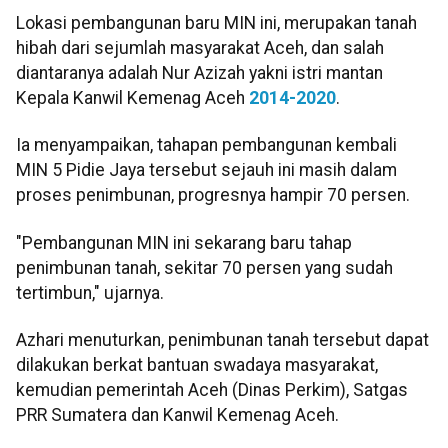
Lokasi pembangunan baru MIN ini, merupakan tanah
hibah dari sejumlah masyarakat Aceh, dan salah
diantaranya adalah Nur Azizah yakni istri mantan
Kepala Kanwil Kemenag Aceh
2014-2020
.
Ia menyampaikan, tahapan pembangunan kembali
MIN 5 Pidie Jaya tersebut sejauh ini masih dalam
proses penimbunan, progresnya hampir 70 persen.
"Pembangunan MIN ini sekarang baru tahap
penimbunan tanah, sekitar 70 persen yang sudah
tertimbun," ujarnya.
Azhari menuturkan, penimbunan tanah tersebut dapat
dilakukan berkat bantuan swadaya masyarakat,
kemudian pemerintah Aceh (Dinas Perkim), Satgas
PRR Sumatera dan Kanwil Kemenag Aceh.