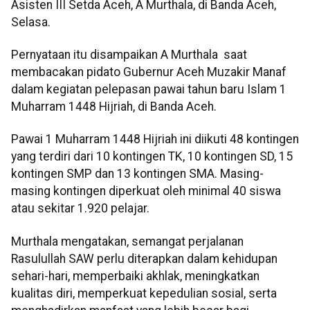
Asisten III Setda Aceh, A Murthala, di Banda Aceh,
Selasa.
Pernyataan itu disampaikan A Murthala saat
membacakan pidato Gubernur Aceh Muzakir Manaf
dalam kegiatan pelepasan pawai tahun baru Islam 1
Muharram 1448 Hijriah, di Banda Aceh.
Pawai 1 Muharram 1448 Hijriah ini diikuti 48 kontingen
yang terdiri dari 10 kontingen TK, 10 kontingen SD, 15
kontingen SMP dan 13 kontingen SMA. Masing-
masing kontingen diperkuat oleh minimal 40 siswa
atau sekitar 1.920 pelajar.
Murthala mengatakan, semangat perjalanan
Rasulullah SAW perlu diterapkan dalam kehidupan
sehari-hari, memperbaiki akhlak, meningkatkan
kualitas diri, memperkuat kepedulian sosial, serta