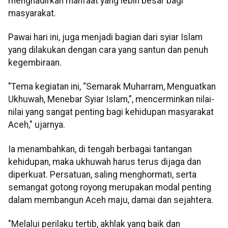
menghadirkan manfaat yang lebih besar bagi
masyarakat.
Pawai hari ini, juga menjadi bagian dari syiar Islam
yang dilakukan dengan cara yang santun dan penuh
kegembiraan.
"Tema kegiatan ini, “Semarak Muharram, Menguatkan
Ukhuwah, Menebar Syiar Islam,”, mencerminkan nilai-
nilai yang sangat penting bagi kehidupan masyarakat
Aceh," ujarnya.
Ia menambahkan, di tengah berbagai tantangan
kehidupan, maka ukhuwah harus terus dijaga dan
diperkuat. Persatuan, saling menghormati, serta
semangat gotong royong merupakan modal penting
dalam membangun Aceh maju, damai dan sejahtera.
"Melalui perilaku tertib, akhlak yang baik dan