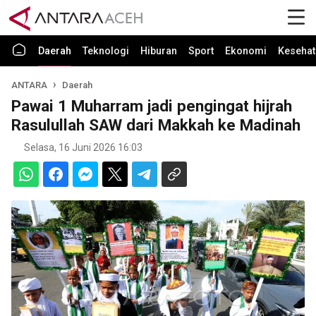
Daerah
Teknologi
Hiburan
Sport
Ekonomi
Kesehat
ANTARA
Daerah
Pawai 1 Muharram jadi pengingat hijrah
Rasulullah SAW dari Makkah ke Madinah
Selasa, 16 Juni 2026 16:03