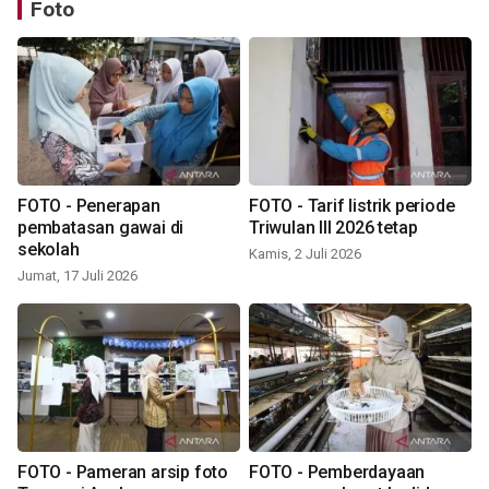
Foto
FOTO - Penerapan
FOTO - Tarif listrik periode
pembatasan gawai di
Triwulan III 2026 tetap
sekolah
Kamis, 2 Juli 2026
Jumat, 17 Juli 2026
FOTO - Pameran arsip foto
FOTO - Pemberdayaan