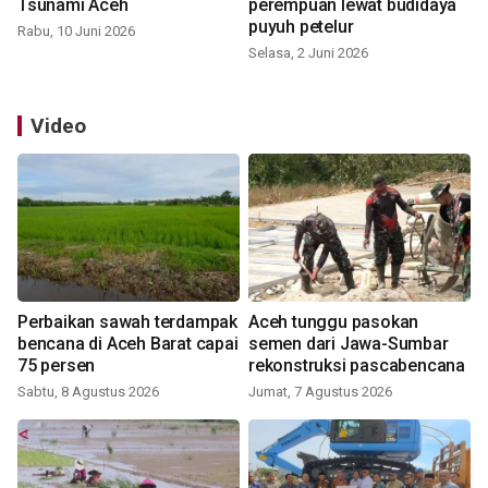
Tsunami Aceh
perempuan lewat budidaya
puyuh petelur
Rabu, 10 Juni 2026
Selasa, 2 Juni 2026
Video
Perbaikan sawah terdampak
Aceh tunggu pasokan
bencana di Aceh Barat capai
semen dari Jawa-Sumbar
75 persen
rekonstruksi pascabencana
Sabtu, 8 Agustus 2026
Jumat, 7 Agustus 2026