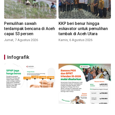
Pemulihan sawah
KKP beri benur hingga
terdampak bencana di Aceh
eskavator untuk pemulihan
capai 53 persen
tambak di Aceh Utara
Jumat, 7 Agustus 2026
Kamis, 6 Agustus 2026
Infografik