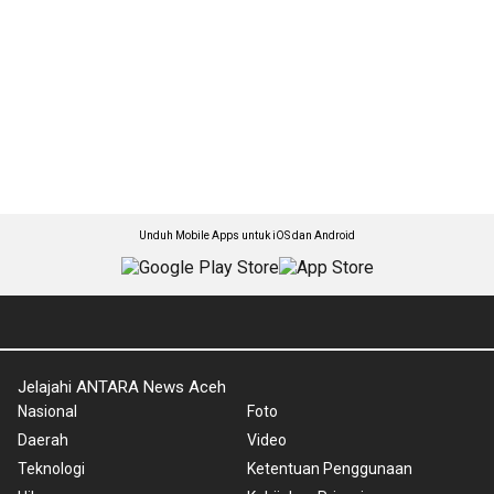
Unduh Mobile Apps untuk iOS dan Android
Jelajahi ANTARA News Aceh
Nasional
Foto
Daerah
Video
Teknologi
Ketentuan Penggunaan