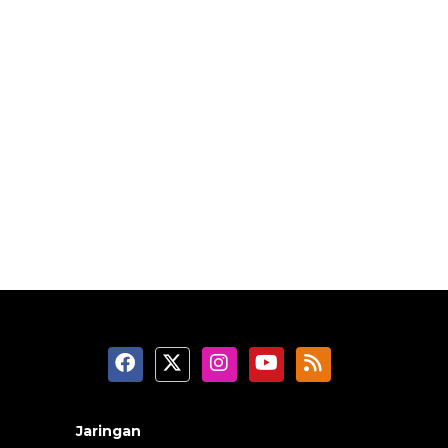
Jaringan