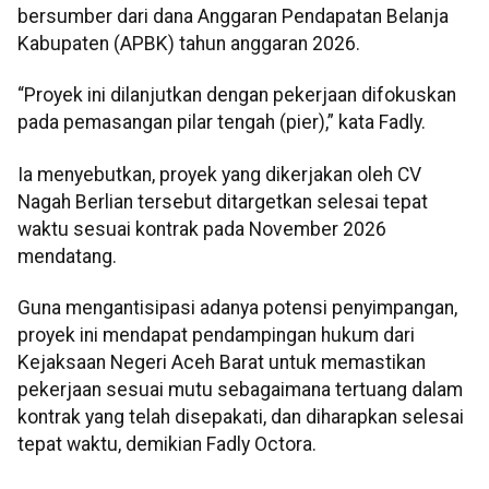
bersumber dari dana Anggaran Pendapatan Belanja
Kabupaten (APBK) tahun anggaran 2026.
“Proyek ini dilanjutkan dengan pekerjaan difokuskan
pada pemasangan pilar tengah (pier),” kata Fadly.
Ia menyebutkan, proyek yang dikerjakan oleh CV
Nagah Berlian tersebut ditargetkan selesai tepat
waktu sesuai kontrak pada November 2026
mendatang.
Guna mengantisipasi adanya potensi penyimpangan,
proyek ini mendapat pendampingan hukum dari
Kejaksaan Negeri Aceh Barat untuk memastikan
pekerjaan sesuai mutu sebagaimana tertuang dalam
kontrak yang telah disepakati, dan diharapkan selesai
tepat waktu, demikian Fadly Octora.