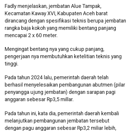
Fadly menjelaskan, jembatan Alue Tampak,
Kecamatan Kaway XVI, Kabupaten Aceh barat
dirancang dengan spesifikasi teknis berupa jembatan
rangka baja kokoh yang memiliki bentang panjang
mencapai 2 x 60 meter.
Mengingat bentang nya yang cukup panjang,
pengerjaan nya membutuhkan ketelitian teknis yang
tinggi.
Pada tahun 2024 lalu, pemerintah daerah telah
berhasil menyelesaikan pembangunan abutmen (pilar
penyangga ujung jembatan) dengan sarapan pagi
anggaran sebesar Rp3,5 millar.
Pada tahun ini, kata dia, pemerintah daerah kembali
melanjutkan pembangunan jembatan tersebut
dengan pagu anggaran sebesar Rp3,2 miliar lebih,