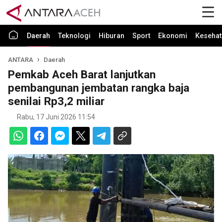
Daerah
Teknologi
Hiburan
Sport
Ekonomi
Kesehat
ANTARA
Daerah
Pemkab Aceh Barat lanjutkan
pembangunan jembatan rangka baja
senilai Rp3,2 miliar
Rabu, 17 Juni 2026 11:54