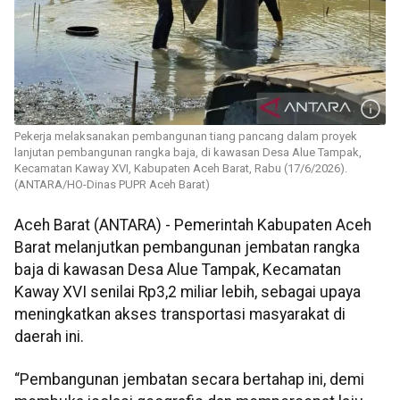
Pekerja melaksanakan pembangunan tiang pancang dalam proyek
lanjutan pembangunan rangka baja, di kawasan Desa Alue Tampak,
Kecamatan Kaway XVI, Kabupaten Aceh Barat, Rabu (17/6/2026).
(ANTARA/HO-Dinas PUPR Aceh Barat)
Aceh Barat (ANTARA) - Pemerintah Kabupaten Aceh
Barat melanjutkan pembangunan jembatan rangka
baja di kawasan Desa Alue Tampak, Kecamatan
Kaway XVI senilai Rp3,2 miliar lebih, sebagai upaya
meningkatkan akses transportasi masyarakat di
daerah ini.
“Pembangunan jembatan secara bertahap ini, demi