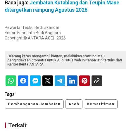
Baca juga:
Jembatan Kutablang dan Teupin Mane
ditargetkan rampung Agustus 2026
Pewarta: Teuku Dedi Iskandar
Editor: Febrianto Budi Anggoro
Copyright © ANTARA ACEH 2026
Dilarang keras mengambil konten, melakukan crawling atau
pengindeksan otomatis untuk AI di situs web ini tanpa izin tertulis dari
Kantor Berita ANTARA.
Tags:
Pembangunan Jembatan
Aceh
Kemaritiman
Terkait