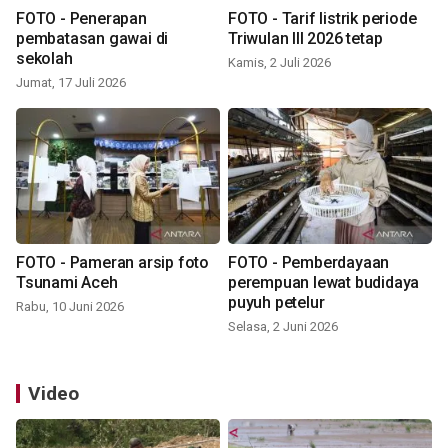
FOTO - Penerapan
FOTO - Tarif listrik periode
pembatasan gawai di
Triwulan III 2026 tetap
sekolah
Kamis, 2 Juli 2026
Jumat, 17 Juli 2026
FOTO - Pameran arsip foto
FOTO - Pemberdayaan
Tsunami Aceh
perempuan lewat budidaya
puyuh petelur
Rabu, 10 Juni 2026
Selasa, 2 Juni 2026
Video