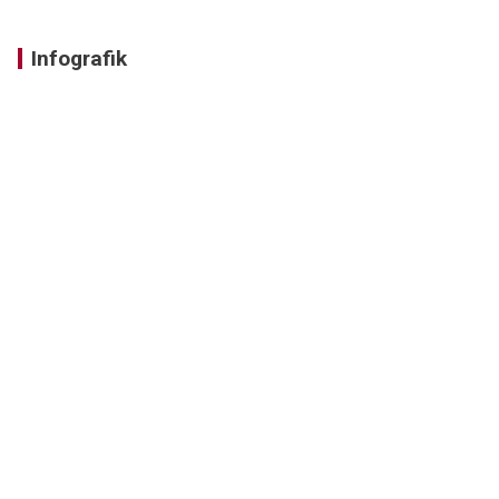
Infografik