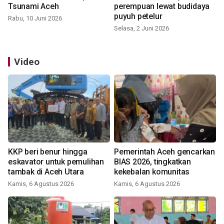
Tsunami Aceh
perempuan lewat budidaya
puyuh petelur
Rabu, 10 Juni 2026
Selasa, 2 Juni 2026
Video
KKP beri benur hingga
Pemerintah Aceh gencarkan
eskavator untuk pemulihan
BIAS 2026, tingkatkan
tambak di Aceh Utara
kekebalan komunitas
Kamis, 6 Agustus 2026
Kamis, 6 Agustus 2026