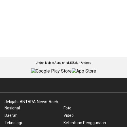
Unduh Mobile Apps untuk iOS dan Android
Jelajahi ANTARA News Aceh
Nasional
Foto
Daerah
Video
Teknologi
Ketentuan Penggunaan