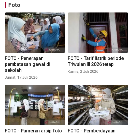
Foto
FOTO - Penerapan
FOTO - Tarif listrik periode
pembatasan gawai di
Triwulan III 2026 tetap
sekolah
Kamis, 2 Juli 2026
Jumat, 17 Juli 2026
FOTO - Pameran arsip foto
FOTO - Pemberdayaan