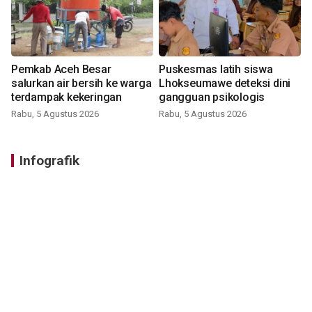
Pemkab Aceh Besar
Puskesmas latih siswa
salurkan air bersih ke warga
Lhokseumawe deteksi dini
terdampak kekeringan
gangguan psikologis
Rabu, 5 Agustus 2026
Rabu, 5 Agustus 2026
Infografik