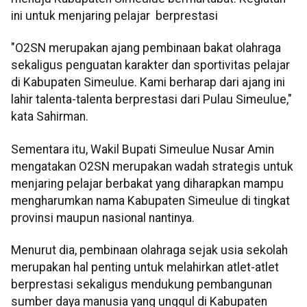
ini untuk menjaring pelajar berprestasi
"O2SN merupakan ajang pembinaan bakat olahraga
sekaligus penguatan karakter dan sportivitas pelajar
di Kabupaten Simeulue. Kami berharap dari ajang ini
lahir talenta-talenta berprestasi dari Pulau Simeulue,"
kata Sahirman.
Sementara itu, Wakil Bupati Simeulue Nusar Amin
mengatakan O2SN merupakan wadah strategis untuk
menjaring pelajar berbakat yang diharapkan mampu
mengharumkan nama Kabupaten Simeulue di tingkat
provinsi maupun nasional nantinya.
Menurut dia, pembinaan olahraga sejak usia sekolah
merupakan hal penting untuk melahirkan atlet-atlet
berprestasi sekaligus mendukung pembangunan
sumber daya manusia yang unggul di Kabupaten