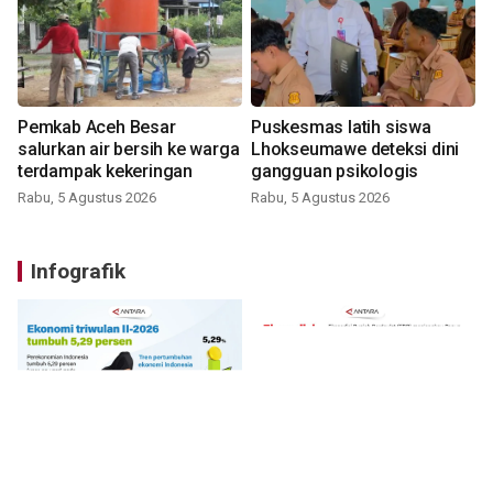
Pemkab Aceh Besar
Puskesmas latih siswa
salurkan air bersih ke warga
Lhokseumawe deteksi dini
terdampak kekeringan
gangguan psikologis
Rabu, 5 Agustus 2026
Rabu, 5 Agustus 2026
Infografik