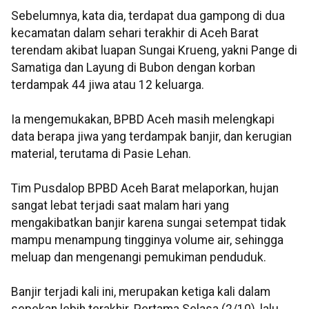
Sebelumnya, kata dia, terdapat dua gampong di dua
kecamatan dalam sehari terakhir di Aceh Barat
terendam akibat luapan Sungai Krueng, yakni Pange di
Samatiga dan Layung di Bubon dengan korban
terdampak 44 jiwa atau 12 keluarga.
Ia mengemukakan, BPBD Aceh masih melengkapi
data berapa jiwa yang terdampak banjir, dan kerugian
material, terutama di Pasie Lehan.
Tim Pusdalop BPBD Aceh Barat melaporkan, hujan
sangat lebat terjadi saat malam hari yang
mengakibatkan banjir karena sungai setempat tidak
mampu menampung tingginya volume air, sehingga
meluap dan mengenangi pemukiman penduduk.
Banjir terjadi kali ini, merupakan ketiga kali dalam