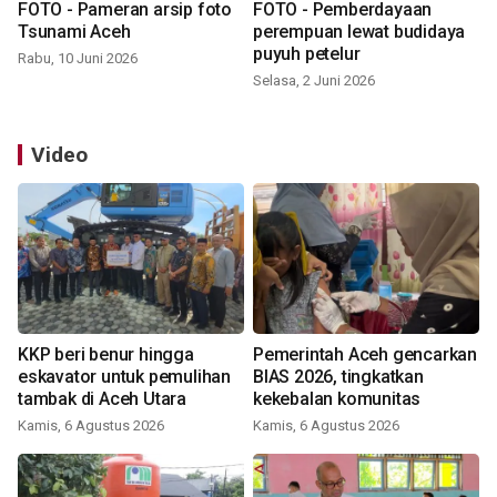
FOTO - Pameran arsip foto
FOTO - Pemberdayaan
Tsunami Aceh
perempuan lewat budidaya
puyuh petelur
Rabu, 10 Juni 2026
Selasa, 2 Juni 2026
Video
KKP beri benur hingga
Pemerintah Aceh gencarkan
eskavator untuk pemulihan
BIAS 2026, tingkatkan
tambak di Aceh Utara
kekebalan komunitas
Kamis, 6 Agustus 2026
Kamis, 6 Agustus 2026