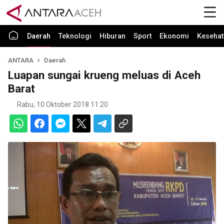
Daerah
Teknologi
Hiburan
Sport
Ekonomi
Kesehat
ANTARA
Daerah
Luapan sungai krueng meluas di Aceh
Barat
Rabu, 10 Oktober 2018 11:20