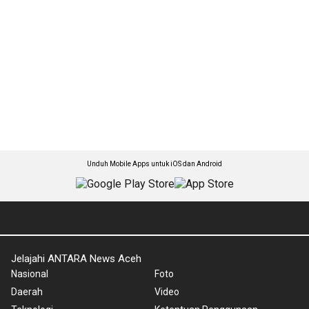
Unduh Mobile Apps untuk iOS dan Android
Jelajahi ANTARA News Aceh
Nasional
Foto
Daerah
Video