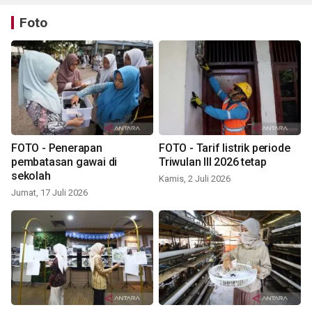
Foto
FOTO - Penerapan
FOTO - Tarif listrik periode
pembatasan gawai di
Triwulan III 2026 tetap
sekolah
Kamis, 2 Juli 2026
Jumat, 17 Juli 2026