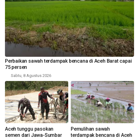
Perbaikan sawah terdampak bencana di Aceh Barat capai
75 persen
Sabtu, 8 Agustus 2026
Aceh tunggu pasokan
Pemulihan sawah
semen dari Jawa-Sumbar
terdampak bencana di Aceh