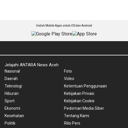
Unduh Mobile Apps untuk iOS dan Android
Jelajahi ANTARA News Aceh
Nasional
Foto
Daerah
Video
Teknologi
Ketentuan Penggunaan
Hiburan
Kebijakan Privasi
Sport
Kebijakan Cookie
Ekonomi
Pedoman Media Siber
Kesehatan
Tentang Kami
Politik
Rilis Pers