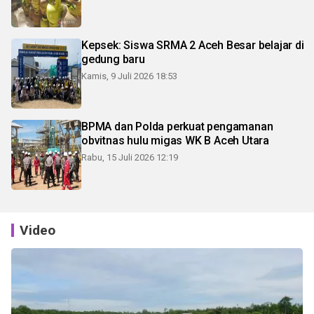
Kepsek: Siswa SRMA 2 Aceh Besar belajar di
gedung baru
Kamis, 9 Juli 2026 18:53
BPMA dan Polda perkuat pengamanan
obvitnas hulu migas WK B Aceh Utara
Rabu, 15 Juli 2026 12:19
Video