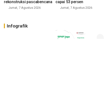
rekonstruksi pascabencana
capai 53 persen
Jumat, 7 Agustus 2026
Jumat, 7 Agustus 2026
Infografik