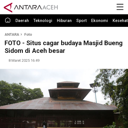
Daerah
Teknologi
Hiburan
Sport
Ekonomi
Kesehat
ANTARA
Foto
FOTO - Situs cagar budaya Masjid Bueng
Sidom di Aceh besar
8 Maret 2025 16:49