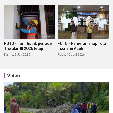
FOTO - Tarif listrik periode
FOTO - Pameran arsip foto
Triwulan III 2026 tetap
Tsunami Aceh
Kamis, 2 Juli 2026
Rabu, 10 Juni 2026
Video