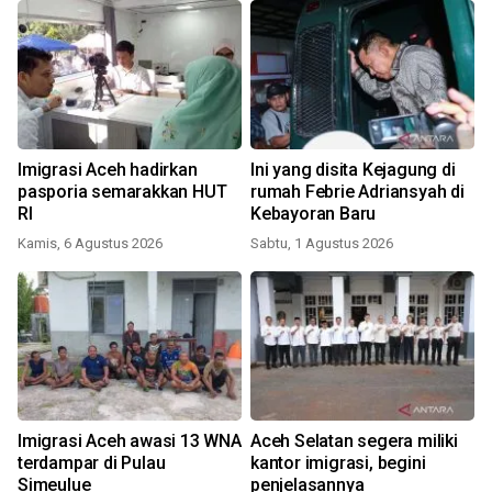
Imigrasi Aceh hadirkan
Ini yang disita Kejagung di
pasporia semarakkan HUT
rumah Febrie Adriansyah di
RI
Kebayoran Baru
Kamis, 6 Agustus 2026
Sabtu, 1 Agustus 2026
Imigrasi Aceh awasi 13 WNA
Aceh Selatan segera miliki
terdampar di Pulau
kantor imigrasi, begini
Simeulue
penjelasannya