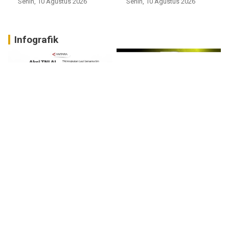
Senin, 10 Agustus 2026
Senin, 10 Agustus 2026
Infografik