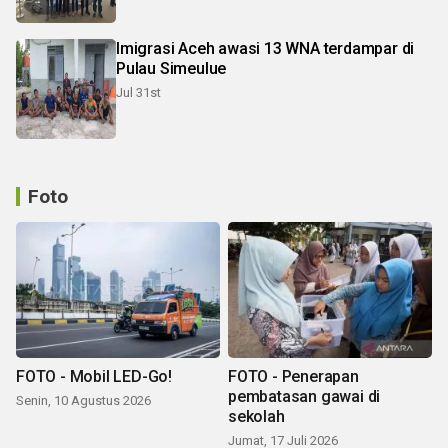
Imigrasi Aceh awasi 13 WNA terdampar di
Pulau Simeulue
Jul 31st
Foto
FOTO - Mobil LED-Go!
FOTO - Penerapan
pembatasan gawai di
Senin, 10 Agustus 2026
sekolah
Jumat, 17 Juli 2026