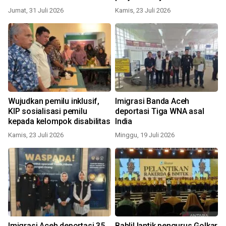
Jumat, 31 Juli 2026
Kamis, 23 Juli 2026
Wujudkan pemilu inklusif,
Imigrasi Banda Aceh
KIP sosialisasi pemilu
deportasi Tiga WNA asal
kepada kelompok disabilitas
India
Kamis, 23 Juli 2026
Minggu, 19 Juli 2026
Imigrasi Aceh deportasi 35
Bahlil lantik pengurus Golkar