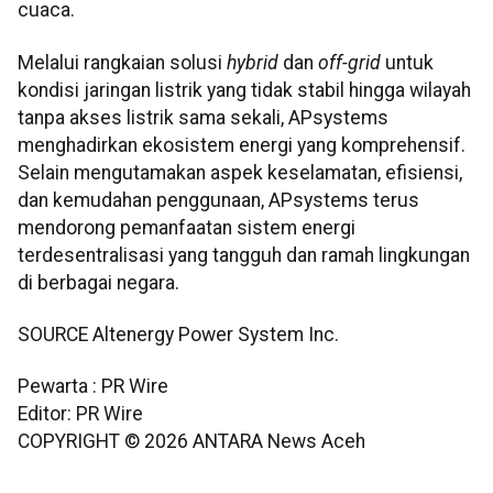
cuaca.
Melalui rangkaian solusi
hybrid
dan
off-grid
untuk
kondisi jaringan listrik yang tidak stabil hingga wilayah
tanpa akses listrik sama sekali, APsystems
menghadirkan ekosistem energi yang komprehensif.
Selain mengutamakan aspek keselamatan, efisiensi,
dan kemudahan penggunaan, APsystems terus
mendorong pemanfaatan sistem energi
terdesentralisasi yang tangguh dan ramah lingkungan
di berbagai negara.
SOURCE Altenergy Power System Inc.
Pewarta : PR Wire
Editor: PR Wire
COPYRIGHT ©
2026
ANTARA News Aceh