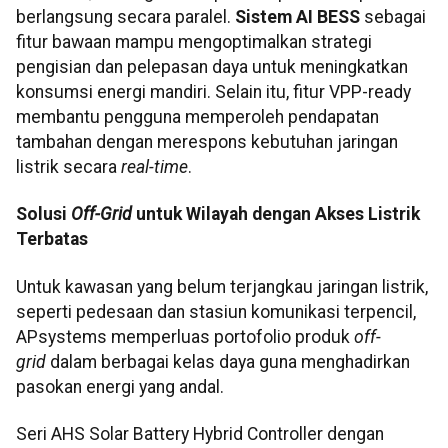
berlangsung secara paralel.
Sistem AI BESS
sebagai
fitur bawaan mampu mengoptimalkan strategi
pengisian dan pelepasan daya untuk meningkatkan
konsumsi energi mandiri. Selain itu, fitur VPP-ready
membantu pengguna memperoleh pendapatan
tambahan dengan merespons kebutuhan jaringan
listrik secara
real-time
.
Solusi
Off-Grid
untuk Wilayah dengan Akses Listrik
Terbatas
Untuk kawasan yang belum terjangkau jaringan listrik,
seperti pedesaan dan stasiun komunikasi terpencil,
APsystems memperluas portofolio produk
off-
grid
dalam berbagai kelas daya guna menghadirkan
pasokan energi yang andal.
Seri AHS Solar Battery Hybrid Controller dengan