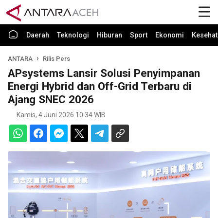
Daerah
Teknologi
Hiburan
Sport
Ekonomi
Kesehat
ANTARA
Rilis Pers
APsystems Lansir Solusi Penyimpanan
Energi Hybrid dan Off-Grid Terbaru di
Ajang SNEC 2026
Kamis, 4 Juni 2026 10:34 WIB