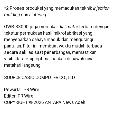
*2 Proses produksi yang memadukan teknik
injection
molding
dan
sintering
.
GWR-B3000 juga memakai
dial matte
terbaru dengan
tekstur permukaan hasil mikrofabrikasi yang
menyebarkan cahaya masuk dan mengurangi
pantulan. Fitur ini membuat waktu mudah terbaca
secara sekilas saat penerbangan, memastikan
visibilitas tetap optimal bahkan di bawah sinar
matahari langsung.
SOURCE CASIO COMPUTER CO., LTD
Pewarta : PR Wire
Editor: PR Wire
COPYRIGHT ©
2026
ANTARA News Aceh