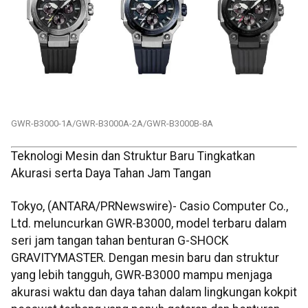
GWR-B3000-1A/GWR-B3000A-2A/GWR-B3000B-8A
Teknologi Mesin dan Struktur Baru Tingkatkan
Akurasi serta Daya Tahan Jam Tangan
Tokyo, (ANTARA/PRNewswire)- Casio Computer Co.,
Ltd. meluncurkan GWR-B3000, model terbaru dalam
seri jam tangan tahan benturan G-SHOCK
GRAVITYMASTER. Dengan mesin baru dan struktur
yang lebih tangguh, GWR-B3000 mampu menjaga
akurasi waktu dan daya tahan dalam lingkungan kokpit