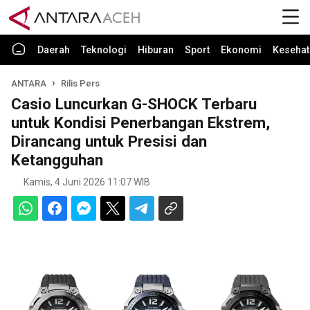
Daerah
Teknologi
Hiburan
Sport
Ekonomi
Kesehat
ANTARA
Rilis Pers
Casio Luncurkan G-SHOCK Terbaru
untuk Kondisi Penerbangan Ekstrem,
Dirancang untuk Presisi dan
Ketangguhan
Kamis, 4 Juni 2026 11:07 WIB