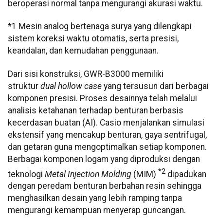
beroperasi normal tanpa mengurangi akurasi waktu.
*1 Mesin analog bertenaga surya yang dilengkapi
sistem koreksi waktu otomatis, serta presisi,
keandalan, dan kemudahan penggunaan.
Dari sisi konstruksi, GWR-B3000 memiliki
struktur
dual hollow case
yang tersusun dari berbagai
komponen presisi. Proses desainnya telah melalui
analisis ketahanan terhadap benturan berbasis
kecerdasan buatan (AI). Casio menjalankan simulasi
ekstensif yang mencakup benturan, gaya sentrifugal,
dan getaran guna mengoptimalkan setiap komponen.
Berbagai komponen logam yang diproduksi dengan
*2
teknologi
Metal Injection Molding
(MIM)
dipadukan
dengan peredam benturan berbahan resin sehingga
menghasilkan desain yang lebih ramping tanpa
mengurangi kemampuan menyerap guncangan.