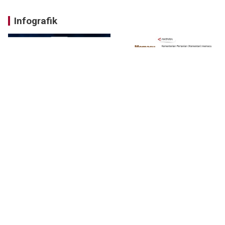
Infografik