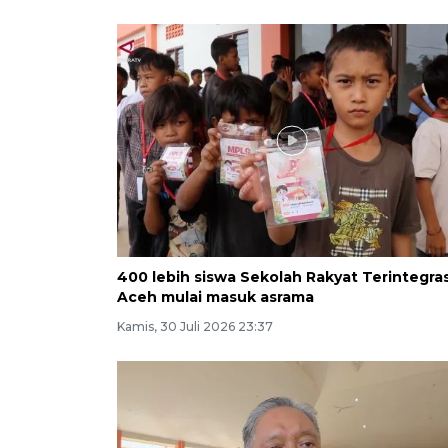
400 lebih siswa Sekolah Rakyat Terintegras
Aceh mulai masuk asrama
Kamis, 30 Juli 2026 23:37