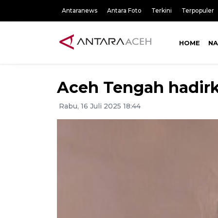
Antaranews
Antara Foto
Terkini
Terpopuler
HOME
NA
Aceh Tengah hadirk
Rabu, 16 Juli 2025 18:44