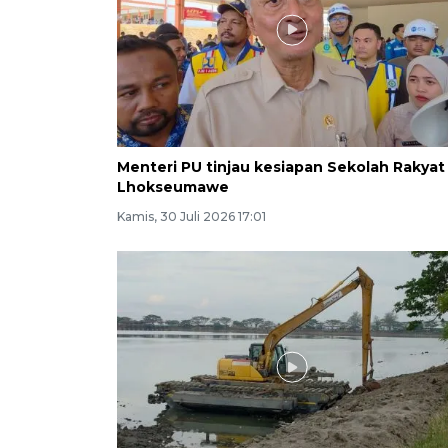
Menteri PU tinjau kesiapan Sekolah Rakyat
Lhokseumawe
Kamis, 30 Juli 2026 17:01