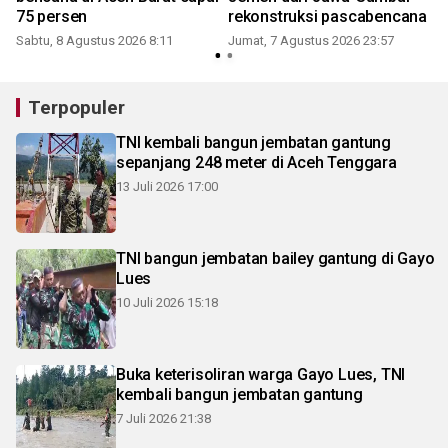
75 persen
rekonstruksi pascabencana
Sabtu, 8 Agustus 2026 8:11
Jumat, 7 Agustus 2026 23:57
Terpopuler
TNI kembali bangun jembatan gantung
sepanjang 248 meter di Aceh Tenggara
13 Juli 2026 17:00
TNI bangun jembatan bailey gantung di Gayo
Lues
10 Juli 2026 15:18
Buka keterisoliran warga Gayo Lues, TNI
kembali bangun jembatan gantung
7 Juli 2026 21:38