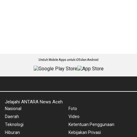
Unduh Mobile Apps untuk iOS dan Android
Jelajahi ANTARA News Aceh
Nasional
Foto
Daerah
Video
Teknologi
Ketentuan Penggunaan
Hiburan
Kebijakan Privasi