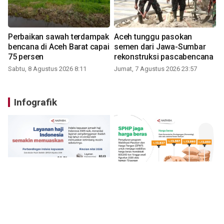
Perbaikan sawah terdampak
Aceh tunggu pasokan
bencana di Aceh Barat capai
semen dari Jawa-Sumbar
75 persen
rekonstruksi pascabencana
Sabtu, 8 Agustus 2026 8:11
Jumat, 7 Agustus 2026 23:57
Infografik