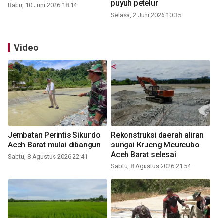
puyuh petelur
Rabu, 10 Juni 2026 18:14
Selasa, 2 Juni 2026 10:35
Video
Jembatan Perintis Sikundo
Rekonstruksi daerah aliran
Aceh Barat mulai dibangun
sungai Krueng Meureubo
Aceh Barat selesai
Sabtu, 8 Agustus 2026 22:41
Sabtu, 8 Agustus 2026 21:54