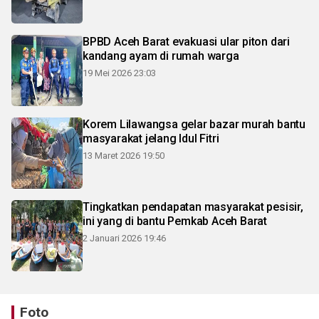
BPBD Aceh Barat evakuasi ular piton dari
kandang ayam di rumah warga
19 Mei 2026 23:03
Korem Lilawangsa gelar bazar murah bantu
masyarakat jelang Idul Fitri
13 Maret 2026 19:50
Tingkatkan pendapatan masyarakat pesisir,
ini yang di bantu Pemkab Aceh Barat
2 Januari 2026 19:46
Foto