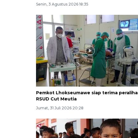
Senin, 3 Agustus 2026 18:35
Pemkot Lhokseumawe siap terima peralih
RSUD Cut Meutia
Jumat, 31 Juli 2026 20:28