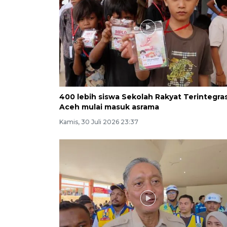
400 lebih siswa Sekolah Rakyat Terintegras
Aceh mulai masuk asrama
Kamis, 30 Juli 2026 23:37